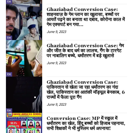
देश
Ghaziabad Conversion Case:
शाहनवाज़ के गेम प्लान का खुलासा, बच्चों पर
आयतें पढ़ने का बनाता था दबाव, कोरोना काल में
गेम एक्सपर्ट बन गया...
June 9, 2023
देश
Ghaziabad Conversion Case: गेम
और जीत के बाद धर्म का लालच, गैंग के टारगेट
पर नाबालिग बच्चे, धर्मांतरण में बड़े खुलासे
June 9, 2023
देश
Ghaziabad Conversion Case:
पाकिस्तान से खेला जा रहा धर्मांतरण का गंदा
खेल, पाकिस्तान का आतंकी मॉड्यूल बेनकाब, 6
राज्यों में फैला पूरा गैंग
June 9, 2023
देश
Conversion Case: MP में स्कूल में
धर्मांतरण का खेल, हिंदू बच्चों को हिजाब पहनाया,
सभी शिक्षकों ने भी मुस्लिम धर्म अपनाया!