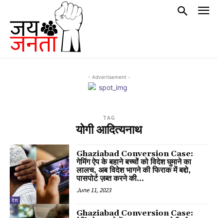
- Advertisement -
TAG
योगी आदित्यनाथ
Ghaziabad Conversion Case:
गेमिंग ऐप के बहाने बच्चों को विदेश घुमाने का
लालच, अब विदेश भागने की फिराक में बद्दो,
पासपोर्ट ज़ब्त करने की...
June 11, 2023
देश
Ghaziabad Conversion Case: