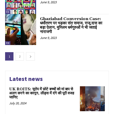
June 9, 2023
देश
Ghaziabad Conversion Case:
धर्मांतरण पर भड़का संत समाज, राजू दास का
बड़ा ऐलान, मुस्लिम धर्मगुरुओं ने भी जताई
नाराजगी
June 9, 2023
देश
1
2
Latest news
UK ROITS: यूरोप में छोटे बच्चों को मां बाप से
अलग करने का कानून, लीड्स में दंगे की पूरी वजह
जानिए
July 20, 2024