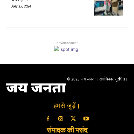
July 19, 2024
- Advertisement -
© 2023 जय जनता। सर्वाधिकार सुरक्षित।
जय जनता
हमसे जुड़ें।
संपादक की पसंद