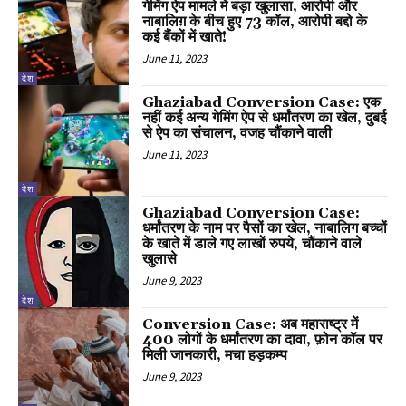
गेमिंग ऐप मामले में बड़ा खुलासा, आरोपी और
नाबालिग़ के बीच हुए 73 कॉल, आरोपी बद्दो के
कई बैंकों में खाते!
June 11, 2023
देश
Ghaziabad Conversion Case: एक
नहीं कई अन्य गेमिंग ऐप से धर्मांतरण का खेल, दुबई
से ऐप का संचालन, वजह चौंकाने वाली
June 11, 2023
देश
Ghaziabad Conversion Case:
धर्मांतरण के नाम पर पैसों का खेल, नाबालिग बच्चों
के खाते में डाले गए लाखों रुपये, चौंकाने वाले
खुलासे
June 9, 2023
देश
Conversion Case: अब महाराष्ट्र में
400 लोगों के धर्मांतरण का दावा, फ़ोन कॉल पर
मिली जानकारी, मचा हड़कम्प
June 9, 2023