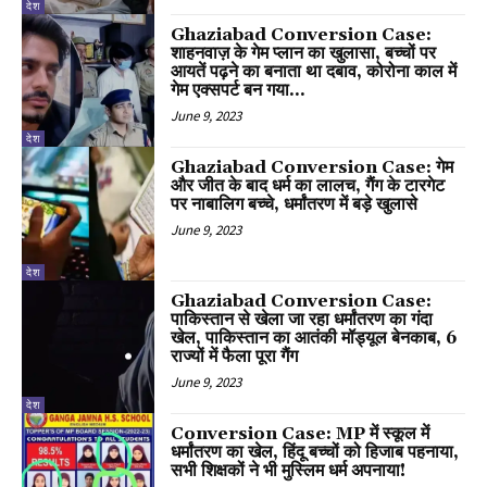
देश
Ghaziabad Conversion Case:
शाहनवाज़ के गेम प्लान का खुलासा, बच्चों पर
आयतें पढ़ने का बनाता था दबाव, कोरोना काल में
गेम एक्सपर्ट बन गया...
June 9, 2023
देश
Ghaziabad Conversion Case: गेम
और जीत के बाद धर्म का लालच, गैंग के टारगेट
पर नाबालिग बच्चे, धर्मांतरण में बड़े खुलासे
June 9, 2023
देश
Ghaziabad Conversion Case:
पाकिस्तान से खेला जा रहा धर्मांतरण का गंदा
खेल, पाकिस्तान का आतंकी मॉड्यूल बेनकाब, 6
राज्यों में फैला पूरा गैंग
June 9, 2023
देश
Conversion Case: MP में स्कूल में
धर्मांतरण का खेल, हिंदू बच्चों को हिजाब पहनाया,
सभी शिक्षकों ने भी मुस्लिम धर्म अपनाया!