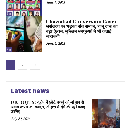
June 9, 2023
देश
Ghaziabad Conversion Case:
धर्मांतरण पर भड़का संत समाज, राजू दास का
बड़ा ऐलान, मुस्लिम धर्मगुरुओं ने भी जताई
नाराजगी
June 9, 2023
देश
1
2
Latest news
UK ROITS: यूरोप में छोटे बच्चों को मां बाप से
अलग करने का कानून, लीड्स में दंगे की पूरी वजह
जानिए
July 20, 2024