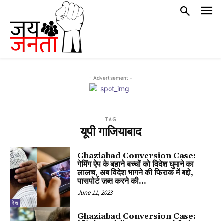
- Advertisement -
TAG
यूपी गाजियाबाद
Ghaziabad Conversion Case:
गेमिंग ऐप के बहाने बच्चों को विदेश घुमाने का
लालच, अब विदेश भागने की फिराक में बद्दो,
पासपोर्ट ज़ब्त करने की...
June 11, 2023
देश
Ghaziabad Conversion Case: