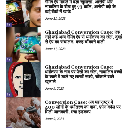
गेमिंग ऐप मामले में बड़ा खुलासा, आरोपी और
नाबालिग़ के बीच हुए 73 कॉल, आरोपी बद्दो के
कई बैंकों में खाते!
June 11, 2023
देश
Ghaziabad Conversion Case: एक
नहीं कई अन्य गेमिंग ऐप से धर्मांतरण का खेल, दुबई
से ऐप का संचालन, वजह चौंकाने वाली
June 11, 2023
देश
Ghaziabad Conversion Case:
धर्मांतरण के नाम पर पैसों का खेल, नाबालिग बच्चों
के खाते में डाले गए लाखों रुपये, चौंकाने वाले
खुलासे
June 9, 2023
देश
Conversion Case: अब महाराष्ट्र में
400 लोगों के धर्मांतरण का दावा, फ़ोन कॉल पर
मिली जानकारी, मचा हड़कम्प
June 9, 2023