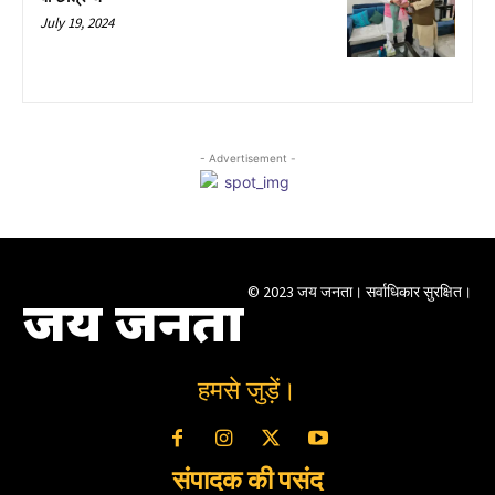
July 19, 2024
- Advertisement -
© 2023 जय जनता। सर्वाधिकार सुरक्षित।
जय जनता
हमसे जुड़ें।
संपादक की पसंद