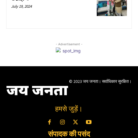
July 19, 2024
- Advertisement -
© 2023 जय जनता। सर्वाधिकार सुरक्षित।
जय जनता
हमसे जुड़ें।
संपादक की पसंद