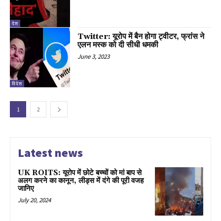
देश
Twitter: यूरोप में बैन होगा ट्वीटर, फ्रांस ने
एलन मस्क को दी सीधी धमकी
June 3, 2023
विदेश
1
2
Latest news
UK ROITS: यूरोप में छोटे बच्चों को मां बाप से
अलग करने का कानून, लीड्स में दंगे की पूरी वजह
जानिए
July 20, 2024