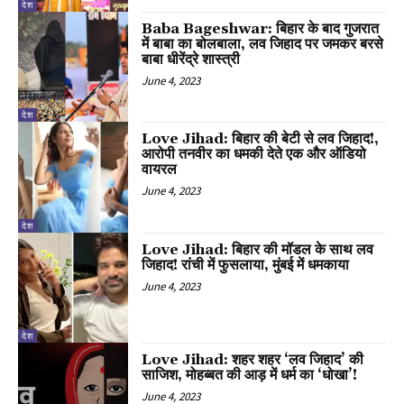
देश
Baba Bageshwar: बिहार के बाद गुजरात
में बाबा का बोलबाला, लव जिहाद पर जमकर बरसे
बाबा धीरेंद्रे शास्त्री
June 4, 2023
देश
Love Jihad: बिहार की बेटी से लव जिहाद!,
आरोपी तनवीर का धमकी देते एक और ऑडियो
वायरल
June 4, 2023
देश
Love Jihad: बिहार की मॉडल के साथ लव
जिहाद! रांची में फुसलाया, मुंबई में धमकाया
June 4, 2023
देश
Love Jihad: शहर शहर ‘लव जिहाद’ की
साजिश, मोहब्बत की आड़ में धर्म का ‘धोखा’!
June 4, 2023