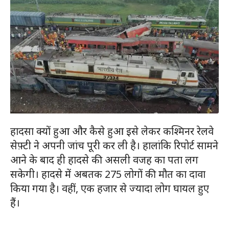
हादसा क्यों हुआ और कैसे हुआ इसे लेकर कश्मिनर रेलवे
सेफ़्टी ने अपनी जांच पूरी कर ली है। हालांकि रिपोर्ट सामने
आने के बाद ही हादसे की असली वजह का पता लग
सकेगी। हादसे में अबतक 275 लोगों की मौत का दावा
किया गया है। वहीं, एक हजार से ज्यादा लोग घायल हुए
हैं।