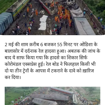
2 मई की शाम क़रीब 6 बजकर 55 मिनट पर ओडिशा के
बालासोर में दर्दनाक रेल हादसा हुआ। अबतक की जांच के
बाद ये साफ किया गया कि हादसे का शिकार सिर्फ
कोरोमंडल एक्सप्रेस हुई। रेल बोड ने फिलहाल किसी भी
दो या तीन ट्रेनों के आपस में टकराने के दावे को ख़ारिज
कर दिया।