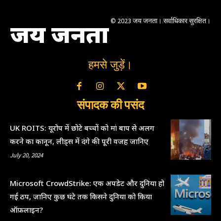
© 2023 जय जनता। सर्वाधिकार सुरक्षित।
जय जनता
हमसे जुड़ें।
संपादक की पसंद
UK ROITS: यूरोप में छोटे बच्चों को मां बाप से अलग
करने का कानून, लीड्स में दंगे की पूरी वजह जानिए
July 20, 2024
Microsoft CrowdStrike: एक अपडेट और दुनिया हो
गई ठप, जानिए कुछ घंटे तक किसने दुनिया को किया
ऑफ़लाइन?