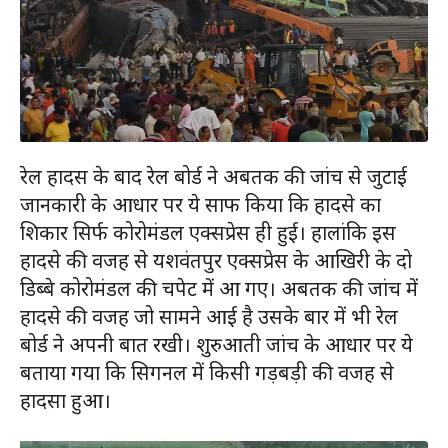
रेल हादस के बाद रेल बोर्ड ने अबतक की जांच से जुटाई
जानकारी के आधार पर ये साफ किया कि हादसे का
शिकार सिर्फ कोरोमंडल एक्सप्रेस ही हुई। हालांकि इस
हादसे की वजह से यशवंतपुर एक्सप्रेस के आखिरी के दो
डिब्बे कोरोमंडल की चपेट में आ गए। अबतक की जांच में
हादसे की वजह जो सामने आई है उसके बार में भी रेल
बोर्ड ने अपनी बात रखी। शुरुआती जांच के आधार पर ये
बताया गया कि सिगनल में किसी गड़बड़ी की वजह से
हादसा हुआ।