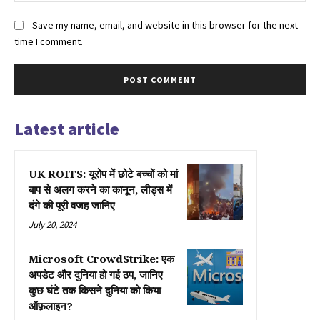
Save my name, email, and website in this browser for the next
time I comment.
Latest article
UK ROITS: यूरोप में छोटे बच्चों को मां
बाप से अलग करने का कानून, लीड्स में
दंगे की पूरी वजह जानिए
July 20, 2024
Microsoft CrowdStrike: एक
अपडेट और दुनिया हो गई ठप, जानिए
कुछ घंटे तक किसने दुनिया को किया
ऑफ़लाइन?