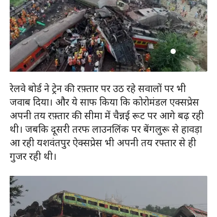
रेलवे बोर्ड ने ट्रेन की रफ़्तार पर उठ रहे सवालों पर भी
जवाब दिया। और ये साफ किया कि कोरोमंडल एक्सप्रेस
अपनी तय रफ़्तार की सीमा में चैन्नई रूट पर आगे बढ़ रही
थी। जबकि दूसरी तरफ लाउनलिंक पर बेंगलुरू से हावड़ा
आ रही यशवंतपुर ऐक्सप्रेस भी अपनी तय रफ्तार से ही
गुजर रही थी।