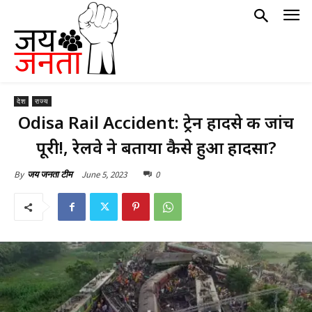
देश
राज्य
Odisa Rail Accident: ट्रेन हादसे की जांच
पूरी!, रेलवे ने बताया कैसे हुआ हादसा?
June 5, 2023
0
By
जय जनता टीम