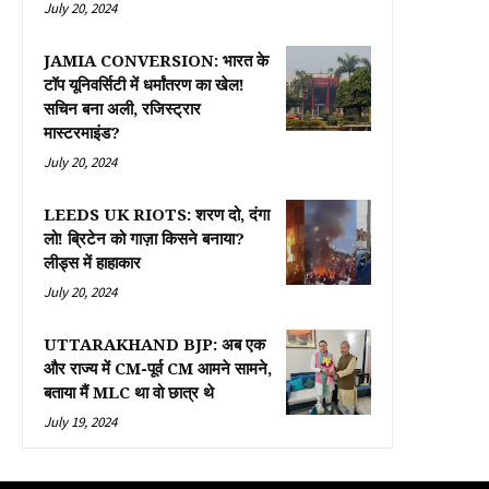
July 20, 2024
JAMIA CONVERSION: भारत के
टॉप यूनिवर्सिटी में धर्मांतरण का खेल!
सचिन बना अली, रजिस्ट्रार
मास्टरमाइंड?
July 20, 2024
LEEDS UK RIOTS: शरण दो, दंगा
लो! ब्रिटेन को गाज़ा किसने बनाया?
लीड्स में हाहाकार
July 20, 2024
UTTARAKHAND BJP: अब एक
और राज्य में CM-पूर्व CM आमने सामने,
बताया मैं MLC था वो छात्र थे
July 19, 2024