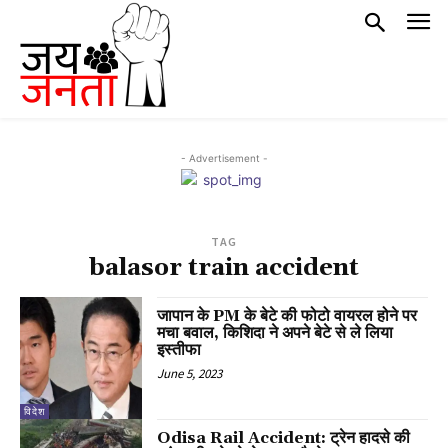
- Advertisement -
TAG
balasor train accident
जापान के PM के बेटे की फोटो वायरल होने पर
मचा बवाल, किशिदा ने अपने बेटे से ले लिया
इस्तीफा
June 5, 2023
विदेश
Odisa Rail Accident: ट्रेन हादसे की