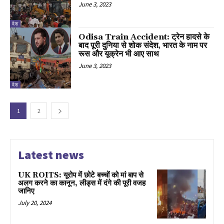
June 3, 2023
देश
Odisa Train Accident: ट्रेन हादसे के
बाद पूरी दुनिया से शोक संदेश, भारत के नाम पर
रूस और यूक्रेन भी आए साथ
June 3, 2023
देश
1
2
Latest news
UK ROITS: यूरोप में छोटे बच्चों को मां बाप से
अलग करने का कानून, लीड्स में दंगे की पूरी वजह
जानिए
July 20, 2024