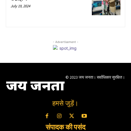
July 19, 2024
- Advertisement -
© 2023 जय जनता। सर्वाधिकार सुरक्षित।
जय जनता
हमसे जुड़ें।
संपादक की पसंद