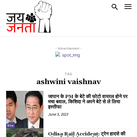
- Advertisement -
TAG
ashwini vaishnav
जापान के PM के बेटे की फोटो वायरल होने पर
मचा बवाल, किशिदा ने अपने बेटे से ले लिया
इस्तीफा
June 5, 2023
विदेश
Odisa Rail Accident: ट्रेन हादसे की