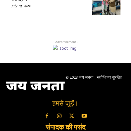
July 19, 2024
- Advertisement -
© 2023 जय जनता। सर्वाधिकार सुरक्षित।
जय जनता
हमसे जुड़ें।
संपादक की पसंद