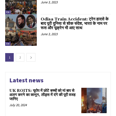
June 3, 2023
देश
Odisa Train Accident: ट्रेन हादसे के
बाद पूरी दुनिया से शोक संदेश, भारत के नाम पर
रूस और यूक्रेन भी आए साथ
June 3, 2023
देश
1
2
Latest news
UK ROITS: यूरोप में छोटे बच्चों को मां बाप से
अलग करने का कानून, लीड्स में दंगे की पूरी वजह
जानिए
July 20, 2024