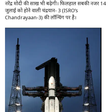
नरेंद्र मोदी की साख भी बढ़ेगी। फिलहाल सबकी नजर 14
जुलाई को होने वाली चंद्रयान- 3 (ISRO’s
Chandrayaan-3) की लॉन्चिंग पर है।