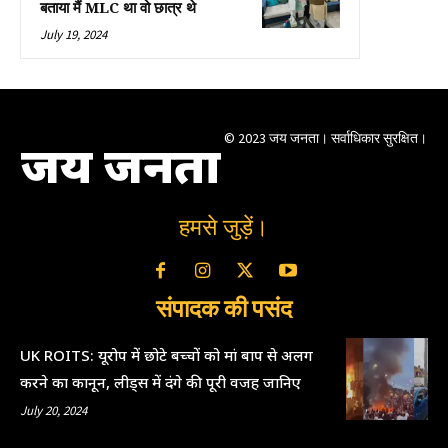
बताया मैं MLC था वो छात्र थे
July 19, 2024
© 2023 जय जनता। सर्वाधिकार सुरक्षित।
जय जनता
हमसे जुड़ें।
संपादक की पसंद
UK ROITS: यूरोप में छोटे बच्चों को मां बाप से अलग
करने का कानून, लीड्स में दंगे की पूरी वजह जानिए
July 20, 2024