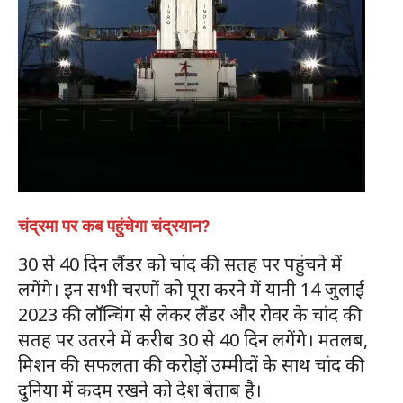
चंद्रमा पर कब पहुंचेगा चंद्रयान?
30 से 40 दिन लैंडर को चांद की सतह पर पहुंचने में
लगेंगे। इन सभी चरणों को पूरा करने में यानी 14 जुलाई
2023 की लॉन्चिंग से लेकर लैंडर और रोवर के चांद की
सतह पर उतरने में करीब 30 से 40 दिन लगेंगे। मतलब,
मिशन की सफलता की करोड़ों उम्मीदों के साथ चांद की
दुनिया में कदम रखने को देश बेताब है।