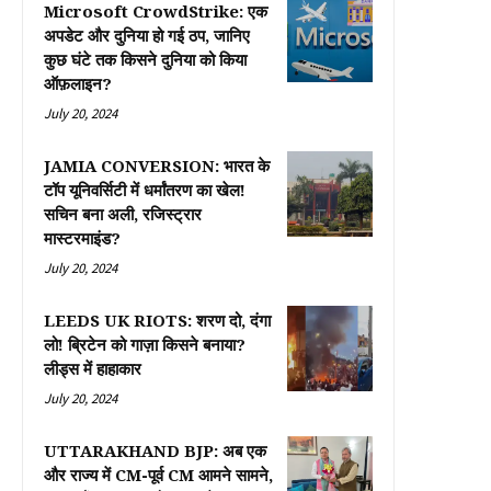
Microsoft CrowdStrike: एक
अपडेट और दुनिया हो गई ठप, जानिए
कुछ घंटे तक किसने दुनिया को किया
ऑफ़लाइन?
July 20, 2024
JAMIA CONVERSION: भारत के
टॉप यूनिवर्सिटी में धर्मांतरण का खेल!
सचिन बना अली, रजिस्ट्रार
मास्टरमाइंड?
July 20, 2024
LEEDS UK RIOTS: शरण दो, दंगा
लो! ब्रिटेन को गाज़ा किसने बनाया?
लीड्स में हाहाकार
July 20, 2024
UTTARAKHAND BJP: अब एक
और राज्य में CM-पूर्व CM आमने सामने,