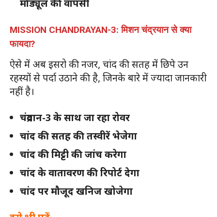
मॉड्यूल की वापसी
MISSION CHANDRAYAN-3: मिशन चंद्रयान से क्या
फायदा?
ऐसे में अब इसरो की नजर, चांद की सतह में छिपे उन
रहस्यों से पर्दा उठाने की है, जिनके बारे में ज्यादा जानकारी
नहीं है।
चंद्रयान-3 के साथ जा रहा रोवर
चांद की सतह की तस्वीरें भेजेगा
चांद की मिट्टी की जांच करेगा
चांद के वातावरण की रिपोर्ट देगा
चांद पर मौजूद खनिज खोजेगा