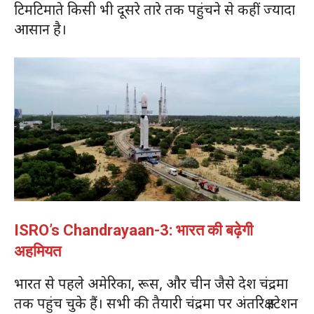
टिमटिमाते किसी भी दूसरे तारे तक पहुंचने से कहीं ज्यादा
आसान है।
ISRO’s Chandrayaan-3: भारत की बढ़ेगी
अहमियत
भारत से पहले अमेरिका, रूस, और चीन जैसे देश चंद्रमा
तक पहुंच चुके हैं। सभी की तैयारी चंद्रमा पर अंतरिक्ष स्टेशन