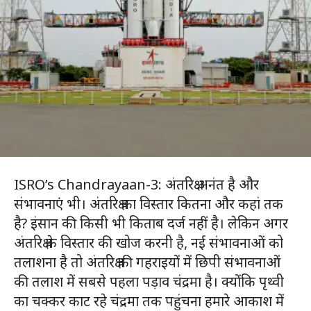
ISRO’s Chandrayaan-3: अंतरिक्ष अनंत है और
संभावनाएं भी। अंतरिक्ष का विस्तार कितना और कहां तक
है? इंसान की किसी भी किताब दर्ज नहीं है। लेकिन अगर
अंतरिक्ष के विस्तार की खोज करनी है, नई संभावनाओं को
तलाशना है तो अंतरिक्ष की गहराइयों में छिपी संभावनाओं
की तलाश में सबसे पहला पड़ाव चंद्रमा है। क्योंकि पृथ्वी
का चक्कर काट रहे चंद्रमा तक पहुंचना हमारे आकाश में