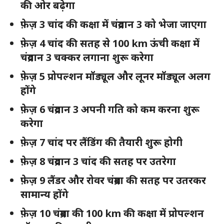
की ओर बढ़ेगा
फ़ेज़ 3 चांद की कक्षा में चंद्रयान 3 को भेजा जाएगा
फ़ेज़ 4 चांद की सतह से 100 km ऊंची कक्षा में
चंद्रयान 3 चक्कर लगाना शुरू करेगा
फ़ेज़ 5 प्रोपल्शन मॉड्यूल और लूनर मॉड्यूल अलग
होंगे
फ़ेज़ 6 चंद्रयान 3 अपनी गति को कम करना शुरू
करेगा
फ़ेज़ 7 चांद पर लैंडिंग की तैयारी शुरू होगी
फ़ेज़ 8 चंद्रयान 3 चांद की सतह पर उतरेगा
फ़ेज़ 9 लैंडर और रोवर चंद्रमा की सतह पर उतरकर
सामान्य होंगे
फ़ेज़ 10 चंद्रमा की 100 km की कक्षा में प्रोपल्शन