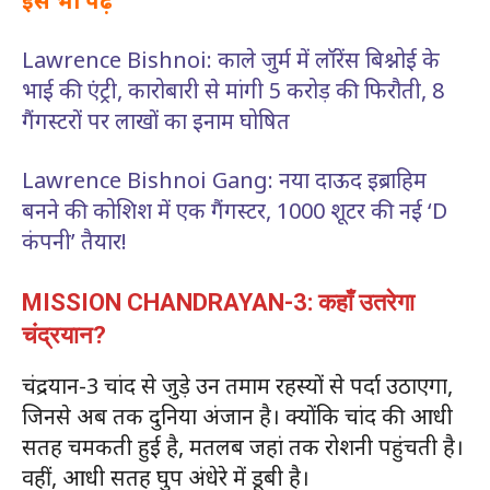
इसे भी पढ़ें
Lawrence Bishnoi: काले जुर्म में लॉरेंस बिश्नोई के
भाई की एंट्री, कारोबारी से मांगी 5 करोड़ की फिरौती, 8
गैंगस्टरों पर लाखों का इनाम घोषित
Lawrence Bishnoi Gang: नया दाऊद इब्राहिम
बनने की कोशिश में एक गैंगस्टर, 1000 शूटर की नई ‘D
कंपनी’ तैयार!
MISSION CHANDRAYAN-3: कहाँ उतरेगा
चंद्रयान?
चंद्रयान-3 चांद से जुड़े उन तमाम रहस्यों से पर्दा उठाएगा,
जिनसे अब तक दुनिया अंजान है। क्योंकि चांद की आधी
सतह चमकती हुई है, मतलब जहां तक रोशनी पहुंचती है।
वहीं, आधी सतह घुप अंधेरे में डूबी है।