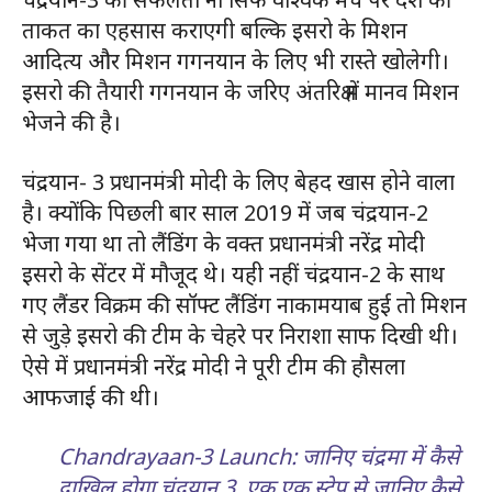
ताकत का एहसास कराएगी बल्कि इसरो के मिशन
आदित्य और मिशन गगनयान के लिए भी रास्ते खोलेगी।
इसरो की तैयारी गगनयान के जरिए अंतरिक्ष में मानव मिशन
भेजने की है।
चंद्रयान- 3 प्रधानमंत्री मोदी के लिए बेहद खास होने वाला
है। क्योंकि पिछली बार साल 2019 में जब चंद्रयान-2
भेजा गया था तो लैंडिंग के वक्त प्रधानमंत्री नरेंद्र मोदी
इसरो के सेंटर में मौजूद थे। यही नहीं चंद्रयान-2 के साथ
गए लैंडर विक्रम की सॉफ्ट लैंडिंग नाकामयाब हुई तो मिशन
से जुड़े इसरो की टीम के चेहरे पर निराशा साफ दिखी थी।
ऐसे में प्रधानमंत्री नरेंद्र मोदी ने पूरी टीम की हौसला
आफजाई की थी।
Chandrayaan-3 Launch: जानिए चंद्रमा में कैसे
दाखिल होगा चंद्रयान 3, एक एक स्टेप से जानिए कैसे