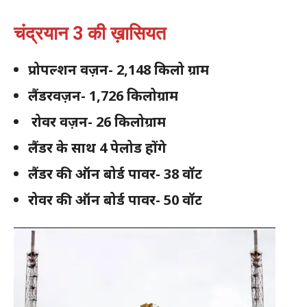
चंद्रयान 3 की ख़ासियत
प्रोपल्शन वज़न- 2,148 किलो ग्राम
लैंडरवज़न- 1,726 किलोग्राम
रोवर वज़न- 26 किलोग्राम
लैंडर के साथ 4 पेलोड होंगे
लैंडर की ऑन बोर्ड पावर- 38 वॉट
रोवर की ऑन बोर्ड पावर- 50 वॉट