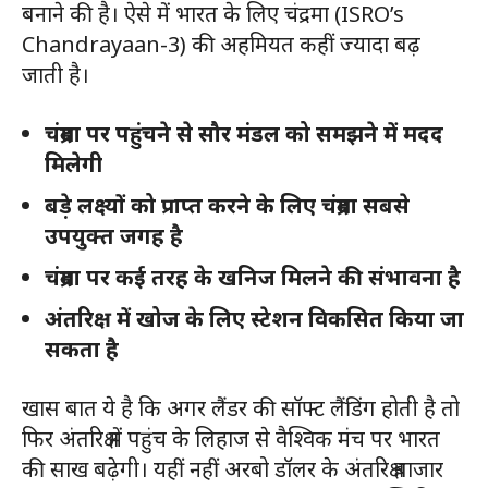
बनाने की है। ऐसे में भारत के लिए चंद्रमा (ISRO’s
Chandrayaan-3) की अहमियत कहीं ज्यादा बढ़
जाती है।
चंद्रमा पर पहुंचने से सौर मंडल को समझने में मदद
मिलेगी
बड़े लक्ष्यों को प्राप्त करने के लिए चंद्रमा सबसे
उपयुक्त जगह है
चंद्रमा पर कई तरह के खनिज मिलने की संभावना है
अंतरिक्ष में खोज के लिए स्टेशन विकसित किया जा
सकता है
खास बात ये है कि अगर लैंडर की सॉफ्ट लैंडिंग होती है तो
फिर अंतरिक्ष में पहुंच के लिहाज से वैश्विक मंच पर भारत
की साख बढ़ेगी। यहीं नहीं अरबो डॉलर के अंतरिक्ष बाजार