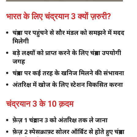
भारत के लिए चंद्रयान 3 क्यों ज़रुरी?
चंद्रमा पर पहुंचने से सौर मंडल को समझने में मदद
मिलेगी
बड़े लक्ष्यों को प्राप्त करने के लिए चंद्रमा उपयोगी
जगह
चंद्रमा पर कई तरह के खनिज मिलने की संभावना
अंतरिक्ष में खोज के लिए स्टेशन विकसित करना
चंद्रयान 3 के 10 क़दम
फ़ेज़ 1 चंद्रयान 3 को अंतरिक्ष तक ले जाना
फ़ेज़ 2 स्पेसक्राफ़्ट सोलर ऑर्बिट से होते हुए चंद्रमा