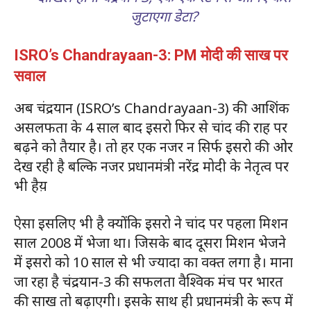
जुटाएगा डेटा?
ISRO’s Chandrayaan-3: PM मोदी की साख पर
सवाल
अब चंद्रयान (ISRO’s Chandrayaan-3) की आशिंक
असलफता के 4 साल बाद इसरो फिर से चांद की राह पर
बढ़ने को तैयार है। तो हर एक नजर न सिर्फ इसरो की ओर
देख रही है बल्कि नजर प्रधानमंत्री नरेंद्र मोदी के नेतृत्व पर
भी हैय़
ऐसा इसलिए भी है क्योंकि इसरो ने चांद पर पहला मिशन
साल 2008 में भेजा था। जिसके बाद दूसरा मिशन भेजने
में इसरो को 10 साल से भी ज्यादा का वक्त लगा है। माना
जा रहा है चंद्रयान-3 की सफलता वैश्विक मंच पर भारत
की साख तो बढ़ाएगी। इसके साथ ही प्रधानमंत्री के रूप में