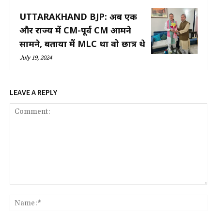
UTTARAKHAND BJP: अब एक
और राज्य में CM-पूर्व CM आमने
सामने, बताया मैं MLC था वो छात्र थे
July 19, 2024
LEAVE A REPLY
Comment:
Na