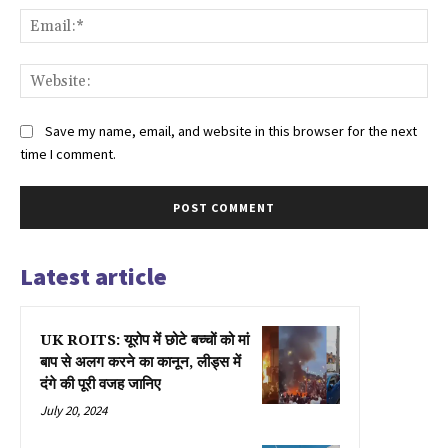
Ema
Web
Save my name, email, and website in this browser for the next
time I comment.
Latest article
UK ROITS: यूरोप में छोटे बच्चों को मां
बाप से अलग करने का कानून, लीड्स में
दंगे की पूरी वजह जानिए
July 20, 2024