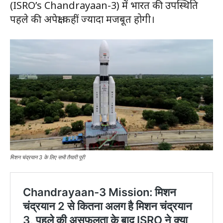
(ISRO’s Chandrayaan-3) में भारत की उपस्थिति
पहले की अपेक्षा कहीं ज्यादा मजबूत होगी।
मिशन चंद्रयान 3 के लिए सभी तैयारी पूरी