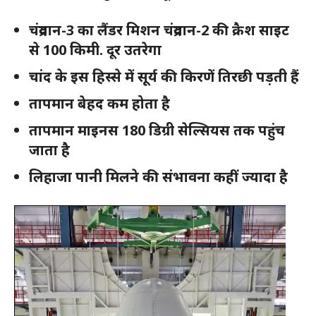
चंद्रयान-3 का लैंडर मिशन चंद्रयान-2 की क्रैश साइट
से 100 किमी. दूर उतरेगा
चांद के इस हिस्से में सूर्य की किरणें तिरछी पड़ती हैं
तापमान बेहद कम होता है
तापमान माइनस 180 डिग्री सेल्सियस तक पहुंच
जाता है
लिहाजा पानी मिलने की संभावना कहीं ज्यादा है