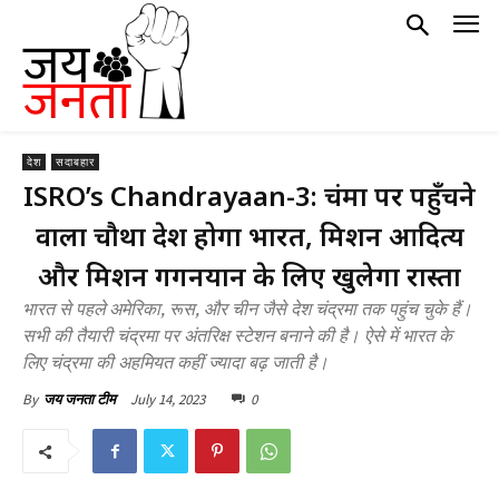
देश
सदाबहार
ISRO’s Chandrayaan-3: चंद्रमा पर पहुँचने
वाला चौथा देश होगा भारत, मिशन आदित्य
और मिशन गगनयान के लिए खुलेगा रास्ता
भारत से पहले अमेरिका, रूस, और चीन जैसे देश चंद्रमा तक पहुंच चुके हैं।
सभी की तैयारी चंद्रमा पर अंतरिक्ष स्टेशन बनाने की है। ऐसे में भारत के
लिए चंद्रमा की अहमियत कहीं ज्यादा बढ़ जाती है।
July 14, 2023
0
By
जय जनता टीम