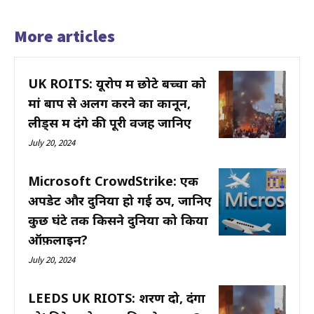
More articles
UK ROITS: यूरोप में छोटे बच्चों को
मां बाप से अलग करने का कानून,
लीड्स में दंगे की पूरी वजह जानिए
July 20, 2024
Microsoft CrowdStrike: एक
अपडेट और दुनिया हो गई ठप, जानिए
कुछ घंटे तक किसने दुनिया को किया
ऑफ़लाइन?
July 20, 2024
LEEDS UK RIOTS: शरण दो, दंगा