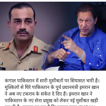
कंगाल पाकिस्तान में सारी मुसीबतों पर सियासत भारी है।
मुश्किलों से घिरे पाकिस्तान के पूर्व प्रधानमंत्री इमरान ख़ान
ने अब नए टकराव के संकेत दे दिए हैं। इमरान खान ने
पाकिस्तान के नए सेना प्रमुख को लेकर नई मुसीबत खड़ी