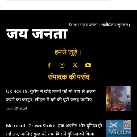
© 2023 जय जनता। सर्वाधिकार सुरक्षित।
जय जनता
हमसे जुड़ें।
संपादक की पसंद
UK ROITS: यूरोप में छोटे बच्चों को मां बाप से अलग
करने का कानून, लीड्स में दंगे की पूरी वजह जानिए
July 20, 2024
Microsoft CrowdStrike: एक अपडेट और दुनिया हो
गई ठप, जानिए कुछ घंटे तक किसने दुनिया को किया