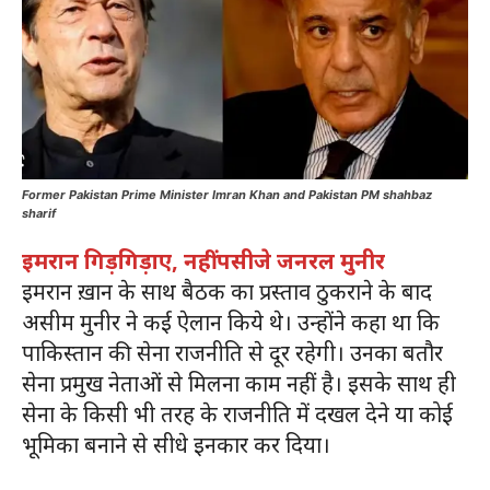
Former Pakistan Prime Minister Imran Khan and Pakistan PM shahbaz
sharif
इमरान गिड़गिड़ाए, नहीं पसीजे जनरल मुनीर
इमरान ख़ान के साथ बैठक का प्रस्ताव ठुकराने के बाद
असीम मुनीर ने कई ऐलान किये थे। उन्होंने कहा था कि
पाकिस्तान की सेना राजनीति से दूर रहेगी। उनका बतौर
सेना प्रमुख नेताओं से मिलना काम नहीं है। इसके साथ ही
सेना के किसी भी तरह के राजनीति में दखल देने या कोई
भूमिका बनाने से सीधे इनकार कर दिया।