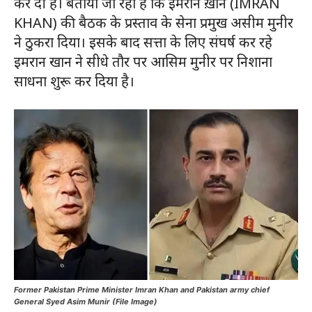
कर दी है। बताया जा रहा है कि इमरान ख़ान (IMRAN
KHAN) की बैठक के प्रस्ताव के सेना प्रमुख असीम मुनीर
ने ठुकरा दिया। इसके बाद सत्ता के लिए संघर्ष कर रहे
इमरान खान ने सीधे तौर पर आसिम मुनीर पर निशाना
साधना शुरू कर दिया है।
Former Pakistan Prime Minister Imran Khan and Pakistan army chief
General Syed Asim Munir (File Image)