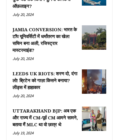
ऑफ़लाइन?
July 20, 2024
JAMIA CONVERSION: भारत के
टॉप यूनिवर्सिटी में धर्मांतरण का खेल!
सचिन बना अली, रजिस्ट्रार
मास्टरमाइंड?
July 20, 2024
LEEDS UK RIOTS: शरण दो, दंगा
लो! ब्रिटेन को गाज़ा किसने बनाया?
लीड्स में हाहाकार
July 20, 2024
UTTARAKHAND BJP: अब एक
और राज्य में CM-पूर्व CM आमने सामने,
बताया मैं MLC था वो छात्र थे
July 19, 2024