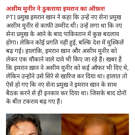
असीम मुनीर ने ठुकराया इमरान का ऑफ़र!
PTI प्रमुख इमरान खान ने कहा कि उन्हें नए सेना प्रमुख
असीम मुनीर से काफी उम्मीद थी। उन्हें लगा था कि नए
सेना प्रमुख के आने के बाद पाकिस्तान में कुछ बदलाव
होगा। लेकिन कोई प्रगति नहीं हुई, बल्कि देश में मुश्किलें
बढ़ गईं। हालांकि, इमरान खान और असीम मुनीर को
लेकर एक चौंकाने वाले दावे भी किए जा रहे हैं। खबर है
कि इमरान ख़ान ने असीम मुनीर को कई ऑफर भी दिए थे,
लेकिन उन्होंने उसे सिरे से खारिज कर दिया था। हालात तो
ऐसे हो गए कि नए सेना प्रमुख ने इमरान खान के साथ
बैठक करने से ही इनकार कर दिया था। जिसके बाद दोनों
के बीत टकराव बढ़ गए हैं।