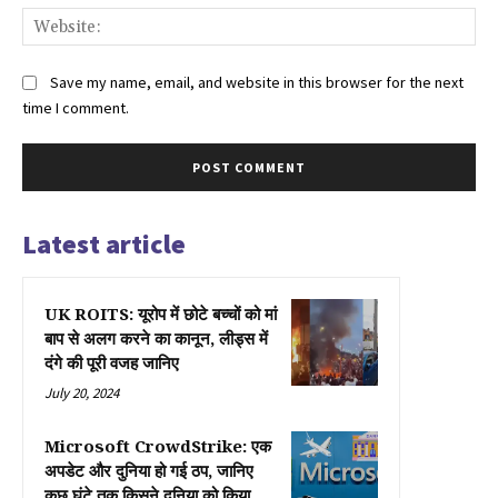
Web
Save my name, email, and website in this browser for the next
time I comment.
Latest article
UK ROITS: यूरोप में छोटे बच्चों को मां
बाप से अलग करने का कानून, लीड्स में
दंगे की पूरी वजह जानिए
July 20, 2024
Microsoft CrowdStrike: एक
अपडेट और दुनिया हो गई ठप, जानिए
कुछ घंटे तक किसने दुनिया को किया