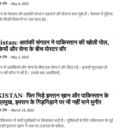
ा टीम
-
May 6, 2023
ान के पेशावर को आतंकी संगठन दहलाने की योजना बना चुके हैं। पेशावर में पुलिस
 के किसी ठिकानों पर एक साथ 80...
stan: आतंकी संगठन ने पाकिस्तान की खोली पोल,
ियों और सेना के बीच पोस्टर वॉर
ा टीम
-
May 2, 2023
ान में आतंकियों और सेना के बीच एक पोस्टर वॉर छिड़ गई। इसकी शुरुआत तो
ान की फ़ौज ने की है। उसके बाद आतंकियों...
STAN- फिर भिड़े इमरान ख़ान और पाकिस्तान के
प्रमुख, इमरान के गिड़गिड़ाने पर भी नहीं माने मुनीर
ा टीम
-
March 14, 2023
किस्तान में सारी मुसीबतों पर सियासत भारी है। मुश्किलों से घिरे पाकिस्तान के पूर्व
ंत्री इमरान ख़ान ने अब नए टकराव के संकेत...