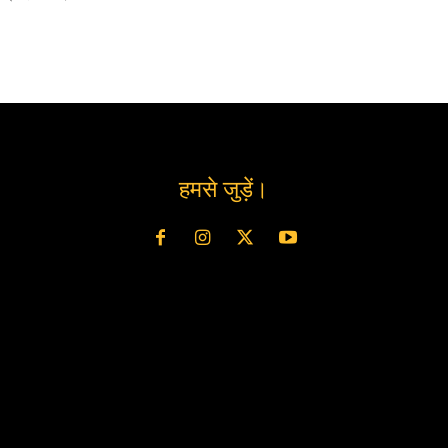
हमसे जुड़ें।