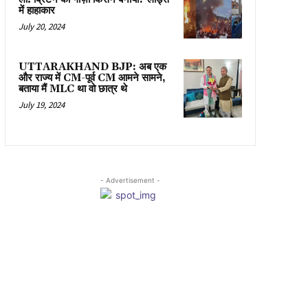
में हाहाकार
July 20, 2024
UTTARAKHAND BJP: अब एक
और राज्य में CM-पूर्व CM आमने सामने,
बताया मैं MLC था वो छात्र थे
July 19, 2024
- Advertisement -