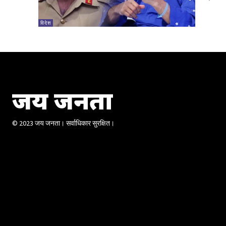
विदेश
जय जनता
© 2023 जय जनता। सर्वाधिकार सुरक्षित।