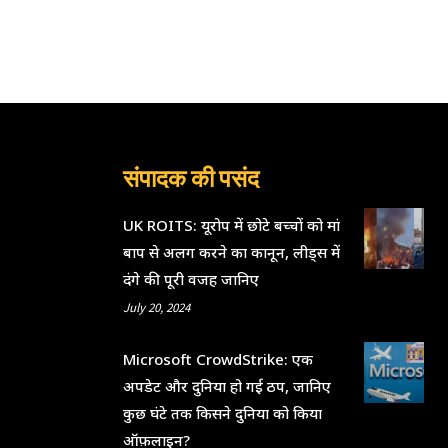
संपादक की पसंद
UK ROITS: यूरोप में छोटे बच्चों को मां
बाप से अलग करने का कानून, लीड्स में
दंगे की पूरी वजह जानिए
July 20, 2024
Microsoft CrowdStrike: एक
अपडेट और दुनिया हो गई ठप, जानिए
कुछ घंटे तक किसने दुनिया को किया
ऑफ़लाइन?