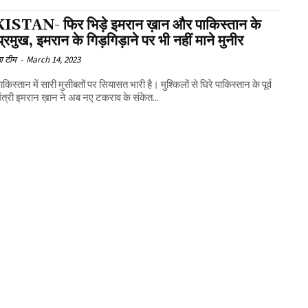
STAN- फिर भिड़े इमरान ख़ान और पाकिस्तान के
प्रमुख, इमरान के गिड़गिड़ाने पर भी नहीं माने मुनीर
ा टीम
-
March 14, 2023
किस्तान में सारी मुसीबतों पर सियासत भारी है। मुश्किलों से घिरे पाकिस्तान के पूर्व
ंत्री इमरान ख़ान ने अब नए टकराव के संकेत...