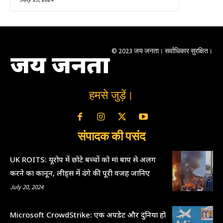
© 2023 जय जनता। सर्वाधिकार सुरक्षित।
जय जनता
हमसे जुड़ें।
संपादक की पसंद
UK ROITS: यूरोप में छोटे बच्चों को मां बाप से अलग
करने का कानून, लीड्स में दंगे की पूरी वजह जानिए
July 20, 2024
Microsoft CrowdStrike: एक अपडेट और दुनिया हो