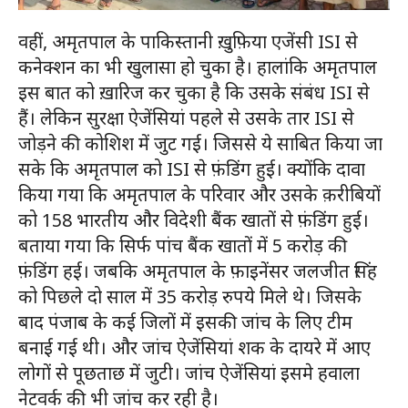
वहीं, अमृतपाल के पाकिस्तानी ख़ुफ़िया एजेंसी ISI से
कनेक्शन का भी खुलासा हो चुका है। हालांकि अमृतपाल
इस बात को ख़ारिज कर चुका है कि उसके संबंध ISI से
हैं। लेकिन सुरक्षा ऐजेंसियां पहले से उसके तार ISI से
जोड़ने की कोशिश में जुट गई। जिससे ये साबित किया जा
सके कि अमृतपाल को ISI से फ़ंडिंग हुई। क्योंकि दावा
किया गया कि अमृतपाल के परिवार और उसके क़रीबियों
को 158 भारतीय और विदेशी बैंक खातों से फ़ंडिंग हुई।
बताया गया कि सिर्फ पांच बैंक खातों में 5 करोड़ की
फ़ंडिंग हई। जबकि अमृतपाल के फ़ाइनेंसर जलजीत सिंह
को पिछले दो साल में 35 करोड़ रुपये मिले थे। जिसके
बाद पंजाब के कई जिलों में इसकी जांच के लिए टीम
बनाई गई थी। और जांच ऐजेंसियां शक के दायरे में आए
लोगों से पूछताछ में जुटी। जांच ऐजेंसियां इसमे हवाला
नेटवर्क की भी जांच कर रही है।