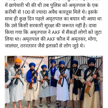
में छापेमारी भी की थी तब पुलिस को अमृतपाल के एक
क़रीबी से 100 से ज़्यादा अवैध कारतूस मिले थे। इसके
साथ ही कुछ दिन पहले अमृतपाल का बयान भी आया था
कि उसे किसी सरकारी सुरक्षा की जरूरत नहीं है। दावा
किया गया कि अमृतपाल ने AKF में सैंकड़ों लोगों को जुटा
लिया था। अमृतपाल की AKF फ़ौज में अमृतसर, मोगा,
जालंधर, तरनतारन जैसे इलाक़ों से लोग जुड़े थे।