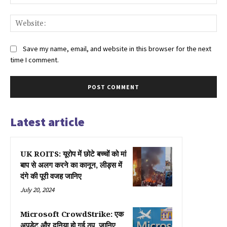
Web
Save my name, email, and website in this browser for the next
time I comment.
Latest article
UK ROITS: यूरोप में छोटे बच्चों को मां
बाप से अलग करने का कानून, लीड्स में
दंगे की पूरी वजह जानिए
July 20, 2024
Microsoft CrowdStrike: एक
अपडेट और दुनिया हो गई ठप, जानिए