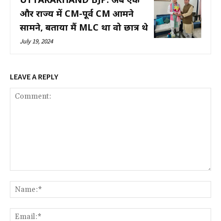
और राज्य में CM-पूर्व CM आमने
सामने, बताया मैं MLC था वो छात्र थे
July 19, 2024
LEAVE A REPLY
Comment:
Na
Ema