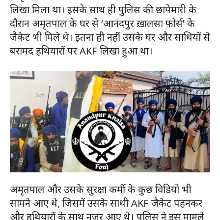
लिखा मिला था। इसके साथ ही पुलिस की छापेमारी के
दौरान अमृतपाल के घर से ‘आनंदपुर ख़ालसा फ़ोर्स’ के
जैकेट भी मिले थे। इतना ही नहीं उसके घर और साथियों से
बरामद हथियारों पर AKF लिखा हुआ था।
अमृतपाल और उसके सुरक्षा कर्मी के कुछ विडियो भी
सामने आए थे, जिसमें उसके साथी AKF जैकेट पहनकर
और हथियारों के साथ नजर आए थे। पुलिस ने इस मामले