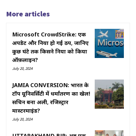
More articles
Microsoft CrowdStrike: एक
अपडेट और दुनिया हो गई ठप, जानिए
कुछ घंटे तक किसने दुनिया को किया
ऑफ़लाइन?
July 20, 2024
JAMIA CONVERSION: भारत के
टॉप यूनिवर्सिटी में धर्मांतरण का खेल!
सचिन बना अली, रजिस्ट्रार
मास्टरमाइंड?
July 20, 2024
UTTARAKHAND BJP: अब एक