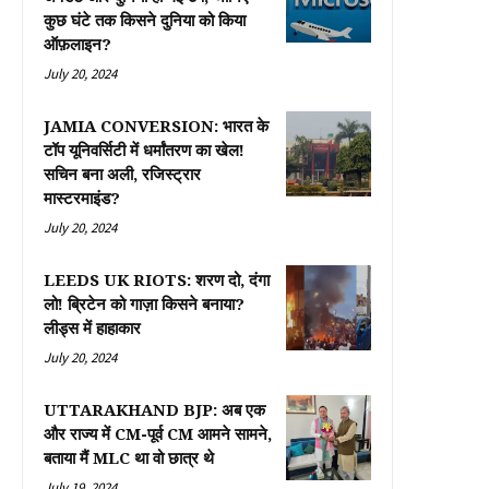
कुछ घंटे तक किसने दुनिया को किया
ऑफ़लाइन?
July 20, 2024
JAMIA CONVERSION: भारत के
टॉप यूनिवर्सिटी में धर्मांतरण का खेल!
सचिन बना अली, रजिस्ट्रार
मास्टरमाइंड?
July 20, 2024
LEEDS UK RIOTS: शरण दो, दंगा
लो! ब्रिटेन को गाज़ा किसने बनाया?
लीड्स में हाहाकार
July 20, 2024
UTTARAKHAND BJP: अब एक
और राज्य में CM-पूर्व CM आमने सामने,
बताया मैं MLC था वो छात्र थे
July 19, 2024