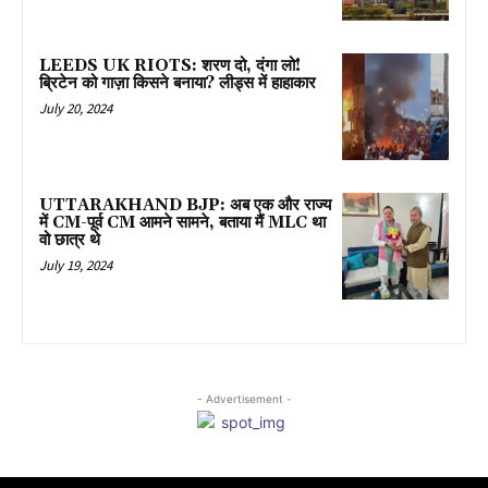
LEEDS UK RIOTS: शरण दो, दंगा लो!
ब्रिटेन को गाज़ा किसने बनाया? लीड्स में हाहाकार
July 20, 2024
UTTARAKHAND BJP: अब एक और राज्य
में CM-पूर्व CM आमने सामने, बताया मैं MLC था
वो छात्र थे
July 19, 2024
- Advertisement -