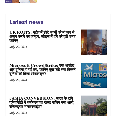
राज्य
Latest news
UK ROITS: यूरोप में छोटे बच्चों को मां बाप से
अलग करने का कानून, लीड्स में दंगे की पूरी वजह
जानिए
July 20, 2024
Microsoft CrowdStrike: एक अपडेट
और दुनिया हो गई ठप, जानिए कुछ घंटे तक किसने
दुनिया को किया ऑफ़लाइन?
July 20, 2024
JAMIA CONVERSION: भारत के टॉप
यूनिवर्सिटी में धर्मांतरण का खेल! सचिन बना अली,
रजिस्ट्रार मास्टरमाइंड?
July 20, 2024