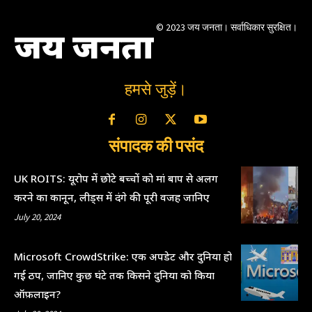
© 2023 जय जनता। सर्वाधिकार सुरक्षित।
जय जनता
हमसे जुड़ें।
संपादक की पसंद
UK ROITS: यूरोप में छोटे बच्चों को मां बाप से अलग
करने का कानून, लीड्स में दंगे की पूरी वजह जानिए
July 20, 2024
Microsoft CrowdStrike: एक अपडेट और दुनिया हो
गई ठप, जानिए कुछ घंटे तक किसने दुनिया को किया
ऑफ़लाइन?