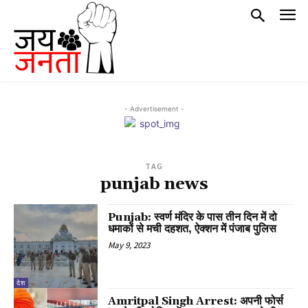
- Advertisement -
TAG
punjab news
Punjab: स्वर्ण मंदिर के पास तीन दिन में दो
धमाकों से मची दहशत, ऐक्शन में पंजाब पुलिस
May 9, 2023
देश
Amritpal Singh Arrest: अपनी फोर्स