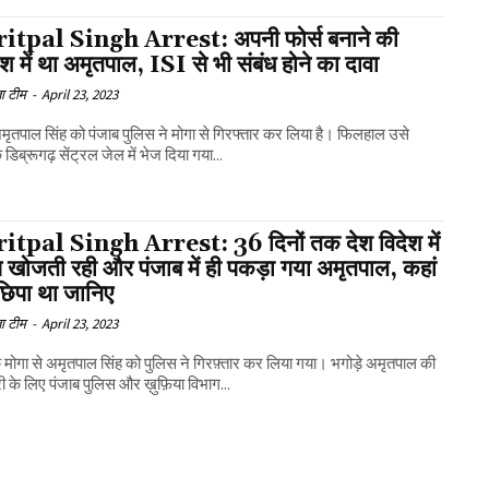
tpal Singh Arrest: अपनी फोर्स बनाने की
 में था अमृतपाल, ISI से भी संबंध होने का दावा
ा टीम
-
April 23, 2023
अमृतपाल सिंह को पंजाब पुलिस ने मोगा से गिरफ्तार कर लिया है। फिलहाल उसे
डिब्रूगढ़ सेंट्रल जेल में भेज दिया गया...
tpal Singh Arrest: 36 दिनों तक देश विदेश में
 खोजती रही और पंजाब में ही पकड़ा गया अमृतपाल, कहां
छिपा था जानिए
ा टीम
-
April 23, 2023
े मोगा से अमृतपाल सिंह को पुलिस ने गिरफ़्तार कर लिया गया। भगोड़े अमृतपाल की
री के लिए पंजाब पुलिस और ख़ुफ़िया विभाग...