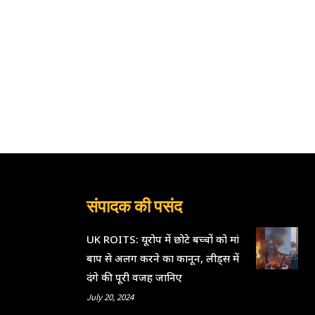
संपादक की पसंद
UK ROITS: यूरोप में छोटे बच्चों को मां
बाप से अलग करने का कानून, लीड्स में
दंगे की पूरी वजह जानिए
July 20, 2024