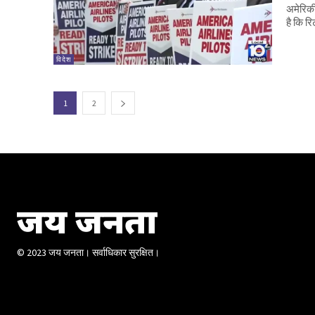
अमेरिकी
है कि रि
विदेश
1
2
जय जनता
© 2023 जय जनता। सर्वाधिकार सुरक्षित।