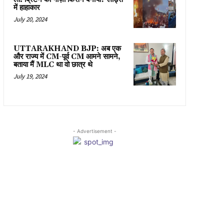
में हाहाकार
July 20, 2024
UTTARAKHAND BJP: अब एक
और राज्य में CM-पूर्व CM आमने सामने,
बताया मैं MLC था वो छात्र थे
July 19, 2024
- Advertisement -