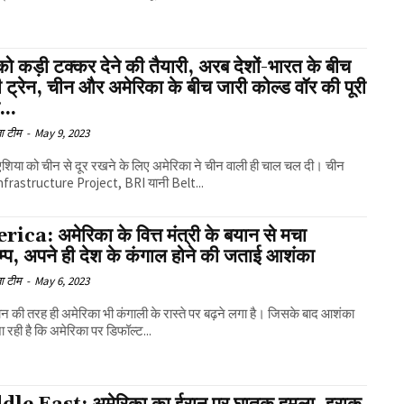
ो कड़ी टक्कर देने की तैयारी, अरब देशों-भारत के बीच
 ट्रेन, चीन और अमेरिका के बीच जारी कोल्ड वॉर की पूरी
...
ा टीम
-
May 9, 2023
एशिया को चीन से दूर रखने के लिए अमेरिका ने चीन वाली ही चाल चल दी। चीन
nfrastructure Project, BRI यानी Belt...
ca: अमेरिका के वित्त मंत्री के बयान से मचा
म्प, अपने ही देश के कंगाल होने की जताई आशंका
ा टीम
-
May 6, 2023
ान की तरह ही अमेरिका भी कंगाली के रास्ते पर बढ़ने लगा है। जिसके बाद आशंका
 रही है कि अमेरिका पर डिफॉल्ट...