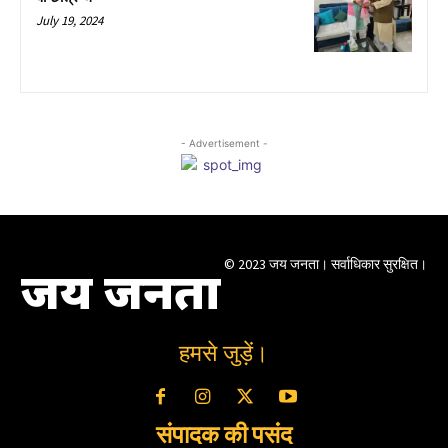
July 19, 2024
- Advertisement -
© 2023 जय जनता। सर्वाधिकार सुरक्षित।
जय जनता
हमसे जुड़ें।
संपादक की पसंद