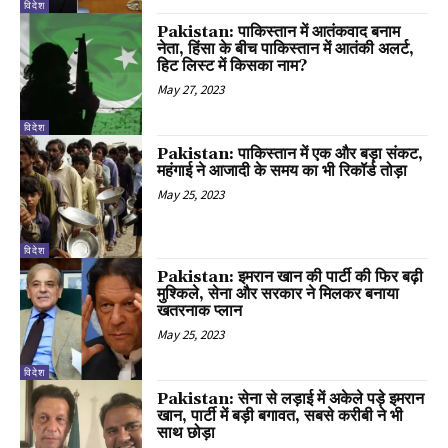
विदेश
Pakistan: पाकिस्तान में आतंकवाद बनाम
नेता, हिंसा के बीच पाकिस्तान में आतंकी अलर्ट,
हिट लिस्ट में किसका नाम?
May 27, 2023
विदेश
Pakistan: पाकिस्तान में एक और बड़ा संकट,
महंगाई ने आजादी के समय का भी रिकॉर्ड तोड़ा
May 25, 2023
विदेश
Pakistan: इमरान खान की पार्टी की फिर बढ़ी
मुश्किले, सेना और सरकार ने मिलकर बनाया
खतरनाक प्लान
May 25, 2023
विदेश
Pakistan: सेना से लड़ाई में अकेले पड़े इमरान
खान, पार्टी में बड़ी बगावत, सबसे करीबी ने भी
साथ छोड़ा