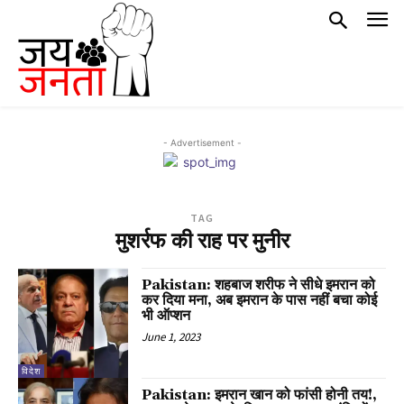
- Advertisement -
TAG
मुशर्रफ की राह पर मुनीर
Pakistan: शहबाज शरीफ ने सीधे इमरान को
कर दिया मना, अब इमरान के पास नहीं बचा कोई
भी ऑप्शन
June 1, 2023
विदेश
Pakistan: इमरान खान को फांसी होनी तय!,