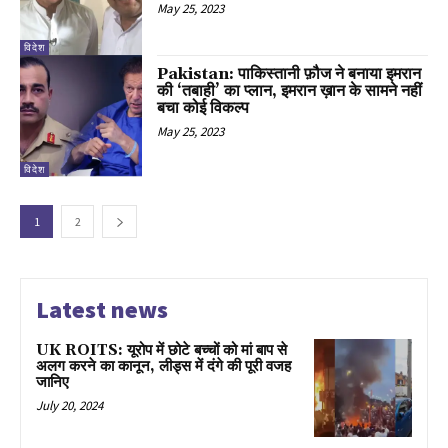
May 25, 2023
विदेश
Pakistan: पाकिस्तानी फ़ौज ने बनाया इमरान
की ‘तबाही’ का प्लान, इमरान ख़ान के सामने नहीं
बचा कोई विकल्प
May 25, 2023
विदेश
1
2
Latest news
UK ROITS: यूरोप में छोटे बच्चों को मां बाप से
अलग करने का कानून, लीड्स में दंगे की पूरी वजह
जानिए
July 20, 2024