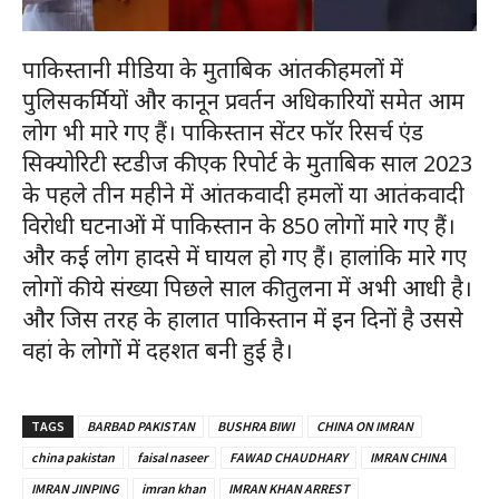
पाकिस्तानी मीडिया के मुताबिक आंतकी हमलों में
पुलिसकर्मियों और कानून प्रवर्तन अधिकारियों समेत आम
लोग भी मारे गए हैं। पाकिस्तान सेंटर फॉर रिसर्च एंड
सिक्योरिटी स्टडीज की एक रिपोर्ट के मुताबिक साल 2023
के पहले तीन महीने में आंतकवादी हमलों या आतंकवादी
विरोधी घटनाओं में पाकिस्तान के 850 लोगों मारे गए हैं।
और कई लोग हादसे में घायल हो गए हैं। हालांकि मारे गए
लोगों की ये संख्या पिछले साल की तुलना में अभी आधी है।
और जिस तरह के हालात पाकिस्तान में इन दिनों है उससे
वहां के लोगों में दहशत बनी हुई है।
TAGS
BARBAD PAKISTAN
BUSHRA BIWI
CHINA ON IMRAN
china pakistan
faisal naseer
FAWAD CHAUDHARY
IMRAN CHINA
IMRAN JINPING
imran khan
IMRAN KHAN ARREST