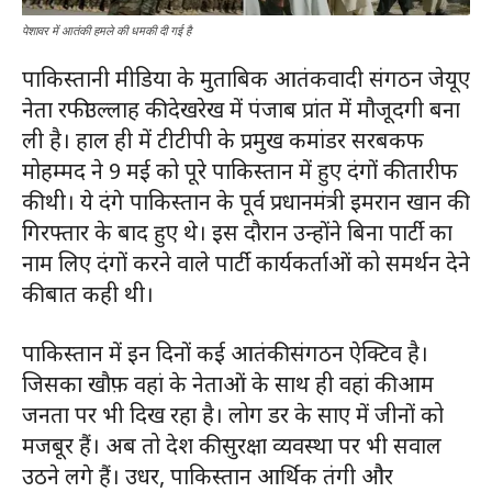
पेशावर में आतंकी हमले की धमकी दी गई है
पाकिस्तानी मीडिया के मुताबिक आतंकवादी संगठन जेयूए
नेता रफीउल्लाह की देखरेख में पंजाब प्रांत में मौजूदगी बना
ली है। हाल ही में टीटीपी के प्रमुख कमांडर सरबकफ
मोहम्मद ने 9 मई को पूरे पाकिस्तान में हुए दंगों की तारीफ
की थी। ये दंगे पाकिस्तान के पूर्व प्रधानमंत्री इमरान खान की
गिरफ्तार के बाद हुए थे। इस दौरान उन्होंने बिना पार्टी का
नाम लिए दंगों करने वाले पार्टी कार्यकर्ताओं को समर्थन देने
की बात कही थी।
पाकिस्तान में इन दिनों कई आतंकी संगठन ऐक्टिव है।
जिसका खौफ़ वहां के नेताओं के साथ ही वहां की आम
जनता पर भी दिख रहा है। लोग डर के साए में जीनों को
मजबूर हैं। अब तो देश की सुरक्षा व्यवस्था पर भी सवाल
उठने लगे हैं। उधर, पाकिस्तान आर्थिक तंगी और