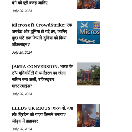
दंगे की पूरी वजह जानिए
July 20, 2024
Microsoft CrowdStrike: एक
अपडेट और दुनिया हो गई ठप, जानिए
कुछ घंटे तक किसने दुनिया को किया
ऑफ़लाइन?
July 20, 2024
JAMIA CONVERSION: भारत के
टॉप यूनिवर्सिटी में धर्मांतरण का खेल!
सचिन बना अली, रजिस्ट्रार
मास्टरमाइंड?
July 20, 2024
LEEDS UK RIOTS: शरण दो, दंगा
लो! ब्रिटेन को गाज़ा किसने बनाया?
लीड्स में हाहाकार
July 20, 2024