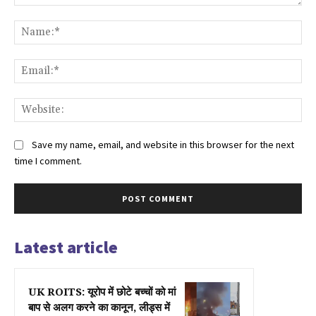
Comment:
Na
Ema
Web
Save my name, email, and website in this browser for the next
time I comment.
Latest article
UK ROITS: यूरोप में छोटे बच्चों को मां
बाप से अलग करने का कानून, लीड्स में