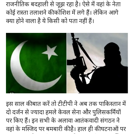
राजनीतिक बदहाली से जूझ रहा है। ऐसे में वहां के नेता
कोई रास्ता तलाशने की कोशिश में लगे हैं। लेकिन आगे
क्या होने वाला है ये किसी को पता नहीं हैं।
इस साल की बात करें तो टीटीपी ने अब तक पाकिस्तान में
दो दर्जन से ज्यादा हमले केवल सेना और पुलिसकर्मियों
पर किए हैं। इन सभी के अलावा आतंकवादी संगठन ने
वहां के मस्जिद पर बमबारी की है। हाल ही की घटनाओं पर