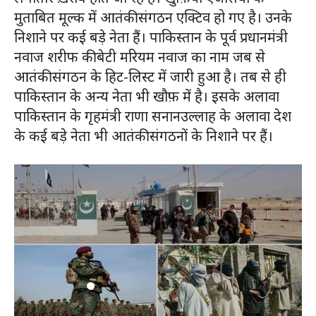
मुताबित मूल्क में आतंकी संगठन एक्टिव हो गए है। उनके
निशाने पर कई बड़े नेता हैं। पाकिस्तान के पूर्व प्रधानमंत्री
नवाज शरीफ की बेटी मरियम नवाज का नाम जब से
आतंकी संगठन के हिट-लिस्ट में जारी हुआ है। तब से ही
पाकिस्तान के अन्य नेता भी खौफ़ में है। इसके अलावा
पाकिस्तान के गृहमंत्री राणा सनानउल्लाह के अलावा देश
के कई बड़े नेता भी आतंकी संगठनों के निशाने पर हैं।