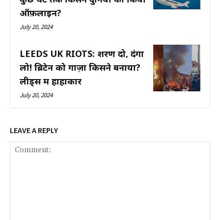
ऑफ़लाइन?
July 20, 2024
LEEDS UK RIOTS: शरण दो, दंगा
लो! ब्रिटेन को गाज़ा किसने बनाया?
लीड्स में हाहाकार
July 20, 2024
LEAVE A REPLY