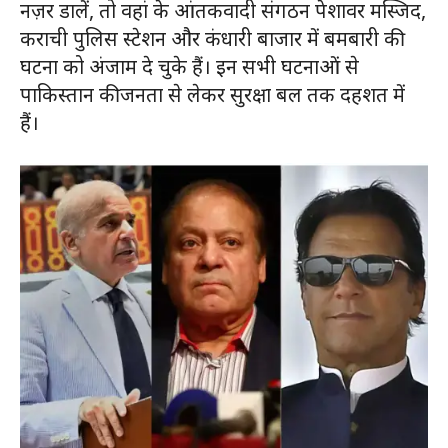
नज़र डालें, तो वहां के आंतकवादी संगठन पेशावर मस्जिद,
कराची पुलिस स्टेशन और कंधारी बाजार में बमबारी की
घटना को अंजाम दे चुके हैं। इन सभी घटनाओं से
पाकिस्तान की जनता से लेकर सुरक्षा बल तक दहशत में
हैं।