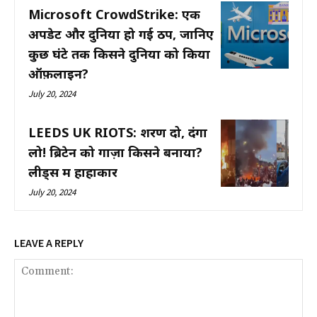
Microsoft CrowdStrike: एक
अपडेट और दुनिया हो गई ठप, जानिए
कुछ घंटे तक किसने दुनिया को किया
ऑफ़लाइन?
July 20, 2024
LEEDS UK RIOTS: शरण दो, दंगा
लो! ब्रिटेन को गाज़ा किसने बनाया?
लीड्स में हाहाकार
July 20, 2024
LEAVE A REPLY