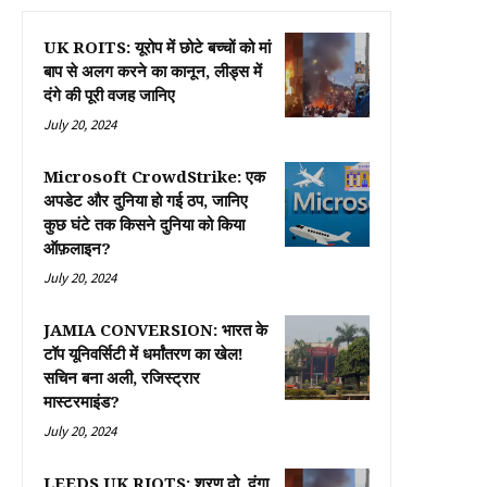
UK ROITS: यूरोप में छोटे बच्चों को मां
बाप से अलग करने का कानून, लीड्स में
दंगे की पूरी वजह जानिए
July 20, 2024
Microsoft CrowdStrike: एक
अपडेट और दुनिया हो गई ठप, जानिए
कुछ घंटे तक किसने दुनिया को किया
ऑफ़लाइन?
July 20, 2024
JAMIA CONVERSION: भारत के
टॉप यूनिवर्सिटी में धर्मांतरण का खेल!
सचिन बना अली, रजिस्ट्रार
मास्टरमाइंड?
July 20, 2024
LEEDS UK RIOTS: शरण दो, दंगा