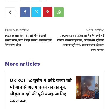
Previous article
Next article
Pakistan: सेना से लड़ाई में अकेले पड़े
lawrence bishnoi: देश के सबसे बड़े
इमरान खान, पार्टी में बड़ी बगावत, सबसे करीबी
गैंगेस्टर ने मचाया हड़कम्प, अतीक और मूसेवाला
ने भी साथ छोड़ा
हत्या के खुले राज, सलमान खान की हत्या
करना मकसद
More articles
UK ROITS: यूरोप में छोटे बच्चों को
मां बाप से अलग करने का कानून,
लीड्स में दंगे की पूरी वजह जानिए
July 20, 2024