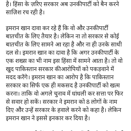
है। हिंसा के ज़रिए सरकार अब उनकी पार्टी को बैन करने
साज़िश रच रही है।
इमरान खान दावा कर रहे हैं कि वो और उनकी पार्टी
बातचीत के लिए तैयार है। लेकिन ना तो सरकार से कोई
बातचीत के लिए सामने आ रहा है और ना ही उनके साथी
दल से। इमरान खान का दावा है कि अगर उनकी पार्टी के
एक शख्स का भी नाम इस हिंसा में सामने आता है। तो वो
खुद पाकिस्तान सरकार की आरोपियों को पकड़वाने में
मदद करेंगे। इमरान खान का आरोप है कि पाकिस्तान
सरकार का सिर्फ एक ही मकसद है उनकी पार्टी को खत्म
करना। ताकि वो अगले चुनाव में धांधली कर सत्ता पर फिर
से सवार हो सकें। सरकार ने इमरान को 8 लोगों के नाम
दिए और उन्हें सरकार के हवाले करने को कहा है। लेकिन
इमरान खान ने इससे इनकार कर दिया है।