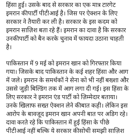
हिंसा हुई। उसके बाद से सरकार का एक मात्र टारगेट
इमरान की पार्टी पीटीआई है। जिस पर ऐक्शन के लिए
सरकार ने तैयारी कर ली है। सरकार के इस कदम को
इमरान साज़िश बता रहे हैं। इमरान का दावा है कि सरकार
उनकी पार्टी को बैन करके चुनाव में फायदा उठाना चाहती
है।
पाकिस्तान में 9 मई को इमरान खान को गिरफ्तार किया
गया। जिसके बाद पाकिस्तान के कई शहर हिंसा और आग
में जले। इमरान के समर्थकों ने सेना को भी नहीं बख्शा और
उससे जुड़ी बिल्डिंग तक में आग लगा दी गई। इस हिंसा के
लिए सरकार ने इमरान एंड पार्टी को ज़िम्मेदार बताया।
उनके खिलाफ सख्त ऐक्शन लेने की बात कही। लेकिन इस
आरोप के बावजूद इमरान खान अपनी बात पर अडिग रहे।
दावा करते रहे कि पाकिस्तान में हुई हिंसा के पीछे
पीटीआई नहीं बल्कि ये सरकार की सोची समझी साज़िश