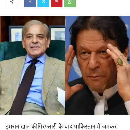
इमरान खान की गिरफ्तारी के बाद पाकिस्तान में जमकर