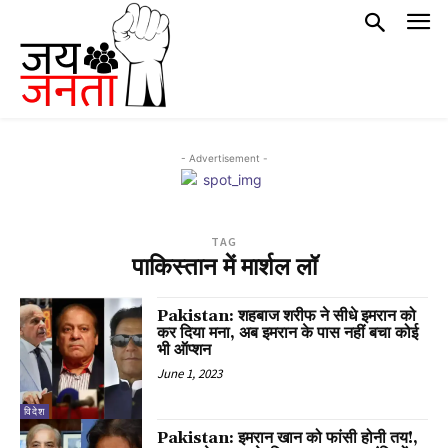
- Advertisement -
TAG
पाकिस्तान में मार्शल लॉ
Pakistan: शहबाज शरीफ ने सीधे इमरान को
कर दिया मना, अब इमरान के पास नहीं बचा कोई
भी ऑप्शन
June 1, 2023
विदेश
Pakistan: इमरान खान को फांसी होनी तय!,