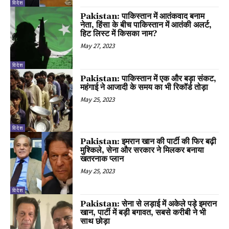
विदेश
Pakistan: पाकिस्तान में आतंकवाद बनाम
नेता, हिंसा के बीच पाकिस्तान में आतंकी अलर्ट,
हिट लिस्ट में किसका नाम?
May 27, 2023
विदेश
Pakistan: पाकिस्तान में एक और बड़ा संकट,
महंगाई ने आजादी के समय का भी रिकॉर्ड तोड़ा
May 25, 2023
विदेश
Pakistan: इमरान खान की पार्टी की फिर बढ़ी
मुश्किले, सेना और सरकार ने मिलकर बनाया
खतरनाक प्लान
May 25, 2023
विदेश
Pakistan: सेना से लड़ाई में अकेले पड़े इमरान
खान, पार्टी में बड़ी बगावत, सबसे करीबी ने भी
साथ छोड़ा