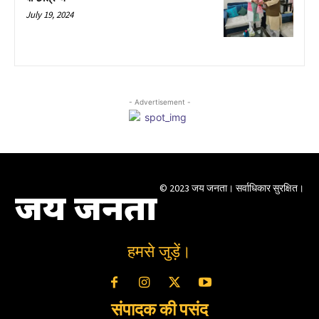
July 19, 2024
- Advertisement -
© 2023 जय जनता। सर्वाधिकार सुरक्षित।
जय जनता
हमसे जुड़ें।
संपादक की पसंद