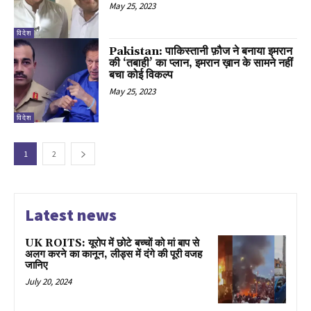
May 25, 2023
विदेश
Pakistan: पाकिस्तानी फ़ौज ने बनाया इमरान
की ‘तबाही’ का प्लान, इमरान ख़ान के सामने नहीं
बचा कोई विकल्प
May 25, 2023
विदेश
1
2
Latest news
UK ROITS: यूरोप में छोटे बच्चों को मां बाप से
अलग करने का कानून, लीड्स में दंगे की पूरी वजह
जानिए
July 20, 2024