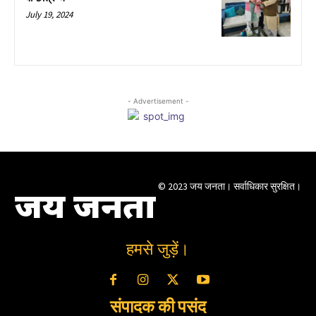
July 19, 2024
- Advertisement -
© 2023 जय जनता। सर्वाधिकार सुरक्षित।
जय जनता
हमसे जुड़ें।
संपादक की पसंद