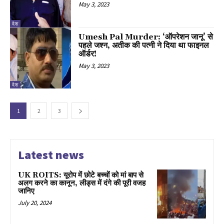
May 3, 2023
देश
Umesh Pal Murder: ‘ऑपरेशन जानू’ से
पहले जश्न, अतीक की पत्नी ने दिया था फाइनल
ऑर्डर!
May 3, 2023
देश
1
2
3
Latest news
UK ROITS: यूरोप में छोटे बच्चों को मां बाप से
अलग करने का कानून, लीड्स में दंगे की पूरी वजह
जानिए
July 20, 2024