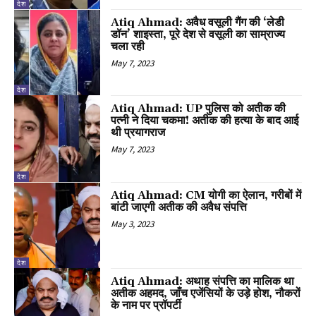
देश
Atiq Ahmad: अवैध वसूली गैंग की ‘लेडी
डॉन’ शाइस्ता, पूरे देश से वसूली का साम्राज्य
चला रही
May 7, 2023
देश
Atiq Ahmad: UP पुलिस को अतीक की
पत्नी ने दिया चकमा! अतीक की हत्या के बाद आई
थी प्रयागराज
May 7, 2023
देश
Atiq Ahmad: CM योगी का ऐलान, गरीबों में
बांटी जाएगी अतीक की अवैध संपत्ति
May 3, 2023
देश
Atiq Ahmad: अथाह संपत्ति का मालिक था
अतीक अहमद, जाँच एजेंसियों के उड़े होश, नौकरों
के नाम पर प्रॉपर्टी