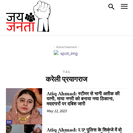
- Advertisement -
TAG
करेली प्रयागराज
Atiq Ahmad: स्टीमर से भागी अतीक की
पत्नी, माया नगरी को बनाया नया ठिकाना,
मददगारों पर दबिश जारी
May 12, 2023
देश
Atiq Ahmad: UP पुलिस के शिकंजे में वो