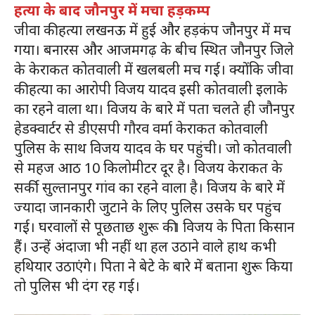
हत्या के बाद जौनपुर में मचा हड़कम्प
जीवा की हत्या लखनऊ में हुई और हड़कंप जौनपुर में मच
गया। बनारस और आजमगढ़ के बीच स्थित जौनपुर जिले
के केराकत कोतवाली में खलबली मच गई। क्योंकि जीवा
की हत्या का आरोपी विजय यादव इसी कोतवाली इलाके
का रहने वाला था। विजय के बारे में पता चलते ही जौनपुर
हेडक्वार्टर से डीएसपी गौरव वर्मा केराकत कोतवाली
पुलिस के साथ विजय यादव के घर पहुंची। जो कोतवाली
से महज आठ 10 किलोमीटर दूर है। विजय केराकत के
सर्की सुल्तानपुर गांव का रहने वाला है। विजय के बारे में
ज्यादा जानकारी जुटाने के लिए पुलिस उसके घर पहुंच
गई। घरवालों से पूछताछ शुरू की। विजय के पिता किसान
हैं। उन्हें अंदाजा भी नहीं था हल उठाने वाले हाथ कभी
हथियार उठाएंगे। पिता ने बेटे के बारे में बताना शुरू किया
तो पुलिस भी दंग रह गई।