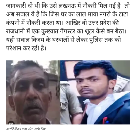
जानकारी दी थी कि उसे लखनऊ में नौकरी मिल गई है। तो
अब सवाल ये है कि जिस घर का लाल माया नगरी के टाटा
कंपनी में नौकरी करता था। आखिर वो उत्तर प्रदेश की
राजधानी में एक कुख्यात गैंगस्टर का शूटर कैसे बन बैठा।
यही सवाल विजय के घरवालों से लेकर पुलिस तक को
परेशान कर रही है।
आरोपी विजय यादव और उसके पिता