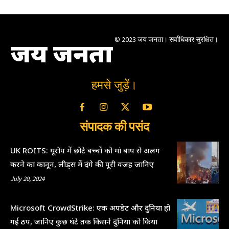
© 2023 जय जनता। सर्वाधिकार सुरक्षित।
जय जनता
हमसे जुड़ें।
संपादक की पसंद
UK ROITS: यूरोप में छोटे बच्चों को मां बाप से अलग
करने का कानून, लीड्स में दंगे की पूरी वजह जानिए
July 20, 2024
Microsoft CrowdStrike: एक अपडेट और दुनिया हो
गई ठप, जानिए कुछ घंटे तक किसने दुनिया को किया