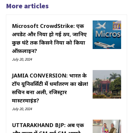
More articles
Microsoft CrowdStrike: एक
अपडेट और दुनिया हो गई ठप, जानिए
कुछ घंटे तक किसने दुनिया को किया
ऑफ़लाइन?
July 20, 2024
JAMIA CONVERSION: भारत के
टॉप यूनिवर्सिटी में धर्मांतरण का खेल!
सचिन बना अली, रजिस्ट्रार
मास्टरमाइंड?
July 20, 2024
UTTARAKHAND BJP: अब एक