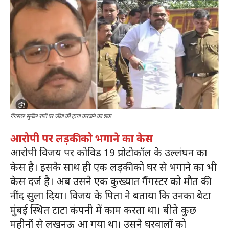
गैंगस्टर सुनील राठी पर जीवा की हत्या करवाने का शक
आरोपी पर लड़की को भगाने का केस
आरोपी विजय पर कोविड 19 प्रोटोकॉल के उल्लंघन का
केस है। इसके साथ ही एक लड़की को घर से भगाने का भी
केस दर्ज है। अब उसने एक कुख्यात गैंगस्टर को मौत की
नींद सुला दिया। विजय के पिता ने बताया कि उनका बेटा
मुंबई स्थित टाटा कंपनी में काम करता था। बीते कुछ
महीनों से लखनऊ आ गया था। उसने घरवालों को