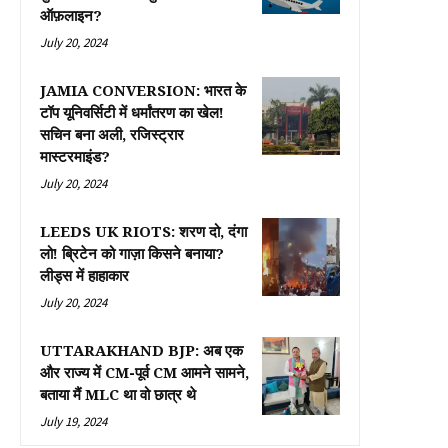
ऑफ़लाइन?
July 20, 2024
JAMIA CONVERSION: भारत के
टॉप यूनिवर्सिटी में धर्मांतरण का खेल!
सचिन बना अली, रजिस्ट्रार
मास्टरमाइंड?
July 20, 2024
LEEDS UK RIOTS: शरण दो, दंगा
लो! ब्रिटेन को गाज़ा किसने बनाया?
लीड्स में हाहाकार
July 20, 2024
UTTARAKHAND BJP: अब एक
और राज्य में CM-पूर्व CM आमने सामने,
बताया मैं MLC था वो छात्र थे
July 19, 2024