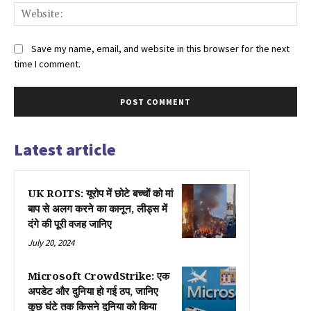
Web
Save my name, email, and website in this browser for the next
time I comment.
Latest article
UK ROITS: यूरोप में छोटे बच्चों को मां
बाप से अलग करने का कानून, लीड्स में
दंगे की पूरी वजह जानिए
July 20, 2024
Microsoft CrowdStrike: एक
अपडेट और दुनिया हो गई ठप, जानिए
कुछ घंटे तक किसने दुनिया को किया