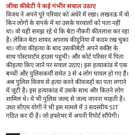
जीवा की बेटी ने कई गंभीर सवाल उठाए
विजय ने अपने पूरे परिवार को अंधेरे में रखा। लखनऊ में वो
किन लोगों के संपर्क में था उसके घरवालों को पता नहीं
था। वो यही समझ रहे थे कि बेटा नौकरी की तलाश कर रहा
है। लेकिन बेटा शायद अपराध की दुनिया में कदम रख चुका
था। जीवा की हत्या के बाद उसकी बेटी अपने वकील के
साथ पोस्टमार्टम हाउस पहुंची। और कोर्ट परिसर में पिता
की हत्या किए जाने पर सवाल उठाए। इस हत्याकांड में एक
बच्ची और पुलिसकर्मी समेत 3 से 4 लोग घायल हो गए हैं।
अब पुलिस विजय से हत्या करने की वजहों का पता लगाने
में जुटी है। इस हत्याकांड में उसके साथ और कितने लोग
शामिल थे। ये भी पुलिस जल्द से जल्द जानना चाहती है।
उधर सीएम योगी ने भी इस मामले में 3 सदस्यीय SIT
गठित कर दी है। जो हफ्तेभर में अपनी रिपोर्ट सौंपेगी।