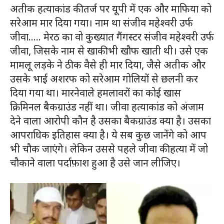
अतीक हत्याकांड की तर्ज पर यूपी में एक और माफिया को
सरेआम मार दिया गया। नाम था संजीव महेश्वरी उर्फ
जीवा….. मेरठ का वो कुख्यात गैंगस्टर संजीव महेश्वरी उर्फ
जीवा, जिसके नाम से खाकी भी खौफ खाती थी। उसे एक
मामलू लड़के ने ठीक वैसे ही मार दिया, जैसे अतीक और
उसके भाई अशरफ को सरेआम गोलियों से छलनी कर
दिया गया था। मारनेवाले हमलावरों का कोई खास
क्रिमिनल बैकग्राउंड नहीं था। जीवा हत्याकांड को अंजाम
देने वाला आरोपी कौन है उसका बैकग्राउंड क्या है। उसका
आपराधिक इतिहास क्या है। ये सब कुछ जानेंगे को आप
भी चौक जाएंगे। लेकिन उससे पहले जीवा की हत्या में जो
चौकाने वाला पर्दाफ़ाश हुआ है उसे जान लीजिए।