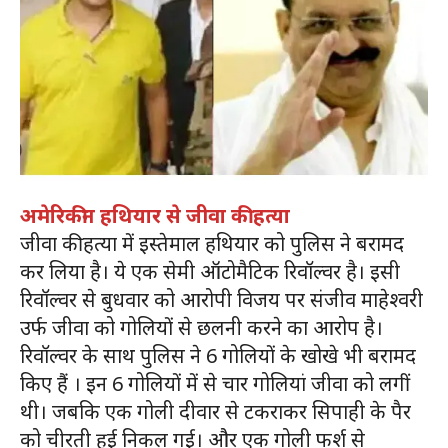
अमेरिकीन हथियार से जीवा की हत्या
जीवा की हत्या में इस्तेमाल हथियार को पुलिस ने बरामद
कर लिया है। ये एक सेमी ऑटोमैटिक रिवॉल्वर है। इसी
रिवॉल्वर से बुधवार को आरोपी विजय पर संजीव माहेश्वरी
उर्फ जीवा को गोलियों से छलनी करने का आरोप है।
रिवॉल्वर के साथ पुलिस ने 6 गोलियों के खोखे भी बरामद
किए हैं । इन 6 गोलियों में से चार गोलियां जीवा को लगीं
थी। जबकि एक गोली दीवार से टकराकर सिपाही के पैर
को चीरती हुई निकल गई। और एक गोली फर्श से