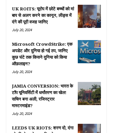
UK ROITS: यूरोप में छोटे बच्चों को मां
बाप से अलग करने का कानून, लीड्स में
दंगे की पूरी वजह जानिए
July 20, 2024
Microsoft CrowdStrike: एक
अपडेट और दुनिया हो गई ठप, जानिए
कुछ घंटे तक किसने दुनिया को किया
ऑफ़लाइन?
July 20, 2024
JAMIA CONVERSION: भारत के
टॉप यूनिवर्सिटी में धर्मांतरण का खेल!
सचिन बना अली, रजिस्ट्रार
मास्टरमाइंड?
July 20, 2024
LEEDS UK RIOTS: शरण दो, दंगा