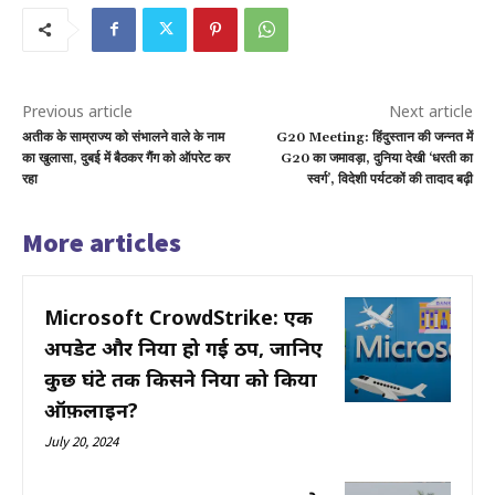
Previous article
Next article
अतीक के साम्राज्य को संभालने वाले के नाम
G20 Meeting: हिंदुस्तान की जन्नत में
का खुलासा, दुबई में बैठकर गैंग को ऑपरेट कर
G20 का जमावड़ा, दुनिया देखी ‘धरती का
रहा
स्वर्ग’, विदेशी पर्यटकों की तादाद बढ़ी
More articles
Microsoft CrowdStrike: एक
अपडेट और दुनिया हो गई ठप, जानिए
कुछ घंटे तक किसने दुनिया को किया
ऑफ़लाइन?
July 20, 2024