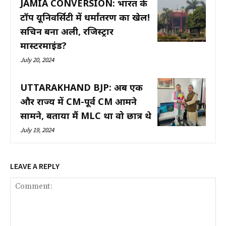
JAMIA CONVERSION: भारत के
टॉप यूनिवर्सिटी में धर्मांतरण का खेल!
सचिन बना अली, रजिस्ट्रार
मास्टरमाइंड?
July 20, 2024
UTTARAKHAND BJP: अब एक
और राज्य में CM-पूर्व CM आमने
सामने, बताया मैं MLC था वो छात्र थे
July 19, 2024
LEAVE A REPLY