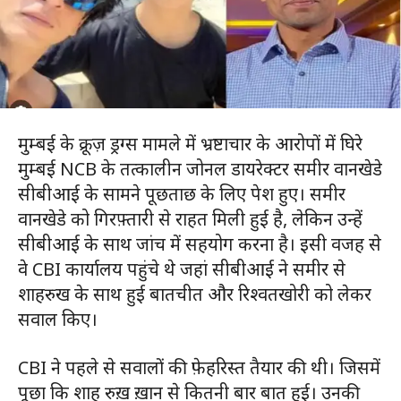
मुम्बई के क्रूज़ ड्रग्स मामले में भ्रष्टाचार के आरोपों में घिरे
मुम्बई NCB के तत्कालीन जोनल डायरेक्टर समीर वानखेडे
सीबीआई के सामने पूछताछ के लिए पेश हुए। समीर
वानखेडे को गिरफ़्तारी से राहत मिली हुई है, लेकिन उन्हें
सीबीआई के साथ जांच में सहयोग करना है। इसी वजह से
वे CBI कार्यालय पहुंचे थे जहां सीबीआई ने समीर से
शाहरुख के साथ हुई बातचीत और रिश्वतखोरी को लेकर
सवाल किए।
CBI ने पहले से सवालों की फ़ेहरिस्त तैयार की थी। जिसमें
पूछा कि शाह रुख़ ख़ान से कितनी बार बात हुई। उनकी