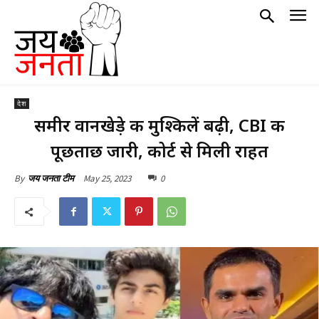
देश
समीर वानखेड़े की मुश्किलें बढ़ी, CBI की
पूछताछ जारी, कोर्ट से मिली राहत
May 25, 2023
0
By
जय जनता टीम