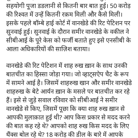
सहयोगी पूजा डडलानी से कितनी बार बात हुई। 50 करोड़
की रिश्वत में उन्हें कितनी रक़म मिली और कैसे मिली।
इसके पहले बॉम्बे हाई कोर्ट में वानखेडे की रिट पेटिशन पर
सुनवाई हुई। सुनवाई के दौरान समीर वानखेडे के वकील ने
सीबीआई के पूरे केस को फर्जी बताते हुए इसे एनसीबी के
आला अधिकारियों की साज़िश बताया।
वानखेडे की रिट पेटिशन में शाह रुख ख़ान के साथ उनकी
बातचीत का हिस्सा जोड़ा गया। जो व्हाट्सऐप चैट के रूप
में सामने आई है। जिसमें शाहरुख खान और समीर वानखेडे
शाहरुख के बेटे आर्यन ख़ान के मसले पर बातचीत कर रहे
हैं। इसे से जुड़े सवाल रविवार को सीबीआई ने समीर
वानखेडे से किए, जिसमें पूछा कि क्या शाह रुख ख़ान से
आपकी मुलाक़ात हुई थी? आप किस प्रकार से मदद करने
की बात कह रहे थे? आपको शाह रुख किस मदद के लिए
थैंक्स बोल रहे थे? 18 करोड़ की डील के बारे में आपके