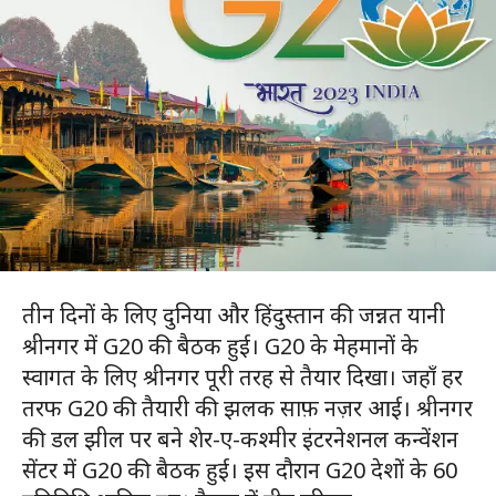
तीन दिनों के लिए दुनिया और हिंदुस्तान की जन्नत यानी
श्रीनगर में G20 की बैठक हुई। G20 के मेहमानों के
स्वागत के लिए श्रीनगर पूरी तरह से तैयार दिखा। जहाँ हर
तरफ G20 की तैयारी की झलक साफ़ नज़र आई। श्रीनगर
की डल झील पर बने शेर-ए-कश्मीर इंटरनेशनल कन्वेंशन
सेंटर में G20 की बैठक हुई। इस दौरान G20 देशों के 60