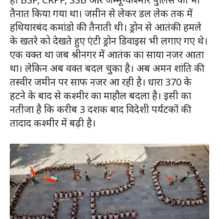
तैनात किया गया था। जम़ीन से लेकर डल लेक तक में
हथियारबंद कमांडो की तैनाती थी। ड्रोन से आतंकी हमले
के खतरे को देखते हुए एंटी ड्रोन डिवाइस भी लगाए गए थे।
एक वक्त था जब श्रीनगर में आतंक का साया नजर आता
था। लेकिन अब वक्त बदल चुका है। अब अमन शांति की
तस्वीर जमीन पर साफ नजर आ रही है। धारा 370 के
हटने के बाद से कश्मीर का माहौल बदला है। इसी का
नतीजा है कि करीब 3 दशक बाद विदेशी पर्यटकों की
तादाद कश्मीर में बढ़ी है।