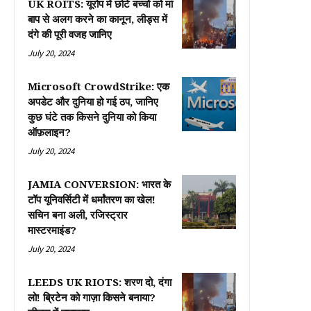
UK ROITS: यूरोप में छोटे बच्चों को मां
बाप से अलग करने का कानून, लीड्स में
दंगे की पूरी वजह जानिए
July 20, 2024
Microsoft CrowdStrike: एक
अपडेट और दुनिया हो गई ठप, जानिए
कुछ घंटे तक किसने दुनिया को किया
ऑफ़लाइन?
July 20, 2024
JAMIA CONVERSION: भारत के
टॉप यूनिवर्सिटी में धर्मांतरण का खेल!
सचिन बना अली, रजिस्ट्रार
मास्टरमाइंड?
July 20, 2024
LEEDS UK RIOTS: शरण दो, दंगा
लो! ब्रिटेन को गाज़ा किसने बनाया?