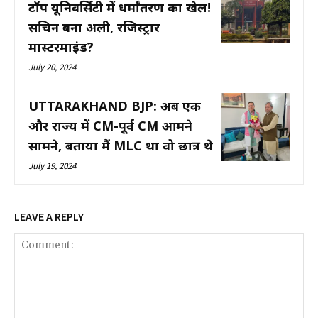
टॉप यूनिवर्सिटी में धर्मांतरण का खेल!
सचिन बना अली, रजिस्ट्रार
मास्टरमाइंड?
July 20, 2024
UTTARAKHAND BJP: अब एक
और राज्य में CM-पूर्व CM आमने
सामने, बताया मैं MLC था वो छात्र थे
July 19, 2024
LEAVE A REPLY