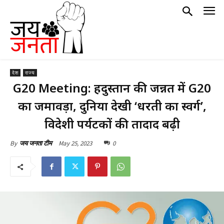
देश
राज्य
G20 Meeting: हिंदुस्तान की जन्नत में G20
का जमावड़ा, दुनिया देखी ‘धरती का स्वर्ग’,
विदेशी पर्यटकों की तादाद बढ़ी
May 25, 2023
0
By
जय जनता टीम