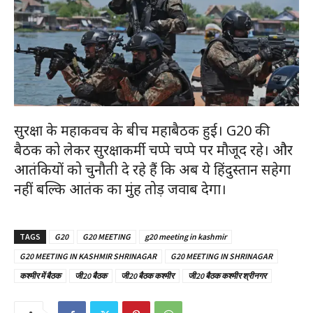
सुरक्षा के महाकवच के बीच महाबैठक हुई। G20 की
बैठक को लेकर सुरक्षाकर्मी चप्पे चप्पे पर मौजूद रहे। और
आतंकियों को चुनौती दे रहे हैं कि अब ये हिंदुस्तान सहेगा
नहीं बल्कि आतंक का मुंह तोड़ जवाब देगा।
TAGS
G20
G20 MEETING
g20 meeting in kashmir
G20 MEETING IN KASHMIR SHRINAGAR
G20 MEETING IN SHRINAGAR
कश्मीर में बैठक
जी20 बैठक
जी20 बैठक कश्मीर
जी20 बैठक कश्मीर श्रीनगर