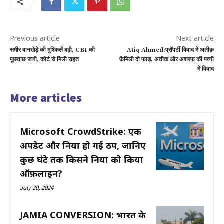
Previous article
Next article
समीर वानखेड़े की मुश्किलें बढ़ी, CBI की
Atiq Ahmed:प्रॉपर्टी विवाद में अतीक़
पूछताछ जारी, कोर्ट से मिली राहत
फ़ैमिली दो फाड़, अतीक और अशरफ की पत्नी
में विवाद
More articles
Microsoft CrowdStrike: एक
अपडेट और दुनिया हो गई ठप, जानिए
कुछ घंटे तक किसने दुनिया को किया
ऑफ़लाइन?
July 20, 2024
JAMIA CONVERSION: भारत के