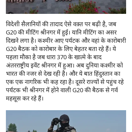
विदेशी सैलानियों की तादाद ऐसे वक़्त पर बढ़ी है, जब
G20 की मीटिंग श्रीनगर में हुई। यानि मीटिंग का असर
दिखने लगा है। कश्मीर आए पर्यटक और वहां के कारोबारी
G20 बैठक को कारोबार के लिए बेहतर बता रहे हैं। ये
पहला मौका है जब धारा 370 के खात्मे के बाद
अंतरराष्ट्रीय इवेंट श्रीनगर में हुआ। अब दुनिया कश्मीर को
भारत की नजर से देख रही है। और ये बात हिंदुस्तान का
एक एक नागरिक भी कह रहा है। दूसरे राज्यों से पहुंच रहे
पर्यटक भी श्रीनगर में होने वाली G20 की बैठक से गर्व
महसूस कर रहे हैं।