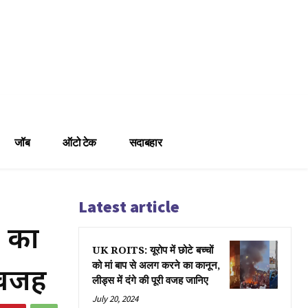
जॉब
ऑटो टेक
सदाबहार
Latest article
 का
UK ROITS: यूरोप में छोटे बच्चों
ए वजह
को मां बाप से अलग करने का कानून,
लीड्स में दंगे की पूरी वजह जानिए
July 20, 2024