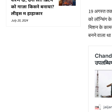
को गाज़ा किसने बनाया?
19 अगस्त तक प
लीड्स में हाहाकार
को लॉन्चिंग 
July 20, 2024
मिशन के कामया
बनने वाला थ