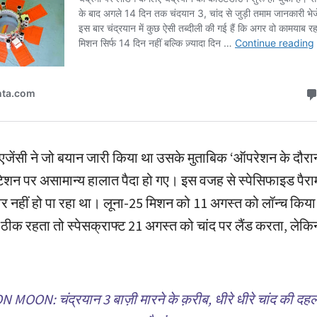
 एजेंसी ने जो बयान जारी किया था उसके मुताबिक ‘ऑपरेशन के दौरा
ेशन पर असामान्य हालात पैदा हो गए। इस वजह से स्पेसिफाइड पैरा
युवर नहीं हो पा रहा था। लूना-25 मिशन को 11 अगस्त को लॉन्च किय
क रहता तो स्पेसक्राफ्ट 21 अगस्त को चांद पर लैंड करता, लेकिन
 MOON: चंद्रयान 3 बाज़ी मारने के क़रीब, धीरे धीरे चांद की दहली