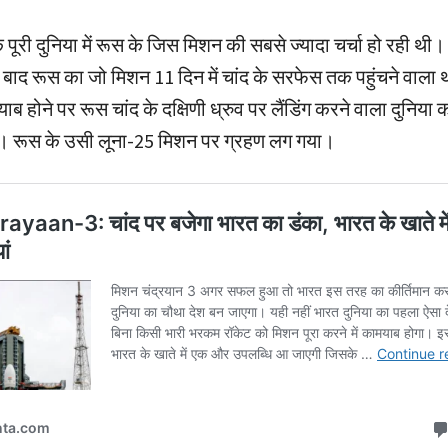
ूरी दुनिया में रूस के जिस मिशन की सबसे ज्यादा चर्चा हो रही थी
के बाद रूस का जो मिशन 11 दिन में चांद के सरफेस तक पहुंचने वाला
ब होने पर रूस चांद के दक्षिणी ध्रुव पर लैंडिंग करने वाला दुनिया
ा। रूस के उसी लूना-25 मिशन पर ग्रहण लग गया।