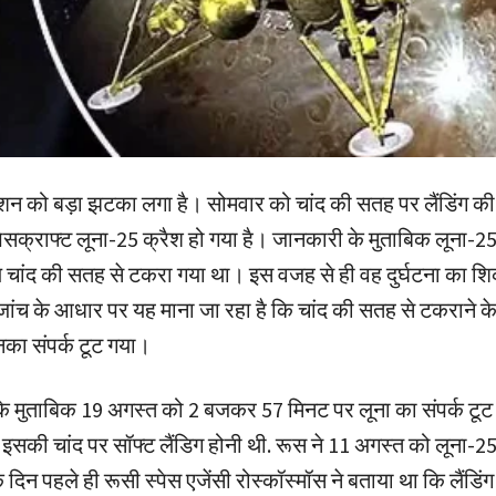
शन को बड़ा झटका लगा है। सोमवार को चांद की सतह पर लैंडिंग की तै
ेसक्राफ्ट लूना-25 क्रैश हो गया है। जानकारी के मुताबिक लूना-25 
य चांद की सतह से टकरा गया था। इस वजह से ही वह दुर्घटना का शि
जांच के आधार पर यह माना जा रहा है कि चांद की सतह से टकराने के
नका संपर्क टूट गया।
े मुताबिक 19 अगस्त को 2 बजकर 57 मिनट पर लूना का संपर्क टूट
इसकी चांद पर सॉफ्ट लैंडिग होनी थी. रूस ने 11 अगस्त को लूना-25
िन पहले ही रूसी स्पेस एजेंसी रोस्कॉस्मॉस ने बताया था कि लैंडिंग