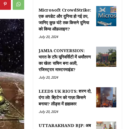
Microsoft CrowdStrike:
एक अपडेट और दुनिया हो गई ठप,
जानिए कुछ घंटे तक किसने दुनिया
को किया ऑफ़लाइन?
July 20, 2024
JAMIA CONVERSION:
भारत के टॉप यूनिवर्सिटी में धर्मांतरण
का खेल! सचिन बना अली,
रजिस्ट्रार मास्टरमाइंड?
July 20, 2024
LEEDS UK RIOTS: शरण दो,
दंगा लो! ब्रिटेन को गाज़ा किसने
बनाया? लीड्स में हाहाकार
July 20, 2024
UTTARAKHAND BJP: अब