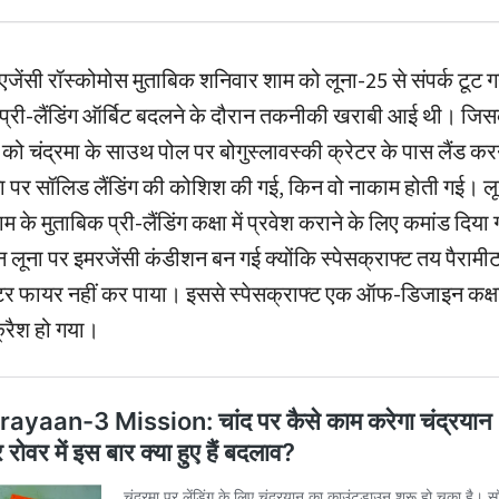
एजेंसी रॉस्कोमोस मुताबिक शनिवार शाम को लूना-25 से संपर्क टूट 
प्री-लैंडिंग ऑर्बिट बदलने के दौरान तकनीकी खराबी आई थी। जिसक
को चंद्रमा के साउथ पोल पर बोगुस्लावस्की क्रेटर के पास लैंड क
रमा पर सॉलिड लैंडिंग की कोशिश की गई, किन वो नाकाम होती गई। ल
ाम के मुताबिक प्री-लैंडिंग कक्षा में प्रवेश कराने के लिए कमांड दिय
 लूना पर इमरजेंसी कंडीशन बन गई क्योंकि स्पेसक्राफ्ट तय पैरामी
टर फायर नहीं कर पाया। इससे स्पेसक्राफ्ट एक ऑफ-डिजाइन कक्षा 
्रैश हो गया।