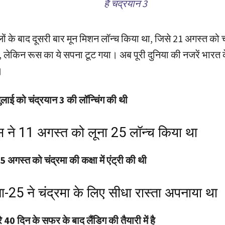
है चंद्रयान 3
लों के बाद दूसरी बार मून मिशन लॉन्च किया था, जिसे 21 अगस्त को
 लेकिन रूस का ये सपना टूट गया। अब पूरी दुनिया की नजरें भारत क
।
लाई को चंद्रयान 3 की लॉन्चिंग की थी
 ने 11 अगस्त को लूना 25 लॉन्च किया था
5 अगस्त को चंद्रमा की कक्षा में एंट्री की थी
-25 ने चंद्रमा के लिए सीधा रास्ता अपनाया था
े 40 दिन के सफर के बाद लैंडिग की तैयारी में है