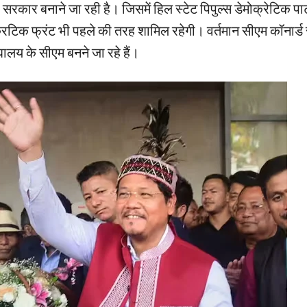
सरकार बनाने जा रही है। जिसमें हिल स्टेट पिपुल्स डेमोक्रेटिक पार
्रिटिक फ्रंट भी पहले की तरह शामिल रहेगी। वर्तमान सीएम कॉनार्ड
घालय के सीएम बनने जा रहे हैं।