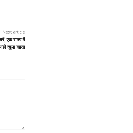
Next article
रें, एक राज्य में
 नहीं खुला खाता