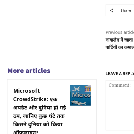
Share
Previous articl
नागालैंड में खात
पार्टियों का कमा
More articles
LEAVE A REPL
Microsoft
CrowdStrike: एक
अपडेट और दुनिया हो गई
ठप, जानिए कुछ घंटे तक
किसने दुनिया को किया
ऑफ़लाइन?
Comment: