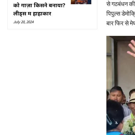
से गठबंधन की 
को गाज़ा किसने बनाया?
लीड्स में हाहाकार
पिपुल्स डेमोक
July 20, 2024
बार फिर से मे