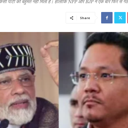
 में किसी पार्टी को बहुमत नहीं मिला है। हालांकि NPP और BJP ने एक बार फिर से 
Share