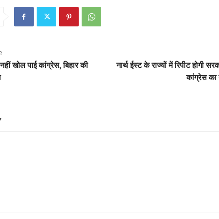
e
ा नहीं खोल पाई कांग्रेस, बिहार की
नार्थ ईस्ट के राज्यों में रिपीट होगी सरका
ल
कांग्रेस का
Y