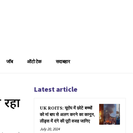
जॉब
ऑटो टेक
सदाबहार
Latest article
ा रहा
UK ROITS: यूरोप में छोटे बच्चों
को मां बाप से अलग करने का कानून,
लीड्स में दंगे की पूरी वजह जानिए
July 20, 2024