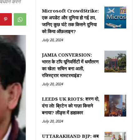
गठबंधवन करने
Microsoft CrowdStrike:
एक अपडेट और दुनिया हो गई ठप,
जानिए कुछ घंटे तक किसने दुनिया
को किया ऑफ़लाइन?
July 20, 2024
JAMIA CONVERSION:
भारत के टॉप यूनिवर्सिटी में धर्मांतरण
का खेल! सचिन बना अली,
रजिस्ट्रार मास्टरमाइंड?
July 20, 2024
LEEDS UK RIOTS: शरण दो,
दंगा लो! ब्रिटेन को गाज़ा किसने
बनाया? लीड्स में हाहाकार
July 20, 2024
UTTARAKHAND BJP: अब