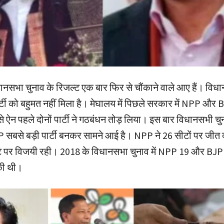
धानसभा चुनाव के रिजल्ट एक बार फिर से चौंकाने वाले आए हैं। विध
ार्टी को बहुमत नहीं मिला है। मेघालय में पिछले सरकार में NPP और
े ऐन पहले दोनों पार्टी ने गठबंधन तोड़ लिया। इस बार विधानसभी चु
P सबसे बड़ी पार्टी बनकर सामने आई है। NPP ने 26 सीटों पर जीत दर
 पर विजयी रही। 2018 के विधानसभा चुनाव में NPP 19 और BJP 
की थी।