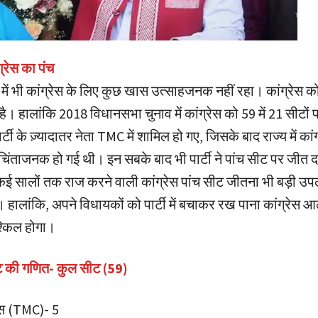
ग्रेस का पंच
ें भी कांग्रेस के लिए कुछ खास उत्साहजनक नहीं रहा। कांग्रेस को 
ै। हालांकि 2018 विधानसभा चुनाव में कांग्रेस को 59 में 21 सीटों
्टी के ज़्यादातर नेता TMC में शामिल हो गए, जिसके बाद राज्य में कां
िंताजनक हो गई थी। इन सबके बाद भी पार्टी ने पांच सीट पर जीत दर
 कई सालों तक राज करने वाली कांग्रेस पांच सीट जीतना भी बड़ी उपल
। हालांकि, अपने विधायकों को पार्टी में बचाकर रख पाना कांग्रेस
्किल होगा।
ीट की गणित- कुल सीट (59)
रेस (TMC)- 5