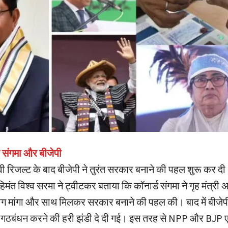
संगमा और बीजेपी
ावी रिजल्ट के बाद बीजेपी ने तुरंत सरकार बनाने की पहल शुरू कर 
 हिमंत विश्व सरमा ने ट्वीटकर बताया कि कॉनार्ड संगमा ने गृह मंत्री
ग मांगा और साथ मिलकर सरकार बनाने की पहल की। बाद में बीजेप
गठबंधन करने की हरी झंडी दे दी गई। इस तरह से NPP और BJP 