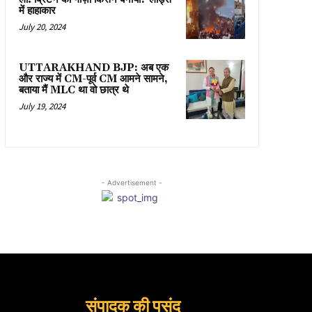
में हाहाकार
July 20, 2024
UTTARAKHAND BJP: अब एक
और राज्य में CM-पूर्व CM आमने सामने,
बताया मैं MLC था वो छात्र थे
July 19, 2024
- Advertisement -
संपादक की पसंद