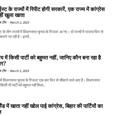
ईस्ट के राज्यों में रिपीट होगी सरकारें, एक राज्य में कांग्रेस
ीं खुला खाता
ा टीम
-
March 2, 2023
्ट के तीन राज्यों में विधानसभा चुनाव के रिजल्ट आ गए। दो राज्यों में भाजपा फिर से
नाने जा रही है। इनमें...
य में किसी पार्टी को बहुमत नहीं, जानिए कौन बना रहा है
ार?
ा टीम
-
March 2, 2023
में विधानसभा चुनाव के रिजल्ट एक बार फिर से चौंकाने वाले आए हैं। विधानसभा
ं किसी भी पार्टी को बहुमत नहीं मिला...
ैंड में खाता नहीं खोल पाई कांग्रेस, बिहार की पार्टियों का
ल