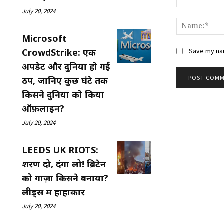
July 20, 2024
Comment:
Microsoft
CrowdStrike: एक
Save my nam
अपडेट और दुनिया हो गई
ठप, जानिए कुछ घंटे तक
किसने दुनिया को किया
ऑफ़लाइन?
July 20, 2024
LEEDS UK RIOTS:
शरण दो, दंगा लो! ब्रिटेन
को गाज़ा किसने बनाया?
लीड्स में हाहाकार
July 20, 2024