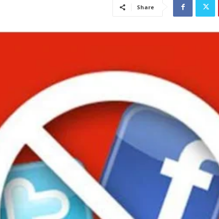
Share