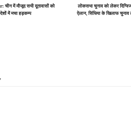
ीन में मौजूद सभी दूतावासों को
लोकसभा चुनाव को लेकर दिग्विज
देशों में मचा हड़कम्प
ऐलान, सिंधिया के खिलाफ चुनाव ल
Y