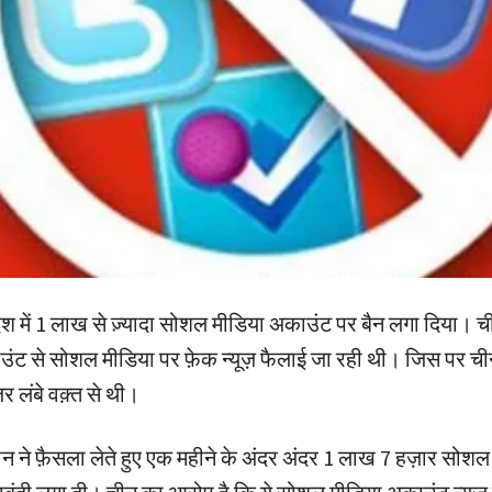
ेश में 1 लाख से ज़्यादा सोशल मीडिया अकाउंट पर बैन लगा दिया। च
उंट से सोशल मीडिया पर फ़ेक न्यूज़ फैलाई जा रही थी। जिस पर च
 लंबे वक़्त से थी।
न ने फ़ैसला लेते हुए एक महीने के अंदर अंदर 1 लाख 7 हज़ार सोशल