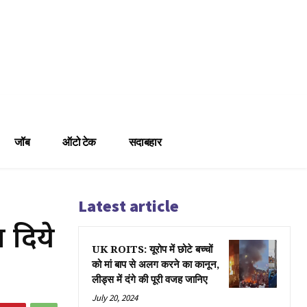
जॉब
ऑटो टेक
सदाबहार
Latest article
 दिये
UK ROITS: यूरोप में छोटे बच्चों
को मां बाप से अलग करने का कानून,
लीड्स में दंगे की पूरी वजह जानिए
July 20, 2024