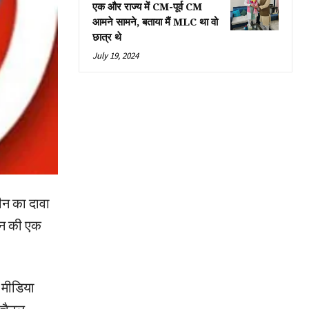
एक और राज्य में CM-पूर्व CM
आमने सामने, बताया मैं MLC था वो
छात्र थे
July 19, 2024
ीन का दावा
ीन की एक
 मीडिया