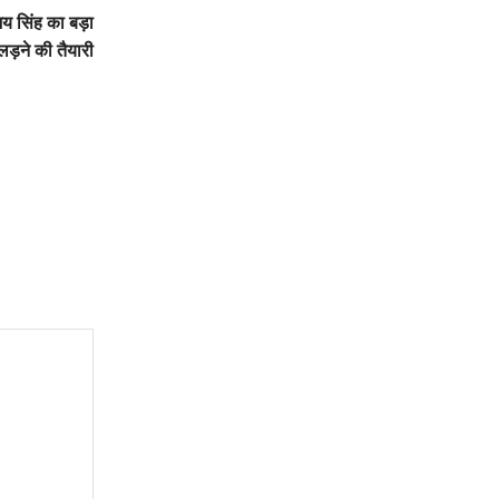
य सिंह का बड़ा
ड़ने की तैयारी