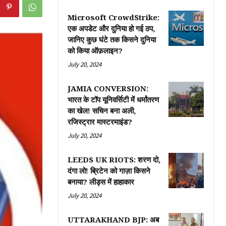
Microsoft CrowdStrike:
एक अपडेट और दुनिया हो गई ठप,
जानिए कुछ घंटे तक किसने दुनिया
को किया ऑफ़लाइन?
July 20, 2024
JAMIA CONVERSION:
भारत के टॉप यूनिवर्सिटी में धर्मांतरण
का खेल! सचिन बना अली,
रजिस्ट्रार मास्टरमाइंड?
July 20, 2024
LEEDS UK RIOTS: शरण दो,
दंगा लो! ब्रिटेन को गाज़ा किसने
बनाया? लीड्स में हाहाकार
July 20, 2024
UTTARAKHAND BJP: अब