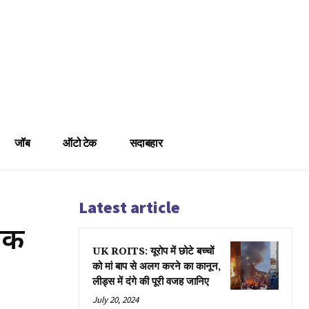
जॉब
ऑटो टेक
सदाबहार
Latest article
तीक
UK ROITS: यूरोप में छोटे बच्चों
को मां बाप से अलग करने का कानून,
लीड्स में दंगे की पूरी वजह जानिए
July 20, 2024