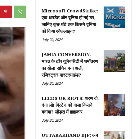
Microsoft CrowdStrike:
एक अपडेट और दुनिया हो गई ठप,
जानिए कुछ घंटे तक किसने दुनिया
को किया ऑफ़लाइन?
July 20, 2024
JAMIA CONVERSION:
भारत के टॉप यूनिवर्सिटी में धर्मांतरण
का खेल! सचिन बना अली,
रजिस्ट्रार मास्टरमाइंड?
July 20, 2024
LEEDS UK RIOTS: शरण दो,
दंगा लो! ब्रिटेन को गाज़ा किसने
बनाया? लीड्स में हाहाकार
July 20, 2024
UTTARAKHAND BJP: अब