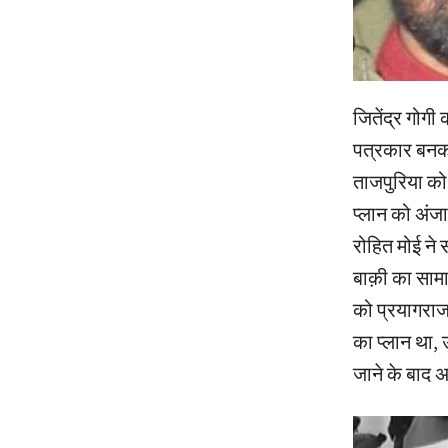
जितेंद्र गोगी
पत्रकार बनकर
ताजपुरिया को
प्लान को अंजाम
रोहित मोई ने
बाक़ी का साम
को प्रयागराज
का प्लान था, 
जाने के बाद अ