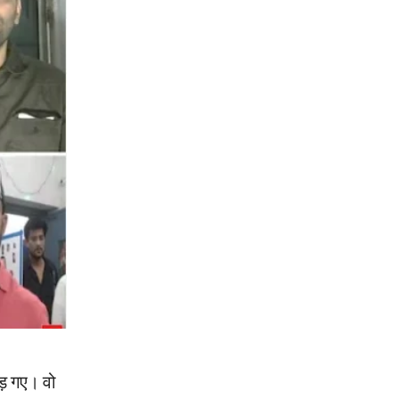
ड़ गए। वो