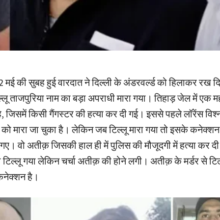
ं 2 मई की सुबह हुई वारदात ने दिल्ली के अंडरवर्ल्ड को हिलाकर रख दि
िल्लू ताजपुरिया नाम का बड़ा अपराधी मारा गया। तिहाड़ जेल में एक महीन
ै, जिसमें किसी गैंगस्टर की हत्या कर दी गई। इससे पहले लॉरेंस विश्नो
ा को मारा जा चुका है। लेकिन जब टिल्लू मारा गया तो इसके कनेक्श
गए। वो अतीक़ जिसकी हाल ही में पुलिस की मौजूदगी में हत्या कर द
टिल्लू गया लेकिन चर्चा अतीक़ की होने लगी। अतीक़ के मर्डर से टिल्ल
कनेक्शन है।