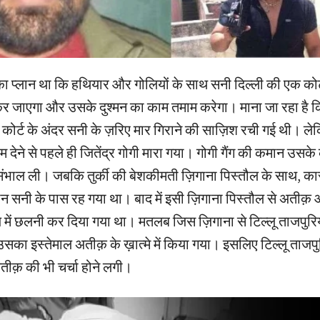
 का प्लान था कि हथियार और गोलियों के साथ सनी दिल्ली की एक कोर्ट
 जाएगा और उसके दुश्मन का काम तमाम करेगा। माना जा रहा है कि
 कोर्ट के अंदर सनी के ज़रिए मार गिराने की साज़िश रची गई थी। ल
 देने से पहले ही जितेंद्र गोगी मारा गया। गोगी गैंग की कमान उसके क़र
 संभाल ली। जबकि तुर्की की बेशकीमती ज़िगाना पिस्तौल के साथ, 
ान सनी के पास रह गया था। बाद में इसी ज़िगाना पिस्तौल से अती
 में छलनी कर दिया गया था। मतलब जिस ज़िगाना से टिल्लू ताजपुरिय
उसका इस्तेमाल अतीक़ के ख़ात्मे में किया गया। इसलिए टिल्लू ताजपुर
तीक़ की भी चर्चा होने लगी।