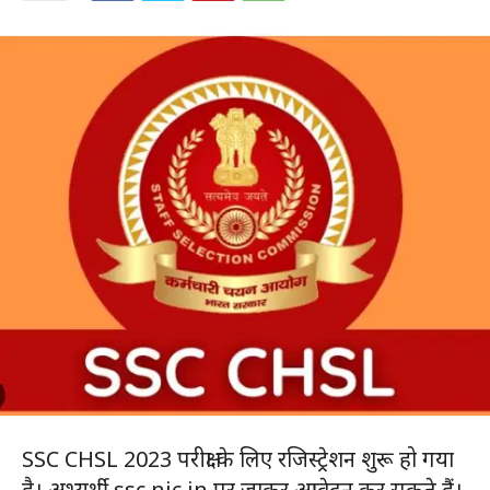
SSC CHSL 2023 परीक्षा के लिए रजिस्ट्रेशन शुरू हो गया
है। अभ्यर्थी ssc.nic.in पर जाकर आवेदन कर सकते हैं।