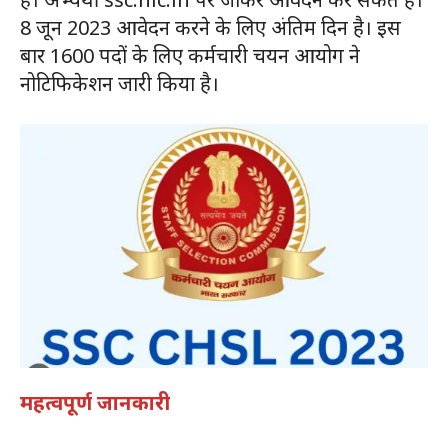
8 जून 2023 आवेदन करने के लिए अंतिम दिन है। इस
बार 1600 पदों के लिए कर्मचारी चयन आयोग ने
नोटिफिकेशन जारी किया है।
महत्वपूर्ण जानकारी