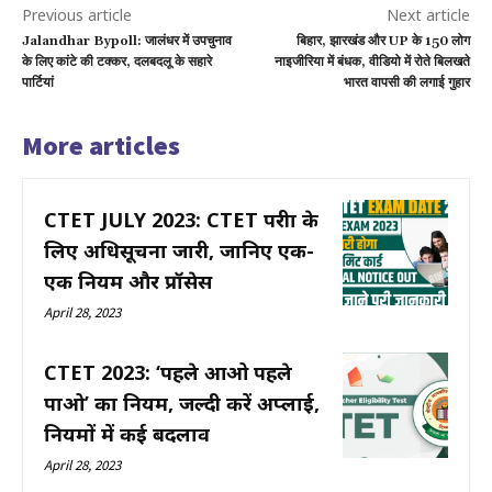
Previous article
Next article
Jalandhar Bypoll: जालंधर में उपचुनाव
बिहार, झारखंड और UP के 150 लोग
के लिए कांटे की टक्कर, दलबदलू के सहारे
नाइजीरिया में बंधक, वीडियो में रोते बिलखते
पार्टियां
भारत वापसी की लगाई गुहार
More articles
CTET JULY 2023: CTET परीक्षा के
लिए अधिसूचना जारी, जानिए एक-
एक नियम और प्रॉसेस
April 28, 2023
CTET 2023: ‘पहले आओ पहले
पाओ’ का नियम, जल्दी करें अप्लाई,
नियमों में कई बदलाव
April 28, 2023