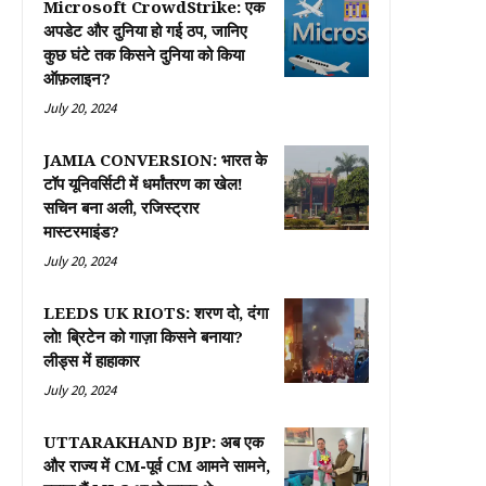
Microsoft CrowdStrike: एक
अपडेट और दुनिया हो गई ठप, जानिए
कुछ घंटे तक किसने दुनिया को किया
ऑफ़लाइन?
July 20, 2024
JAMIA CONVERSION: भारत के
टॉप यूनिवर्सिटी में धर्मांतरण का खेल!
सचिन बना अली, रजिस्ट्रार
मास्टरमाइंड?
July 20, 2024
LEEDS UK RIOTS: शरण दो, दंगा
लो! ब्रिटेन को गाज़ा किसने बनाया?
लीड्स में हाहाकार
July 20, 2024
UTTARAKHAND BJP: अब एक
और राज्य में CM-पूर्व CM आमने सामने,