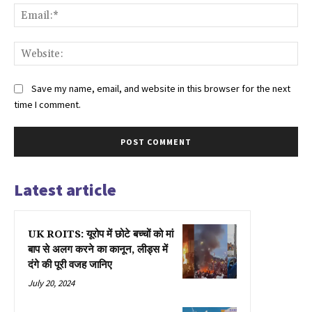
Ema
Web
Save my name, email, and website in this browser for the next
time I comment.
Latest article
UK ROITS: यूरोप में छोटे बच्चों को मां
बाप से अलग करने का कानून, लीड्स में
दंगे की पूरी वजह जानिए
July 20, 2024