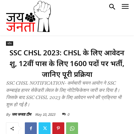
जॉब
SSC CHSL 2023: CHSL के लिए आवेदन
शुरू, 12वीं पास के लिए 1600 पदों पर भर्ती,
जानिए पूरी प्रक्रिया
SSC CHSL NOTIFICATION- कर्मचारी चयन आयोग ने SSC
कम्बाइंड हायर सेकेंडरी लेवल के लिए नोटिफिकेशन जारी कर दिया है।
जिसके बाद SSC CHSL 2023 के लिए आवेदन भरने की प्रक्रिया भी
शुरू हो गई है।
May 10, 2023
0
By
जय जनता टीम