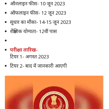
ऑनलाइन फीस- 10 जून 2023
ऑफलाइन फीस- 12 जून 2023
सुधार का मौका- 14-15 जून 2023
शैक्षणिक योग्यता- 12वीं पास
परीक्षा तारिख-
टियर 1- अगस्त 2023
टियर 2- बाद में जानकारी आएगी