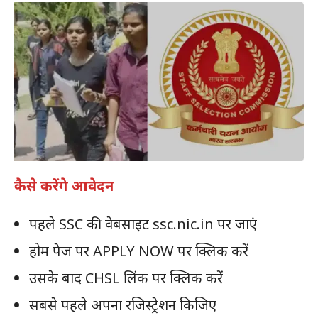
कैसे करेंगे आवेदन
पहले SSC की वेबसाइट ssc.nic.in पर जाएं
होम पेज पर APPLY NOW पर क्लिक करें
उसके बाद CHSL लिंक पर क्लिक करें
सबसे पहले अपना रजिस्ट्रेशन किजिए