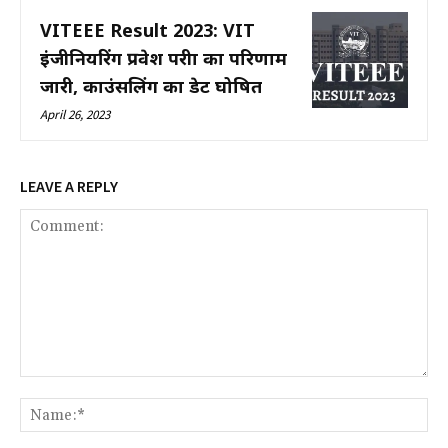
VITEEE Result 2023: VIT
इंजीनियरिंग प्रवेश परीक्षा का परिणाम
जारी, काउंसलिंग का डेट घोषित
April 26, 2023
LEAVE A REPLY
Comment:
Na