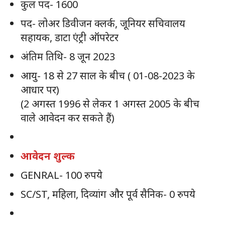
कुल पद- 1600
पद- लोअर डिवीजन क्लर्क, जूनियर सचिवालय
सहायक, डाटा एंट्री ऑपरेटर
अंतिम तिथि- 8 जून 2023
आयु- 18 से 27 साल के बीच ( 01-08-2023 के
आधार पर)
(2 अगस्त 1996 से लेकर 1 अगस्त 2005 के बीच
वाले आवेदन कर सकते हैं)
आवेदन शुल्क
GENRAL- 100 रुपये
SC/ST, महिला, दिव्यांग और पूर्व सैनिक- 0 रुपये