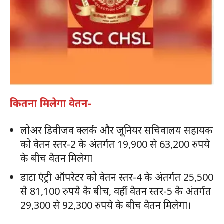
कितना मिलेगा वेतन-
लोअर डिवीजव क्लर्क और जूनियर सचिवालय सहायक
को वेतन स्तर-2 के अंतर्गत 19,900 से 63,200 रुपये
के बीच वेतन मिलेगा
डाटा एंट्री ऑपरेटर को वेतन स्तर-4 के अंतर्गत 25,500
से 81,100 रुपये के बीच, वहीं वेतन स्तर-5 के अंतर्गत
29,300 से 92,300 रुपये के बीच वेतन मिलेगा।