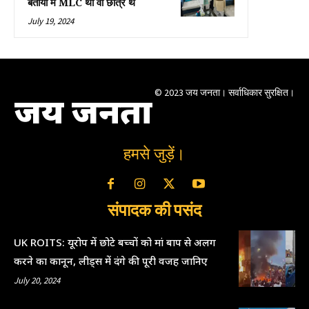
बताया मैं MLC था वो छात्र थे
July 19, 2024
© 2023 जय जनता। सर्वाधिकार सुरक्षित।
जय जनता
हमसे जुड़ें।
संपादक की पसंद
UK ROITS: यूरोप में छोटे बच्चों को मां बाप से अलग
करने का कानून, लीड्स में दंगे की पूरी वजह जानिए
July 20, 2024