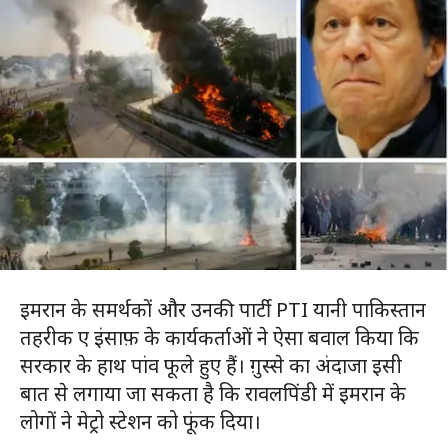
इमरान के समर्थकों और उनकी पार्टी PTI यानी पाकिस्तान
तहरीक ए इंसाफ़ के कार्यकर्ताओं ने ऐसा बवाल किया कि
सरकार के हाथ पांव फूले हुए हैं। ग़ुस्से का अंदाजा इसी
बात से लगाया जा सकता है कि रावलपिंडी में इमरान के
लोगों ने मेट्रो स्टेशन को फूंक दिया।