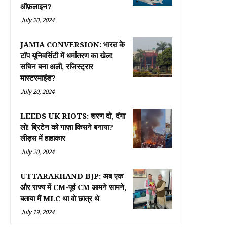
ऑफ़लाइन?
July 20, 2024
JAMIA CONVERSION: भारत के
टॉप यूनिवर्सिटी में धर्मांतरण का खेल!
सचिन बना अली, रजिस्ट्रार
मास्टरमाइंड?
July 20, 2024
LEEDS UK RIOTS: शरण दो, दंगा
लो! ब्रिटेन को गाज़ा किसने बनाया?
लीड्स में हाहाकार
July 20, 2024
UTTARAKHAND BJP: अब एक
और राज्य में CM-पूर्व CM आमने सामने,
बताया मैं MLC था वो छात्र थे
July 19, 2024