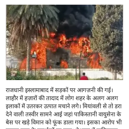
राजधानी इस्लामाबाद में सड़कों पर आगज़नी की गई।
लाहौर में हज़ारों की तादाद में लोग शहर के अलग अलग
इलाकों में उतरकर उत्पात मचाने लगे। मियांवली से तो डरा
देने वाली तस्वीर सामने आई जहां पाकिस्तानी वायुसेना के
बेस पर खड़े विमान को फूंक डाला गया। इसका आरोप भी