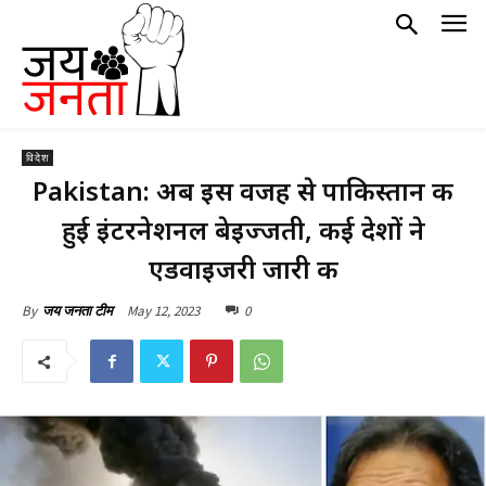
विदेश
Pakistan: अब इस वजह से पाकिस्तान की
हुई इंटरनेशनल बेइज्जती, कई देशों ने
एडवाइजरी जारी की
May 12, 2023
0
By
जय जनता टीम