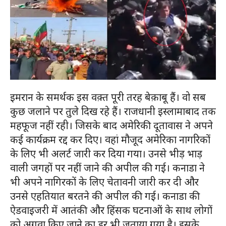
इमरान के समर्थक इस वक़्त पूरी तरह बेक़ाबू हैं। वो सब
कुछ जलाने पर तुले दिख रहे हैं। राजधानी इस्लामाबाद तक
महफूज नहीं रही। जिसके बाद अमेरिकी दूतावास ने अपने
कई कार्यक्रम रद्द कर दिए। वहां मौजूद अमेरिका नागरिकों
के लिए भी अलर्ट जारी कर दिया गया। उनसे भीड़ भाड़
वाली जगहों पर नहीं जाने की अपील की गई। कनाडा ने
भी अपने नागिरकों के लिए चेतावनी जारी कर दी और
उनसे एहतियात बरतने की अपील की गई। कनाडा की
ऐडवाइजरी में आतंकी और हिंसक घटनाओं के साथ लोगों
को अग़वा किए जाने का डर भी जताया गया है। इसके