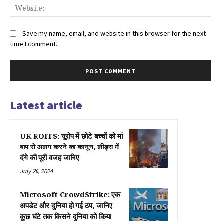
Web
Save my name, email, and website in this browser for the next
time I comment.
Latest article
UK ROITS: यूरोप में छोटे बच्चों को मां
बाप से अलग करने का कानून, लीड्स में
दंगे की पूरी वजह जानिए
July 20, 2024
Microsoft CrowdStrike: एक
अपडेट और दुनिया हो गई ठप, जानिए
कुछ घंटे तक किसने दुनिया को किया