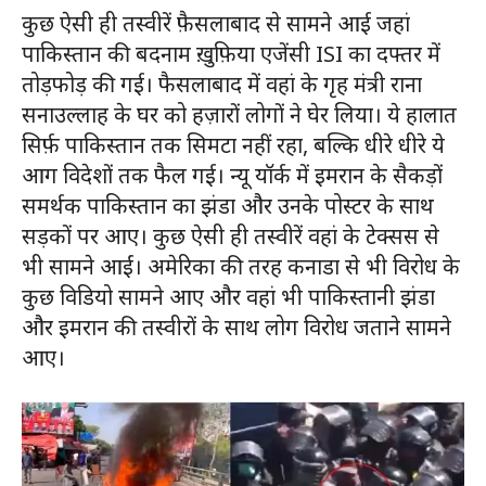
कुछ ऐसी ही तस्वीरें फ़ैसलाबाद से सामने आई जहां
पाकिस्तान की बदनाम ख़ुफ़िया एजेंसी ISI का दफ्तर में
तोड़फोड़ की गई। फैसलाबाद में वहां के गृह मंत्री राना
सनाउल्लाह के घर को हज़ारों लोगों ने घेर लिया। ये हालात
सिर्फ़ पाकिस्तान तक सिमटा नहीं रहा, बल्कि धीरे धीरे ये
आग विदेशों तक फैल गई। न्यू यॉर्क में इमरान के सैकड़ों
समर्थक पाकिस्तान का झंडा और उनके पोस्टर के साथ
सड़कों पर आए। कुछ ऐसी ही तस्वीरें वहां के टेक्सस से
भी सामने आईं। अमेरिका की तरह कनाडा से भी विरोध के
कुछ विडियो सामने आए और वहां भी पाकिस्तानी झंडा
और इमरान की तस्वीरों के साथ लोग विरोध जताने सामने
आए।