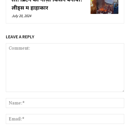
लीड्स में हाहाकार
July 20, 2024
LEAVE A REPLY
Comment:
Na
Ema