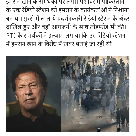
इमरान ख़ान के समर्थकों पर लगा। पेशावर में पाकिस्तान
के एक रेडियो स्टेशन को इमरान के कार्यकर्ताओं ने निशाना
बनाया। ग़ुस्से में लाल ये प्रदर्शनकारी रेडियो स्टेशन के अंदर
दाखिल हुए और वहाँ आगज़नी के साथ तोड़फोड़ भी की।
PTI के समर्थकों ने इल्ज़ाम लगाया कि उस रेडियो स्टेशन
में इमरान ख़ान के विरोध में ख़बरें बताई जा रही थीं।