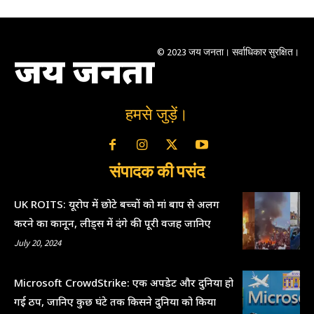
© 2023 जय जनता। सर्वाधिकार सुरक्षित।
जय जनता
हमसे जुड़ें।
संपादक की पसंद
UK ROITS: यूरोप में छोटे बच्चों को मां बाप से अलग
करने का कानून, लीड्स में दंगे की पूरी वजह जानिए
July 20, 2024
Microsoft CrowdStrike: एक अपडेट और दुनिया हो
गई ठप, जानिए कुछ घंटे तक किसने दुनिया को किया