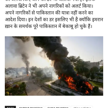
अलावा ब्रिटेन ने भी अपने नागरिकों को अलर्ट किया।
अपने नागरिकों से पाकिस्तान की यात्रा नहीं करने का
आदेश दिया। इन देशों का डर इसलिए भी है क्योंकि इमरान
ख़ान के समर्थक पूरे पाकिस्तान में बेकाबू हो चुके हैं।