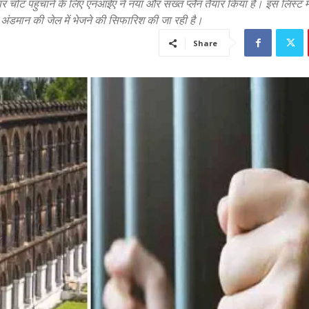
 पर चोट पहुंचाने के लिए एनआईए ने नया और सख्त प्लैन तैयार किया है। इस लिस्ट म
 अंडमान की जेल में भेजने की सिफारिश की जा रही है।
Share