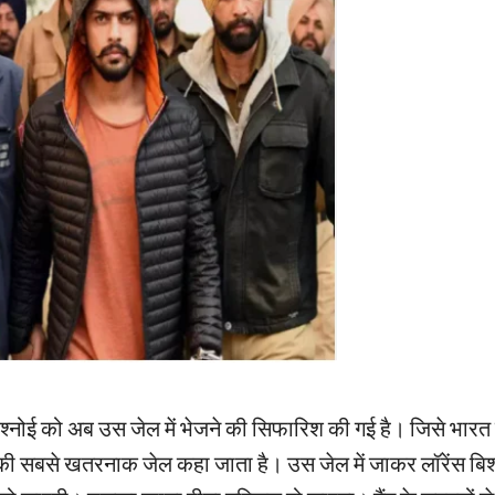
िश्नोई को अब उस जेल में भेजने की सिफारिश की गई है। जिसे भारत 
की सबसे खतरनाक जेल कहा जाता है। उस जेल में जाकर लॉरेंस बिश