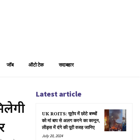
जॉब
ऑटो टेक
सदाबहार
Latest article
िलेगी
UK ROITS: यूरोप में छोटे बच्चों
र
को मां बाप से अलग करने का कानून,
लीड्स में दंगे की पूरी वजह जानिए
July 20, 2024