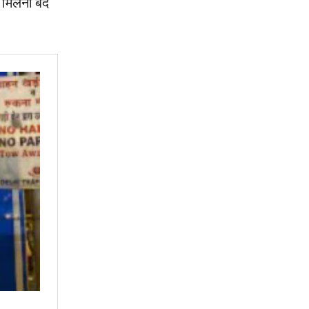
 मिलना बंद