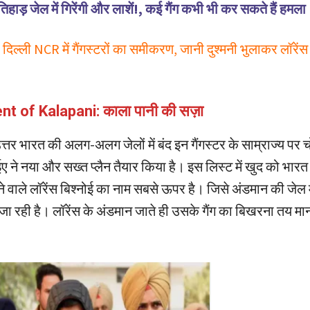
िहाड़ जेल में गिरेंगी और लाशें!, कई गैंग कभी भी कर सकते हैं हमला
 दिल्ली NCR में गैंगस्टरों का समीकरण, जानी दुश्मनी भुलाकर लॉरेंस
 of Kalapani: काला पानी की सज़ा
त्तर भारत की अलग-अलग जेलों में बंद इन गैंगस्टर के साम्राज्य पर चो
 ने नया और सख्त प्लैन तैयार किया है। इस लिस्ट में खुद को भारत
े वाले लॉरेंस बिश्नोई का नाम सबसे ऊपर है। जिसे अंडमान की जेल म
ा रही है। लॉरेंस के अंडमान जाते ही उसके गैंग का बिखरना तय मा