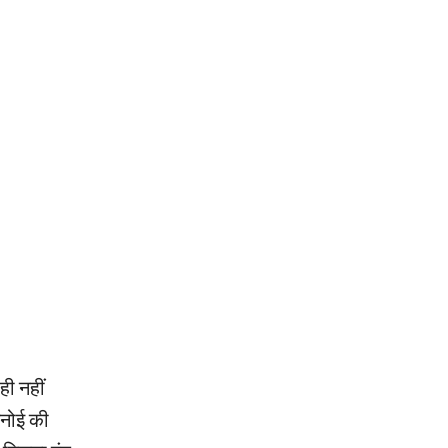
ही नहीं
्नोई की