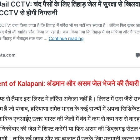
 of Kalapani: अंडमान और असम जेल भेजने की तैयारी
े तैयार इस लिस्ट में लॉरेंस अकेला नहीं है। लिस्ट में उस जैसे उ
नाम हैं जो पंजाब, हरियाणा समेत भारत के कई राज्यों में अपना सिंडिकेट
ुताबिक एनआईए उत्तर भारत की जेलों में बंद में कम से कम दस से बारह
निकोबार की जेल में शिफ्ट करेगी या फिर असम की डिब्रूगढ़ सेंटल ज
ाएगी। ताकि नई जगह और नए हालात में उनके लिए मनमानी करना ना