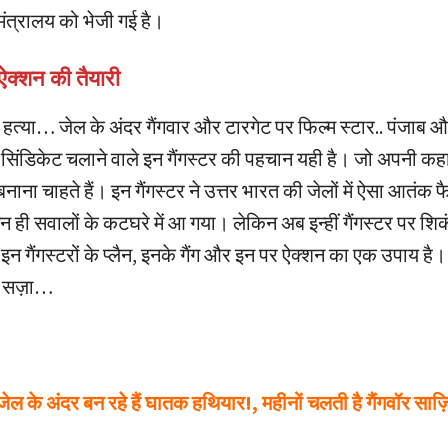
मंत्रालय को भेजी गई है।
र ऐक्शन की तैयारी
त्या… जेल के अंदर गैंगवार और टारगेट पर फिल्म स्टार.. पंजाब और
सिंडिकेट चलाने वाले इन गैंगस्टर की पहचान यही है। जो अपनी कहान
 बनाना चाहते हैं। इन गैंगस्टर ने उत्तर भारत की जेलों में ऐसा आतंक 
न ही सवालों के कटघरे में आ गया। लेकिन अब इन्हीं गैंगस्टर पर श
 इन गैंगस्टरों के प्लैन, इनके गैंग और इन पर ऐक्शन का एक उपाय है।
ी सज़ा…
ेल के अंदर बन रहे हैं घातक हथियार!, महीनों चलती है गैंगवॉर साज