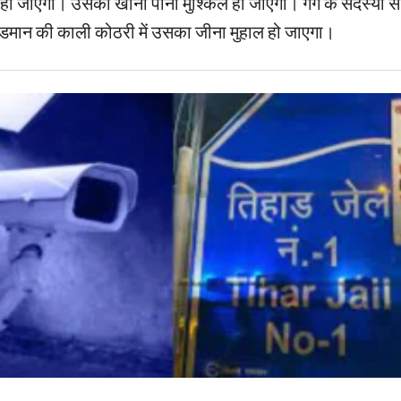
हो जाएगी। उसका खाना पीना मुश्किल हो जाएगा। गैंग के सदस्यों से
डमान की काली कोठरी में उसका जीना मुहाल हो जाएगा।