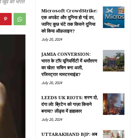
ें खुद को भारत
Microsoft CrowdStrike:
एक अपडेट और दुनिया हो गई ठप,
जानिए कुछ घंटे तक किसने दुनिया
को किया ऑफ़लाइन?
July 20, 2024
JAMIA CONVERSION:
भारत के टॉप यूनिवर्सिटी में धर्मांतरण
का खेल! सचिन बना अली,
रजिस्ट्रार मास्टरमाइंड?
July 20, 2024
LEEDS UK RIOTS: शरण दो,
दंगा लो! ब्रिटेन को गाज़ा किसने
बनाया? लीड्स में हाहाकार
July 20, 2024
UTTARAKHAND BJP: अब