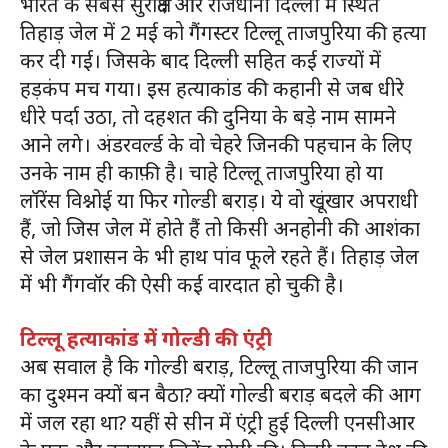
भारत के सबसे सुरक्षित और राजधानी दिल्ली में स्थित
तिहाड़ जेल में 2 मई को गैंगस्टर टिल्लू ताजपुरिया की हत्या
कर दी गई। जिसके बाद दिल्ली सहित कई राज्यों में
हड़कंप मच गया। इस हत्याकांड की कहानी से जब धीरे
धीरे पर्दा उठा, तो दहशत की दुनिया के बड़े नाम सामने
आने लगे। अंडरवर्ल्ड के वो चेहरे जिनकी पहचान के लिए
उनके नाम ही काफ़ी है। चाहे टिल्लू ताजपुरिया हो या
लॉरेंस विश्नोई या फिर गोल्डी बराड़। ये वो खूंखार अपराधी
हैं, जो जिस जेल में होते हैं तो किसी अनहोनी की आशंका
से जेल प्रशासन के भी हाथ पांव फूले रहते हैं। तिहाड़ जेल
में भी गैंगवॉर की ऐसी कई वारदात हो चुकी है।
टिल्लू हत्याकांड में गोल्डी की एंट्री
अब सवाल है कि गोल्डी बराड़, टिल्लू ताजपुरिया की जान
का दुश्मन क्यों बन बैठा? क्यों गोल्डी बराड़ बदले की आग
में जल रहा था? यहीं से सीन में एंट्री हुई दिल्ली एनसीआर