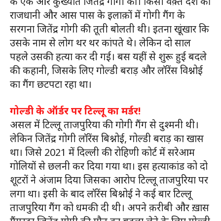
के एक और कुख्यात जितेंद्र गोगी की। किसी वक़्त देश की
राजधानी और आस पास के इलाक़ों में गोगी गैंग के
सरगना जितेंद्र गोगी की तूती बोलती थी। इतना खूंखार कि
उसके नाम से लोग थर थर कांपते थे। लेकिन दो साल
पहले उसकी हत्या कर दी गई। बस यहीं से शुरू हुई बदले
की कहानी, जिसके लिए गोल्डी बराड़ और लॉरेंस विश्नोई
का गैंग छटपटा रहा था।
गोल्डी के ऑर्डर पर टिल्लू का मर्डर!
असल में टिल्लू ताजपुरिया की गोगी गैंग से दुश्मनी थी।
लेकिन जितेंद्र गोगी लॉरेंस बिश्नोई, गोल्डी बराड़ का खास
था। जिसे 2021 में दिल्ली की रोहिणी कोर्ट में सरेआम
गोलियों से छलनी कर दिया गया था। इस हत्याकांड को दो
शूटरों ने अंजाम दिया जिसका आरोप टिल्लू ताजपुरिया पर
लगा था। इसी के बाद लॉरेंस बिश्नोई ने कई बार टिल्लू
ताजपुरिया गैंग को धमकी दी थी। अपने क़रीबी और ख़ास