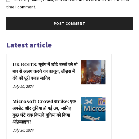
time I comment.
Latest article
UK ROITS: यूरोप में छोटे बच्चों को मां
बाप से अलग करने का कानून, लीड्स में
दंगे की पूरी वजह जानिए
July 20, 2024
Microsoft CrowdStrike: एक
अपडेट और दुनिया हो गई ठप, जानिए
कुछ घंटे तक किसने दुनिया को किया
ऑफ़लाइन?
July 20, 2024