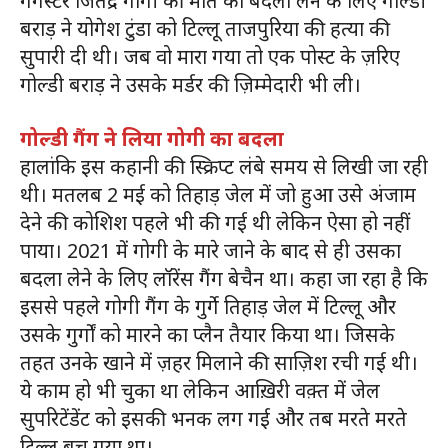
गैंगस्टर जितेंद्र गोगी की मौत का बदला लेने के लिए गोल्डी
बराड़ ने योगेश टुंडा को टिल्लू ताजपुरिया की हत्या की
सुपारी दी थी। जब वो मारा गया तो एक पोस्ट के ज़रिए
गोल्डी बराड़ ने उसके मर्डर की ज़िम्मेदारी भी ली।
गोल्डी गैंग ने लिया गोगी का बदला
हालांकि इस कहानी की स्क्रिप्ट लंबे समय से लिखी जा रही
थी। मतलब 2 मई को तिहाड़ जेल में जो हुआ उसे अंजाम
देने की कोशिश पहले भी की गई थी लेकिन ऐसा हो नहीं
पाया। 2021 में गोगी के मारे जाने के बाद से ही उसका
बदला लेने के लिए लॉरेंस गैंग बेचैन था। कहा जा रहा है कि
इससे पहले गोगी गैंग के गुर्गे तिहाड़ जेल में टिल्लू और
उसके गुर्गों को मारने का प्लैन तैयार किया था। जिसके
तहत उनके खाने में ज़हर मिलाने की साज़िश रची गई थी।
ये काम हो भी चुका था लेकिन आख़िरी वक़्त में जेल
सुपरिटेंडेंट को इसकी भनक लग गई और तब मरते मरते
टिल्लू बच गया था।