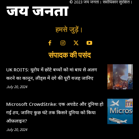
© 2023 जय जनता। सर्वाधिकार सुरक्षित।
जय जनता
हमसे जुड़ें।
संपादक की पसंद
UK ROITS: यूरोप में छोटे बच्चों को मां बाप से अलग
करने का कानून, लीड्स में दंगे की पूरी वजह जानिए
July 20, 2024
Microsoft CrowdStrike: एक अपडेट और दुनिया हो
गई ठप, जानिए कुछ घंटे तक किसने दुनिया को किया
ऑफ़लाइन?
July 20, 2024