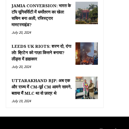
JAMIA CONVERSION: भारत के
टॉप यूनिवर्सिटी में धर्मांतरण का खेल!
सचिन बना अली, रजिस्ट्रार
मास्टरमाइंड?
July 20, 2024
LEEDS UK RIOTS: शरण दो, दंगा
लो! ब्रिटेन को गाज़ा किसने बनाया?
लीड्स में हाहाकार
July 20, 2024
UTTARAKHAND BJP: अब एक
और राज्य में CM-पूर्व CM आमने सामने,
बताया मैं MLC था वो छात्र थे
July 19, 2024