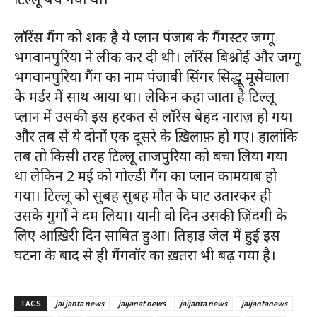
लॉरेंस गैंग को शक है ये प्लान पंजाब के गैंगस्टर जग्गू
भगवानपुरिया ने लीक कर दी थी। लॉरेंस बिश्नोई और जग्गू
भगवानपुरिया गैंग का नाम पंजाबी सिंगर सिद्धू मूसेवाला
के मर्डर में साथ आया था। लेकिन कहा जाता है टिल्लू
प्लान में उसकी इस हरकत से लॉरेंस बेहद नाराज़ हो गया
और तब से ये दोनों एक दूसरे के ख़िलाफ़ हो गए। हालांकि
तब तो किसी तरह टिल्लू ताजपुरिया को बचा लिया गया
था लेकिन 2 मई को गोल्डी गैंग का प्लान कामयाब हो
गया। टिल्लू को सुबह सुबह मौत के घाट उतारकर ही
उसके गुर्गों ने दम लिया। यानी वो दिन उसकी ज़िंदगी के
लिए आख़िरी दिन साबित हुआ। तिहाड़ जेल में हुई इस
घटना के बाद से ही गैंगवॉर का ख़तरा भी बढ़ गया है।
TAGS
jai janta news
jaijanat news
jaijanta news
jaijantanews