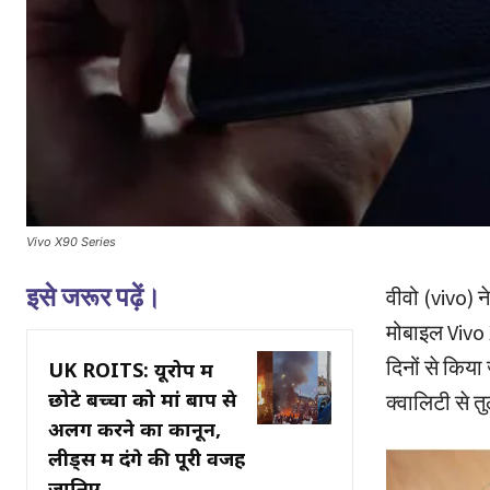
Vivo X90 Series
इसे जरूर पढ़ें।
वीवो (vivo) 
मोबाइल Vivo 
दिनों से किय
UK ROITS: यूरोप में
छोटे बच्चों को मां बाप से
क्वालिटी से 
अलग करने का कानून,
लीड्स में दंगे की पूरी वजह
जानिए