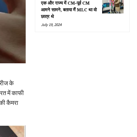
एक और राज्य में CM-पूर्व CM
आमने सामने, बताया मैं MLC था वो
छात्र थे
July 19, 2024
रीज के
रत में काफी
 की कैमरा