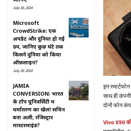
July 20, 2024
Microsoft
CrowdStrike: एक
अपडेट और दुनिया हो गई
ठप, जानिए कुछ घंटे तक
किसने दुनिया को किया
ऑफ़लाइन?
July 20, 2024
JAMIA
इन स्मार्टफ
CONVERSION: भारत
साथ ही कंपनी 
के टॉप यूनिवर्सिटी में
दोनों फोन कंप
धर्मांतरण का खेल! सचिन
बना अली, रजिस्ट्रार
Vivo X90 क
मास्टरमाइंड?