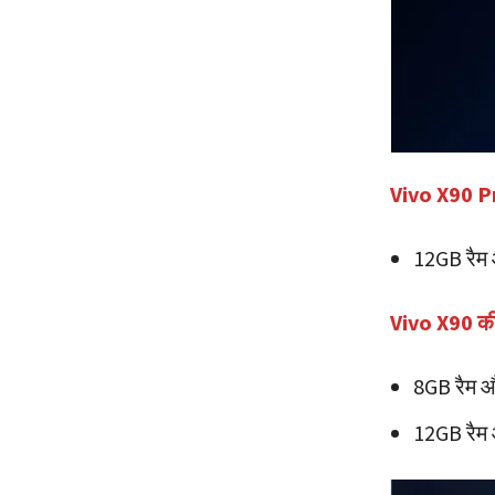
Vivo X90 P
12GB रैम 
Vivo X90 क
8GB रैम औ
12GB रैम 