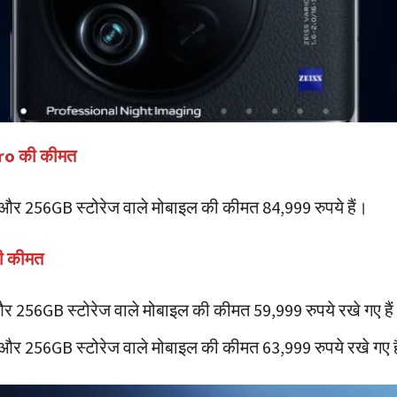
ro की कीमत
और 256GB स्टोरेज वाले मोबाइल की कीमत 84,999 रुपये हैं।
ी कीमत
र 256GB स्टोरेज वाले मोबाइल की कीमत 59,999 रुपये रखे गए है
और 256GB स्टोरेज वाले मोबाइल की कीमत 63,999 रुपये रखे गए ह