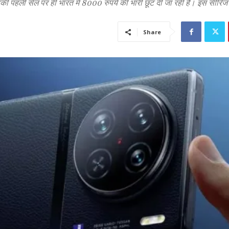
सकी पहली सेल पर ही भारत में 8000 रुपये की भारी छूट दी जा रही है। इस सीरिज
Share