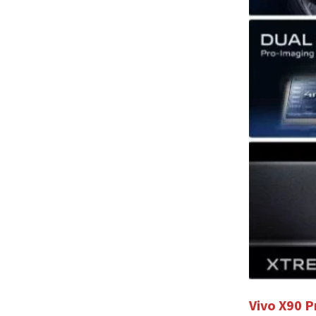
Vivo X90 P