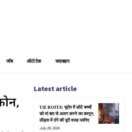
जॉब
ऑटो टेक
सदाबहार
Latest article
फोन,
UK ROITS: यूरोप में छोटे बच्चों
को मां बाप से अलग करने का कानून,
लीड्स में दंगे की पूरी वजह जानिए
July 20, 2024