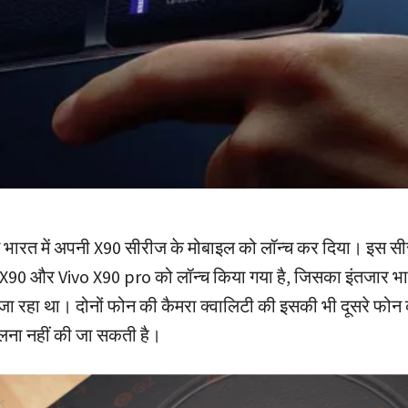
ने भारत में अपनी X90 सीरीज के मोबाइल को लॉन्च कर दिया। इस सी
X90 और Vivo X90 pro को लॉन्च किया गया है, जिसका इंतजार भा
ा जा रहा था। दोनों फोन की कैमरा क्वालिटी की इसकी भी दूसरे फोन
तुलना नहीं की जा सकती है।