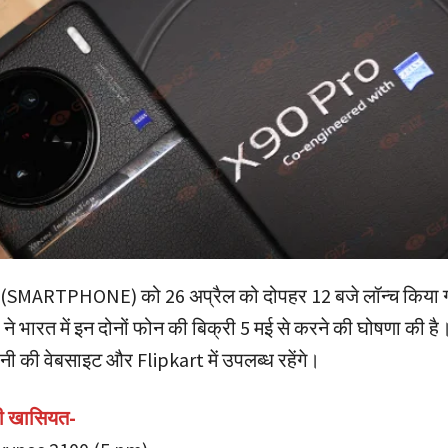
ोन (SMARTPHONE) को 26 अप्रैल को दोपहर 12 बजे लॉन्च किया
ने भारत में इन दोनों फोन की बिक्री 5 मई से करने की घोषणा की है। 
नी की वेबसाइट और Flipkart में उपलब्ध रहेंगे।
ी खासियत-