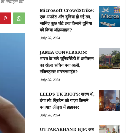
 के मोबाइल की
Microsoft CrowdStrike:
एक अपडेट और दुनिया हो गई ठप,
जानिए कुछ घंटे तक किसने दुनिया
को किया ऑफ़लाइन?
July 20, 2024
JAMIA CONVERSION:
भारत के टॉप यूनिवर्सिटी में धर्मांतरण
का खेल! सचिन बना अली,
रजिस्ट्रार मास्टरमाइंड?
July 20, 2024
LEEDS UK RIOTS: शरण दो,
दंगा लो! ब्रिटेन को गाज़ा किसने
बनाया? लीड्स में हाहाकार
July 20, 2024
UTTARAKHAND BJP: अब