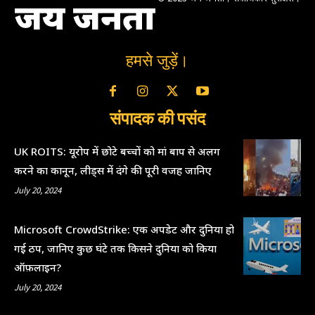
जय जनता
हमसे जुड़ें।
संपादक की पसंद
UK ROITS: यूरोप में छोटे बच्चों को मां बाप से अलग
करने का कानून, लीड्स में दंगे की पूरी वजह जानिए
July 20, 2024
Microsoft CrowdStrike: एक अपडेट और दुनिया हो
गई ठप, जानिए कुछ घंटे तक किसने दुनिया को किया
ऑफ़लाइन?
July 20, 2024