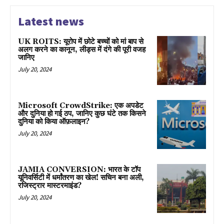
Latest news
UK ROITS: यूरोप में छोटे बच्चों को मां बाप से
अलग करने का कानून, लीड्स में दंगे की पूरी वजह
जानिए
July 20, 2024
Microsoft CrowdStrike: एक अपडेट
और दुनिया हो गई ठप, जानिए कुछ घंटे तक किसने
दुनिया को किया ऑफ़लाइन?
July 20, 2024
JAMIA CONVERSION: भारत के टॉप
यूनिवर्सिटी में धर्मांतरण का खेल! सचिन बना अली,
रजिस्ट्रार मास्टरमाइंड?
July 20, 2024