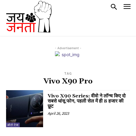
- Advertisement -
TAG
Vivo X90 Pro
Vivo X90 Series: वीवो ने लॉन्च किए दो
सबसे धांसू फोन, पहली सेल में ही 8 हजार की
छूट
April 26, 2023
ऑटो टेक