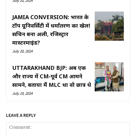
July 20, 2024
JAMIA CONVERSION: भारत के
टॉप यूनिवर्सिटी में धर्मांतरण का खेल!
सचिन बना अली, रजिस्ट्रार
मास्टरमाइंड?
July 20, 2024
UTTARAKHAND BJP: अब एक
और राज्य में CM-पूर्व CM आमने
सामने, बताया मैं MLC था वो छात्र थे
July 19, 2024
LEAVE A REPLY