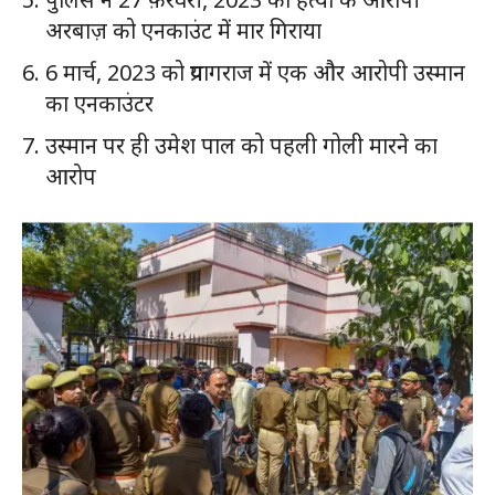
अरबाज़ को एनकाउंट में मार गिराया
6 मार्च, 2023 को प्रयागराज में एक और आरोपी उस्मान
का एनकाउंटर
उस्मान पर ही उमेश पाल को पहली गोली मारने का
आरोप