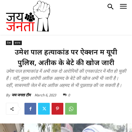
देश
राज्य
उमेश पाल हत्याकांड पर ऐक्शन में यूपी
पुलिस, अतीक के बेटे की खोज जारी
उमेश पाल हत्याकांड में अभी तक दो आरोपियों की एनकाउंटर में मौत हो चुकी
है। वहीं, मुख्य आरोपी अतीक अहमद के बेटे की खोज अभी भी जारी है।
वहीं, साबरमती जेल में बंद अतीक अहमद से भी पूछताछ की जा सकती है।
March 6, 2023
0
By
जय जनता टीम