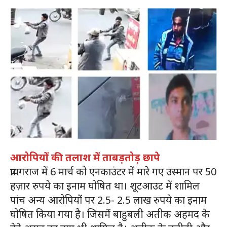
आरोपियों की तलाश में ताबड़तोड़ छापे
प्रायगराज में 6 मार्च को एनकाउंटर में मारे गए उस्मान पर 50
हज़ार रुपये का इनाम घोषित था। शूटआउट में शामिल
पांच अन्य आरोपियों पर 2.5- 2.5 लाख रुपये का इनाम
घोषित किया गया है। जिसमें बाहुबली अतीक अहमद के