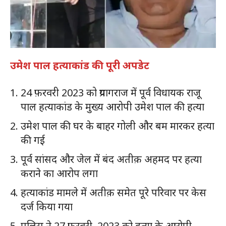
उमेश पाल हत्याकांड की पूरी अपडेट
24 फ़रवरी 2023 को प्रयागराज में पूर्व विधायक राजू
पाल हत्याकांड के मुख्य आरोपी उमेश पाल की हत्या
उमेश पाल की घर के बाहर गोली और बम मारकर हत्या
की गई
पूर्व सांसद और जेल में बंद अतीक़ अहमद पर हत्या
कराने का आरोप लगा
हत्याकांड मामले में अतीक़ समेत पूरे परिवार पर केस
दर्ज किया गया
पुलिस ने 27 फ़रवरी, 2023 को हत्या के आरोपी