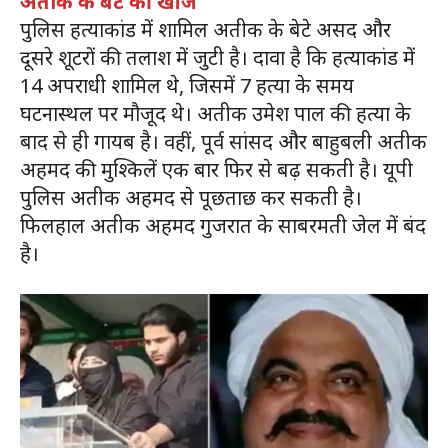
अतीक के बेटे की खोज
पुलिस हत्याकांड में शामिल अतीक के बेटे असद और
दूसरे शूटरों की तलाश में जुटी है। दावा है कि हत्याकांड में
14 अपराधी शामिल थे, जिसमें 7 हत्या के समय
घटनास्थल पर मौजूद थे। अतीक उमेश पाल की हत्या के
बाद से ही गायब है। वहीं, पूर्व सांसद और बाहुबली अतीक
अहमद की मुश्किलें एक बार फिर से बढ़ सकती है। यूपी
पुलिस अतीक अहमद से पूछताछ कर सकती है।
फिलहाल अतीक अहमद गुजरात के साबरमती जेल में बंद
है।