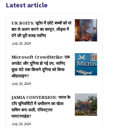
Latest article
UK ROITS: यूरोप में छोटे बच्चों को मां
बाप से अलग करने का कानून, लीड्स में
दंगे की पूरी वजह जानिए
July 20, 2024
Microsoft CrowdStrike: एक
अपडेट और दुनिया हो गई ठप, जानिए
कुछ घंटे तक किसने दुनिया को किया
ऑफ़लाइन?
July 20, 2024
JAMIA CONVERSION: भारत के
टॉप यूनिवर्सिटी में धर्मांतरण का खेल!
सचिन बना अली, रजिस्ट्रार
मास्टरमाइंड?
July 20, 2024