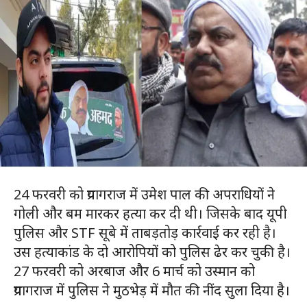
24 फरवरी को प्रयागराज में उमेश पाल की अपराधियों ने
गोली और बम मारकर हत्या कर दी थी। जिसके बाद यूपी
पुलिस और STF सूबे में ताबड़तोड़ कार्रवाई कर रही है।
उस हत्याकांड के दो आरोपियों को पुलिस ढेर कर चुकी है।
27 फरवरी को अरबाज और 6 मार्च को उस्मान को
प्रयागराज में पुलिस ने मुठभेड़ में मौत की नींद सुला दिया है।