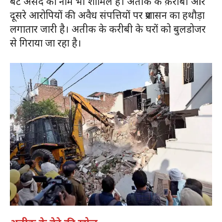
बेटे असद का नाम भी शामिल है। अतीक के क़रीबी और
दूसरे आरोपियों की अवैध संपत्तियों पर प्रशासन का हथौड़ा
लगातार जारी है। अतीक के करीबी के घरों को बुलडोजर
से गिराया जा रहा है।