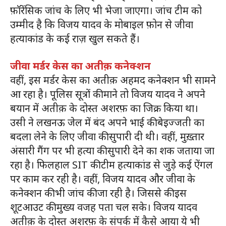
फ़ॉरेंसिक जांच के लिए भी भेजा जाएगा। जांच टीम को
उम्मीद है कि विजय यादव के मोबाइल फ़ोन से जीवा
हत्याकांड के कई राज़ खुल सकते हैं।
जीवा मर्डर केस का अतीक़ कनेक्शन
वहीं, इस मर्डर केस का अतीक़ अहमद कनेक्शन भी सामने
आ रहा है। पूलिस सूत्रों की माने तो विजय यादव ने अपने
बयान में अतीक़ के दोस्त अशरफ़ का जिक्र किया था।
उसी ने लखनऊ जेल में बंद अपने भाई की बेइज्जती का
बदला लेने के लिए जीवा की सुपारी दी थी। वहीं, मुख़्तार
अंसारी गैंग पर भी हत्या की सुपारी देने का शक जताया जा
रहा है। फिलहाल SIT की टीम हत्याकांड से जुड़े कई ऐंगल
पर काम कर रही है। वहीं, विजय यादव और जीवा के
कनेक्शन की भी जांच की जा रही है। जिससे की इस
शूटआउट की मुख्य वजह पता चल सके। विजय यादव
अतीक़ के दोस्त अशरफ़ के संपर्क में कैसे आया ये भी