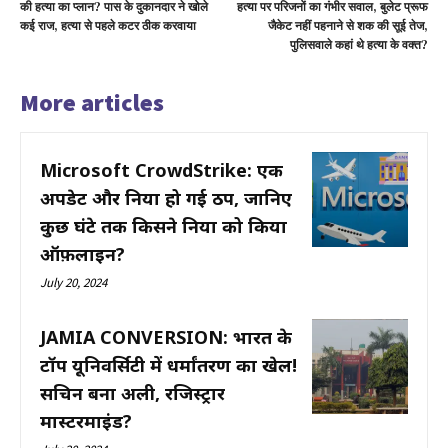
की हत्या का प्लान? पास के दुकानदार ने खोले
हत्या पर परिजनों का गंभीर सवाल, बुलेट प्रूफ
कई राज, हत्या से पहले कटर ठीक करवाया
जैकेट नहीं पहनाने से शक की सूई तेज,
पुलिसवाले कहां थे हत्या के वक्त?
More articles
Microsoft CrowdStrike: एक
अपडेट और दुनिया हो गई ठप, जानिए
कुछ घंटे तक किसने दुनिया को किया
ऑफ़लाइन?
July 20, 2024
JAMIA CONVERSION: भारत के
टॉप यूनिवर्सिटी में धर्मांतरण का खेल!
सचिन बना अली, रजिस्ट्रार
मास्टरमाइंड?