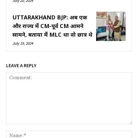
July 20, 2024
UTTARAKHAND BJP: अब एक
और राज्य में CM-पूर्व CM आमने
सामने, बताया मैं MLC था वो छात्र थे
July 19, 2024
LEAVE A REPLY
Comment:
Na