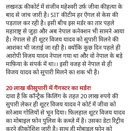
लखनऊ की कोर्ट में संजीव महेश्वरी उर्फ़ जीवा की हत्या के
बाद से जांच जारी है। SIT की टीम हर ऐंगल से केस की
पड़ताल कर रही है। इसी बीच इस मर्डर का तार पहले
महाराष्ट्र से जुड़ा और अब नेपाल कनेक्शन भी सामने आया
है। नेपाल से ही शूटर विजय यादव को सुपारी मिलने की
आशंका भी जताई जा रही है। क्योंकि कुछ दिन पहले ही
आरोपी विजय यादव नेपाल गया था और वो नेपाल के बड़े
माफ़िया के संपर्क में था।। इसी वजह से नेपाल से ही
विजय यादव को सुपारी मिलने का शक भी है।
20 लाख की सुपारी में गैंगस्टर का मर्डर!
दावा है कि कॉन्ट्रैक किलिंग के तहत 20 लाख रुपये की
सुपारी लेकर ही शूटर विजय यादव ने कोर्ट में जीवा को
सरेआम गोलियों से भून दिया। फिलहाल शूटर विजय यादव
का मोबाइल फ़ोन पुलिस के क़ब्ज़े में है। उसका डेटा रिट्रीव
करने की कोशिश जारी है। साथ ही मोबाइल फ़ोन को