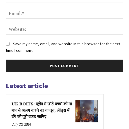
Ema
Web
Save my name, email, and website in this browser for the next
time I comment.
Latest article
UK ROITS: यूरोप में छोटे बच्चों को मां
बाप से अलग करने का कानून, लीड्स में
दंगे की पूरी वजह जानिए
July 20, 2024