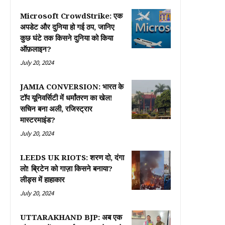
Microsoft CrowdStrike: एक
अपडेट और दुनिया हो गई ठप, जानिए
कुछ घंटे तक किसने दुनिया को किया
ऑफ़लाइन?
July 20, 2024
JAMIA CONVERSION: भारत के
टॉप यूनिवर्सिटी में धर्मांतरण का खेल!
सचिन बना अली, रजिस्ट्रार
मास्टरमाइंड?
July 20, 2024
LEEDS UK RIOTS: शरण दो, दंगा
लो! ब्रिटेन को गाज़ा किसने बनाया?
लीड्स में हाहाकार
July 20, 2024
UTTARAKHAND BJP: अब एक