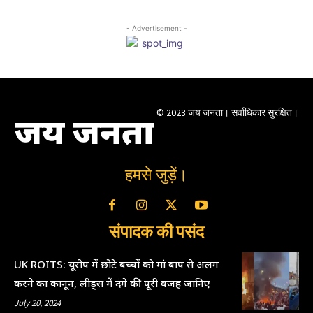
- Advertisement -
© 2023 जय जनता। सर्वाधिकार सुरक्षित।
जय जनता
हमसे जुड़ें।
संपादक की पसंद
UK ROITS: यूरोप में छोटे बच्चों को मां बाप से अलग
करने का कानून, लीड्स में दंगे की पूरी वजह जानिए
July 20, 2024