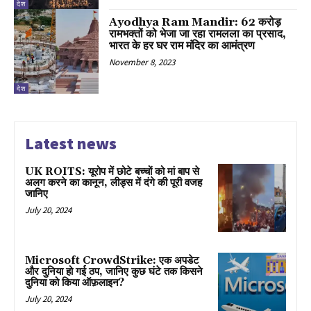
देश
Ayodhya Ram Mandir: 62 करोड़
रामभक्तों को भेजा जा रहा रामलला का प्रसाद,
भारत के हर घर राम मंदिर का आमंत्रण
November 8, 2023
देश
Latest news
UK ROITS: यूरोप में छोटे बच्चों को मां बाप से
अलग करने का कानून, लीड्स में दंगे की पूरी वजह
जानिए
July 20, 2024
Microsoft CrowdStrike: एक अपडेट
और दुनिया हो गई ठप, जानिए कुछ घंटे तक किसने
दुनिया को किया ऑफ़लाइन?
July 20, 2024