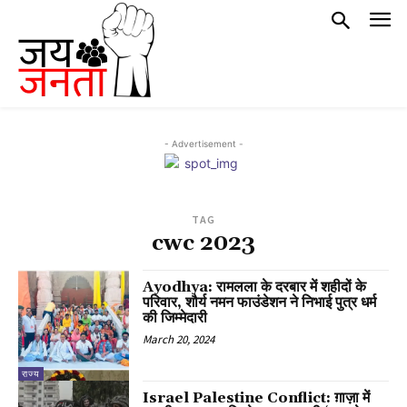
- Advertisement -
TAG
cwc 2023
Ayodhya: रामलला के दरबार में शहीदों के
परिवार, शौर्य नमन फाउंडेशन ने निभाई पुत्र धर्म
की जिम्मेदारी
March 20, 2024
राज्य
Israel Palestine Conflict: ग़ाज़ा में