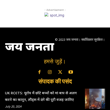
- Advertisement -
© 2023 जय जनता। सर्वाधिकार सुरक्षित।
जय जनता
हमसे जुड़ें।
संपादक की पसंद
UK ROITS: यूरोप में छोटे बच्चों को मां बाप से अलग
करने का कानून, लीड्स में दंगे की पूरी वजह जानिए
July 20, 2024