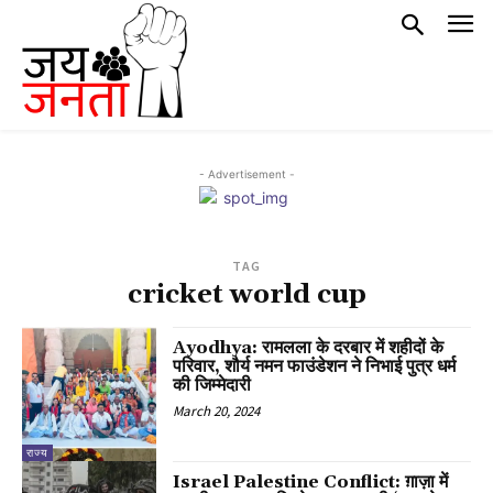
- Advertisement -
TAG
cricket world cup
Ayodhya: रामलला के दरबार में शहीदों के
परिवार, शौर्य नमन फाउंडेशन ने निभाई पुत्र धर्म
की जिम्मेदारी
March 20, 2024
राज्य
Israel Palestine Conflict: ग़ाज़ा में