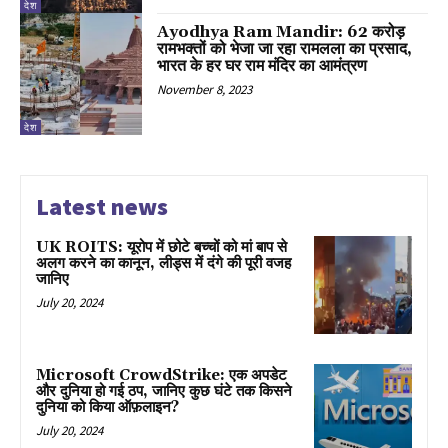
देश
Ayodhya Ram Mandir: 62 करोड़
रामभक्तों को भेजा जा रहा रामलला का प्रसाद,
भारत के हर घर राम मंदिर का आमंत्रण
November 8, 2023
देश
Latest news
UK ROITS: यूरोप में छोटे बच्चों को मां बाप से
अलग करने का कानून, लीड्स में दंगे की पूरी वजह
जानिए
July 20, 2024
Microsoft CrowdStrike: एक अपडेट
और दुनिया हो गई ठप, जानिए कुछ घंटे तक किसने
दुनिया को किया ऑफ़लाइन?
July 20, 2024