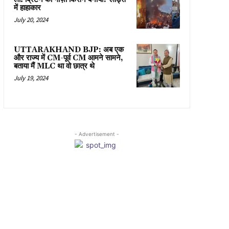
में हाहाकार
July 20, 2024
UTTARAKHAND BJP: अब एक
और राज्य में CM-पूर्व CM आमने सामने,
बताया मैं MLC था वो छात्र थे
July 19, 2024
- Advertisement -