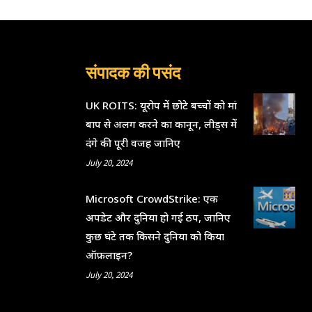
संपादक की पसंद
UK ROITS: यूरोप में छोटे बच्चों को मां
बाप से अलग करने का कानून, लीड्स में
दंगे की पूरी वजह जानिए
July 20, 2024
Microsoft CrowdStrike: एक
अपडेट और दुनिया हो गई ठप, जानिए
कुछ घंटे तक किसने दुनिया को किया
ऑफ़लाइन?
July 20, 2024