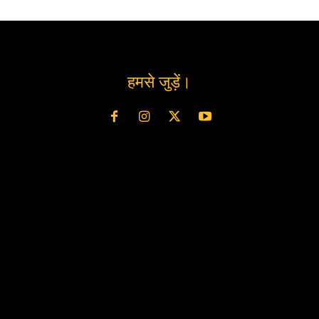
हमसे जुड़ें।