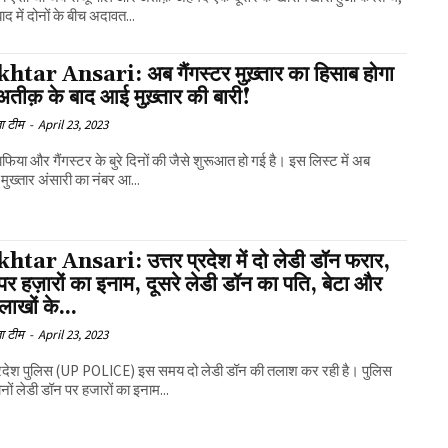
द में दोनों के बीच अदावत...
tar Ansari: अब गैंगस्टर मुख़्तार का हिसाब होगा
 अतीक़ के बाद आई मुख़्तार की बारी!
ा टीम
-
April 23, 2023
 माफिया और गैंगस्टर के बुरे दिनों की जैसे शुरूआत हो गई है। इस लिस्ट में अब
 मुख्तार अंसारी का नंबर आ...
tar Ansari: उत्तर प्रदेश में दो लेडी डॉन फरार,
 पर हज़ारों का इनाम, दूसरे लेडी डॉन का पति, बेटा और
लाखों के...
ा टीम
-
April 23, 2023
प्रदेश पुलिस (UP POLICE) इस समय दो लेडी डॉन की तलाश कर रही है। पुलिस
नों लेडी डॉन पर हजारों का इनाम...