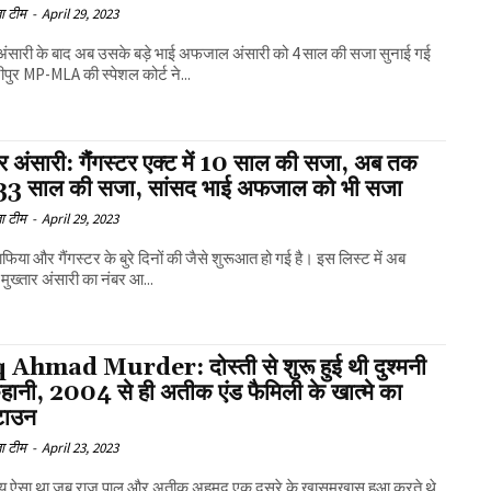
ा टीम
-
April 29, 2023
 अंसारी के बाद अब उसके बड़े भाई अफजाल अंसारी को 4 साल की सजा सुनाई गई
ीपुर MP-MLA की स्पेशल कोर्ट ने...
ार अंसारी: गैंंगस्टर एक्ट में 10 साल की सजा, अब तक
33 साल की सजा, सांसद भाई अफजाल को भी सजा
ा टीम
-
April 29, 2023
 माफिया और गैंगस्टर के बुरे दिनों की जैसे शुरूआत हो गई है। इस लिस्ट में अब
 मुख्तार अंसारी का नंबर आ...
 Ahmad Murder: दोस्ती से शुरू हुई थी दुश्मनी
हानी, 2004 से ही अतीक एंड फैमिली के खात्मे का
टाउन
ा टीम
-
April 23, 2023
 ऐसा था जब राजू पाल और अतीक़ अहमद एक दूसरे के खासमखास हुआ करते थे,