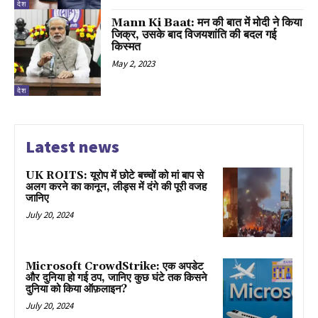
देश
Mann Ki Baat: मन की बात में मोदी ने किया
जिक्र, उसके बाद विजयशांति की बदल गई
किस्मत
May 2, 2023
देश
Latest news
UK ROITS: यूरोप में छोटे बच्चों को मां बाप से
अलग करने का कानून, लीड्स में दंगे की पूरी वजह
जानिए
July 20, 2024
Microsoft CrowdStrike: एक अपडेट
और दुनिया हो गई ठप, जानिए कुछ घंटे तक किसने
दुनिया को किया ऑफ़लाइन?
July 20, 2024