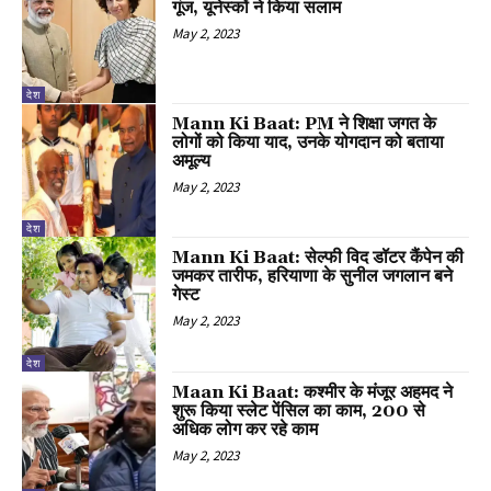
गूंज, यूनेस्कों ने किया सलाम
May 2, 2023
देश
Mann Ki Baat: PM ने शिक्षा जगत के
लोगों को किया याद, उनके योगदान को बताया
अमूल्य
May 2, 2023
देश
Mann Ki Baat: सेल्फी विद डॉटर कैंपेन की
जमकर तारीफ, हरियाणा के सुनील जगलान बने
गेस्ट
May 2, 2023
देश
Maan Ki Baat: कश्मीर के मंजूर अहमद ने
शुरू किया स्लेट पेंसिल का काम, 200 से
अधिक लोग कर रहे काम
May 2, 2023