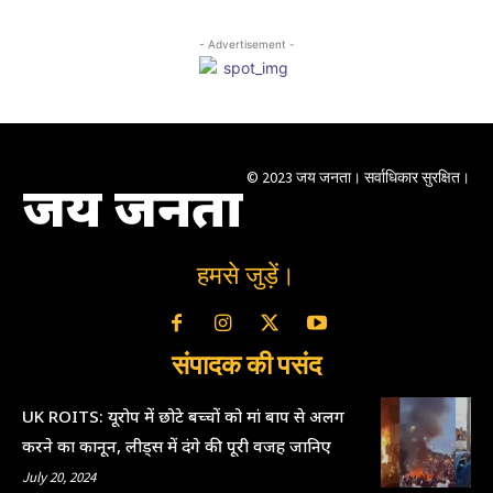
- Advertisement -
© 2023 जय जनता। सर्वाधिकार सुरक्षित।
जय जनता
हमसे जुड़ें।
संपादक की पसंद
UK ROITS: यूरोप में छोटे बच्चों को मां बाप से अलग
करने का कानून, लीड्स में दंगे की पूरी वजह जानिए
July 20, 2024