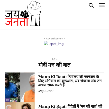
- Advertisement -
TAG
मोदी मन की बात
Mann Ki Baat: हिमालय की स्वच्छता के
लिए अभियान की शुरूआत, अब रोजाना पांच टन
कचरा साफ करते हैं
May 2, 2023
देश
Mann Ki Baat: विदेशों में ‘मन की बात’ की