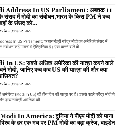
i Address In US Parliament: अबतक 11
 के संसद में मोदी का संबोधन,भारत के किस PM ने कब
हां के संसद को...
ा टीम
-
June 22, 2023
dress In US Parliament: प्रधानमंत्री नरेंद्र मोदी का अमेरिकी संसद में
ार संबोधन कई मायनों में ऐतिहासिक है। ऐसा करने वाले वो...
 In US: सबसे अधिक अमेरिका की यात्रा करने वाले
 बने मोदी, जानिए कब कब US की यात्रा की और क्या
खासियत?
ा टीम
-
June 22, 2023
 अमेरिका (Modi In US) की तीन दिन की यात्रा पर हैं। इससे पहले नरेंद्र मोदी ने
तौर प्रधानमंत्री अमेरिका की...
odi In America: दुनिया ने पीएम मोदी को माना
विश्व के हर एक मंच पर PM मोदी का बढ़ा क्रेज, बाइडेन