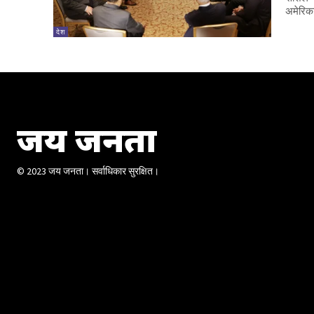
अमेरिका
देश
जय जनता
© 2023 जय जनता। सर्वाधिकार सुरक्षित।