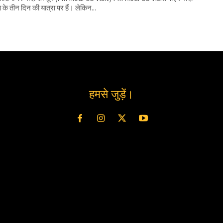
 के तीन दिन की यात्रा पर हैं। लेकिन...
हमसे जुड़ें।