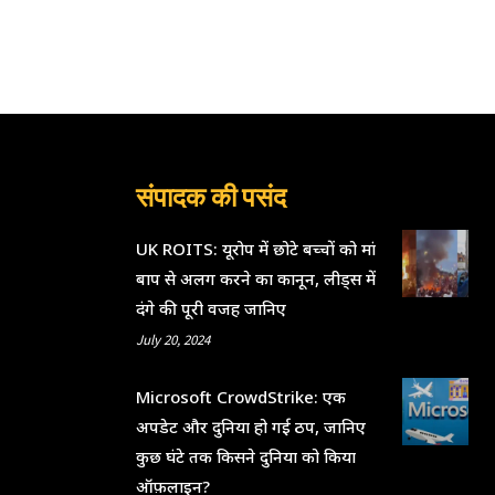
संपादक की पसंद
UK ROITS: यूरोप में छोटे बच्चों को मां
बाप से अलग करने का कानून, लीड्स में
दंगे की पूरी वजह जानिए
July 20, 2024
Microsoft CrowdStrike: एक
अपडेट और दुनिया हो गई ठप, जानिए
कुछ घंटे तक किसने दुनिया को किया
ऑफ़लाइन?