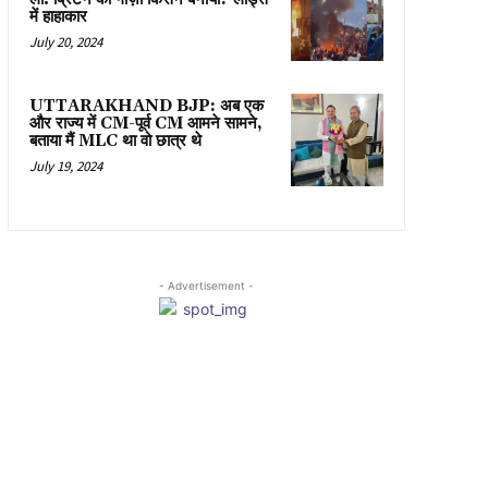
में हाहाकार
July 20, 2024
UTTARAKHAND BJP: अब एक
और राज्य में CM-पूर्व CM आमने सामने,
बताया मैं MLC था वो छात्र थे
July 19, 2024
- Advertisement -