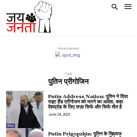
- Advertisement -
TAG
पुतिन प्रीगोजिन
Putin Address Nation: पुतिन ने दिया
राइट हैंड प्रीगोजन को मारने का आदेश, कहा-
देशद्रोह के लिए सज़ा सिर्फ और सिर्फ मौत है
June 24, 2023
विदेश
Putin Prigopzhin: पुतिन के खिलाफ