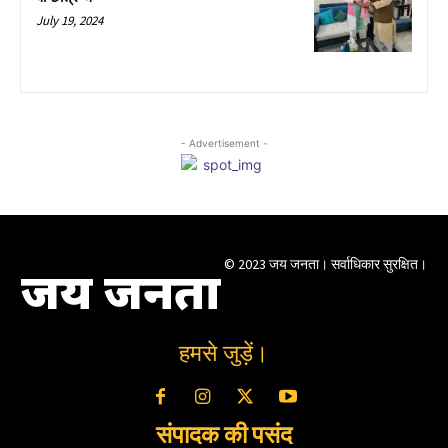
July 19, 2024
- Advertisement -
© 2023 जय जनता। सर्वाधिकार सुरक्षित।
जय जनता
हमसे जुड़ें।
संपादक की पसंद