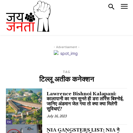
- Advertisement -
TAG
टिल्लू अतीक कनेक्शन
Lawrence Bishnoi Kalapani:
कालापानी का नाम सुनते ही डरा लॉरेंस बिश्नोई,
जानिए अंडमान जेल गया तो क्या क्या मिलेगी
सुविधाएं?
July 16, 2023
देश
NIA GANGSTERS LIST: NIA ने