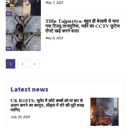
May 7, 2023
देश
Tillu Tajpuriya: बहुत ही बेरहमी से मारा
गया टिल्लू ताजपुरिया, मर्डर का CCTV फुटेज
रोंगटे खड़े करने वाला
May 6, 2023
देश
1
2
Latest news
UK ROITS: यूरोप में छोटे बच्चों को मां बाप से
अलग करने का कानून, लीड्स में दंगे की पूरी वजह
जानिए
July 20, 2024