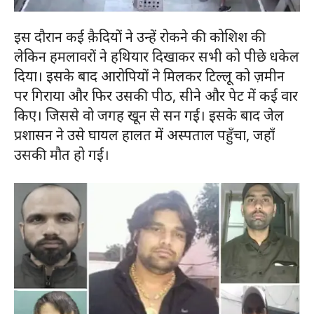
इस दौरान कई क़ैदियों ने उन्हें रोकने की कोशिश की
लेकिन हमलावरों ने हथियार दिखाकर सभी को पीछे धकेल
दिया। इसके बाद आरोपियों ने मिलकर टिल्लू को ज़मीन
पर गिराया और फिर उसकी पीठ, सीने और पेट में कई वार
किए। जिससे वो जगह खून से सन गई। इसके बाद जेल
प्रशासन ने उसे घायल हालत में अस्पताल पहुँचा, जहाँ
उसकी मौत हो गई।