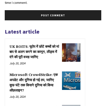
time I comment.
Latest article
UK ROITS: यूरोप में छोटे बच्चों को मां
बाप से अलग करने का कानून, लीड्स में
दंगे की पूरी वजह जानिए
July 20, 2024
Microsoft CrowdStrike: एक
अपडेट और दुनिया हो गई ठप, जानिए
कुछ घंटे तक किसने दुनिया को किया
ऑफ़लाइन?
July 20, 2024