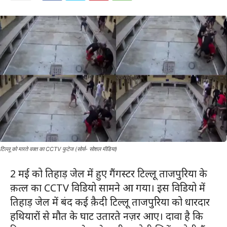
टिल्लू को मारते वक्त का CCTV फुटेज (सोर्स- सोशल मीडिया)
2 मई को तिहाड़ जेल में हुए गैंगस्टर टिल्लू ताजपुरिया के
क़त्ल का CCTV विडियो सामने आ गया। इस विडियो में
तिहाड़ जेल में बंद कई क़ैदी टिल्लू ताजपुरिया को धारदार
हथियारों से मौत के घाट उतारते नज़र आए। दावा है कि