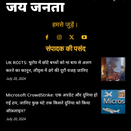
जय जनता
हमसे जुड़ें।
संपादक की पसंद
UK ROITS: यूरोप में छोटे बच्चों को मां बाप से अलग
करने का कानून, लीड्स में दंगे की पूरी वजह जानिए
July 20, 2024
Microsoft CrowdStrike: एक अपडेट और दुनिया हो
गई ठप, जानिए कुछ घंटे तक किसने दुनिया को किया
ऑफ़लाइन?
July 20, 2024