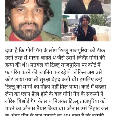
दावा है कि गोगी गैंग के लोग टिल्लू ताजपुरिया को ठीक
उसी तरह से मारना चाहते थे जैसे उसने जितेंद्र गोगी की
हत्या की थी। मतबल वो टिल्लू ताजपुरिया पर कोर्ट में
फ़ायरिंग करने की प्लानिंग कर रहे थे। लेकिन जब उसे
कोर्ट लाया गया तो सुरक्षा बेहद कड़ी थी। इसलिए उन्हें
टिल्लू को मारने का मौक़ा नहीं मिल पाया। कोर्ट में बदला
लेना का प्लान फ़ेल होने के बाद गोगी गैंग के सदस्यों ने
लॉरेंस बिश्नोई गैंग के साथ मिलकर टिल्लू ताजपुरिया को
मारने का प्लैन B तैयार किया था। प्लैन B उसे तिहाड़ जेल
के अंदर मौत के घाट उतारने का था। दावा है कि इसकी