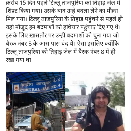
क़रीब 15 दिन पहले टिल्लू ताजपुरिया को तिहाड़ जेल में
शिफ़्ट किया गया। उसके बाद उन्हें बदला लेने का मौक़ा
मिल गया। टिल्लू ताजपुरिया के तिहाड़ पहुंचने से पहले ही
वहां मौजूद इन बदमाशों को हथियार पहुंचाए दिए गए थे।
इसके लिए ख़ासतौर पर उन्हीं बदमाशों को चुना गया जो
बैरक नंबर 8 के आस पास बंद थे। ऐसा इसलिए क्योंकि
टिल्लू ताजपुरिया को तिहाड़ जेल में बैरक नंबर 8 में ही
रखा गया था