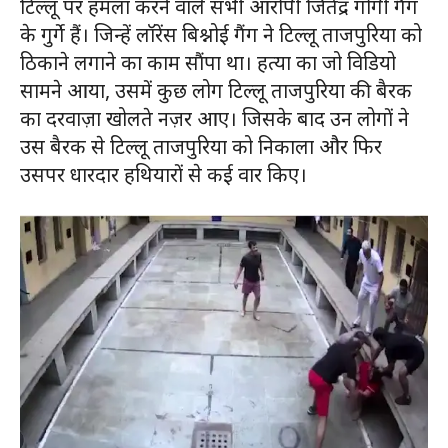
टिल्लू पर हमला करने वाले सभी आरोपी जितेंद्र गोगी गैंग
के गुर्गे हैं। जिन्हें लॉरेंस बिश्नोई गैंग ने टिल्लू ताजपुरिया को
ठिकाने लगाने का काम सौंपा था। हत्या का जो विडियो
सामने आया, उसमें कुछ लोग टिल्लू ताजपुरिया की बैरक
का दरवाज़ा खोलते नज़र आए। जिसके बाद उन लोगों ने
उस बैरक से टिल्लू ताजपुरिया को निकाला और फिर
उसपर धारदार हथियारों से कई वार किए।