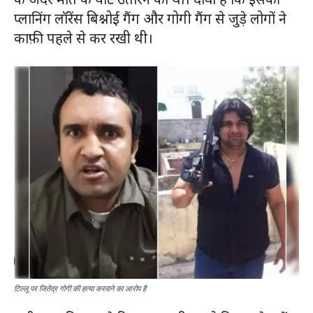
प्लानिंग लॉरेंस बिश्नोई गैंग और गोगी गैंग से जुड़े लोगों ने
काफ़ी पहले से कर रखी थी।
टिल्लू पर जितेंद्र गोगी की हत्या करवाने का आरोप है