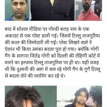
बाद में सोशल मीडिया पर गोल्डी बराड़ नाम के एक
अकाउंट से एक पोस्ट डाली गई। जिसमें टिल्लू ताजपुरिया
की कत्ल की जिम्मेदारी ली गई। पोस्ट लिखने वाले ने
ऐलान भी किया उसका बदला पूरा हो गया। क्योंकि गोगी
गैंग के सरगना जितेंद्र गोगी को दिल्ली की रोहिणी कोर्ट में
मारने का इल्ज़ाम टिल्लू ताजपुरिया पर ही था। यही वजह
थी कि दुश्मनी की आग में जल रहे गोगी गैंग के गुर्गे टिल्लू
से बदला लेने की प्लानिंग कर रहे थे।