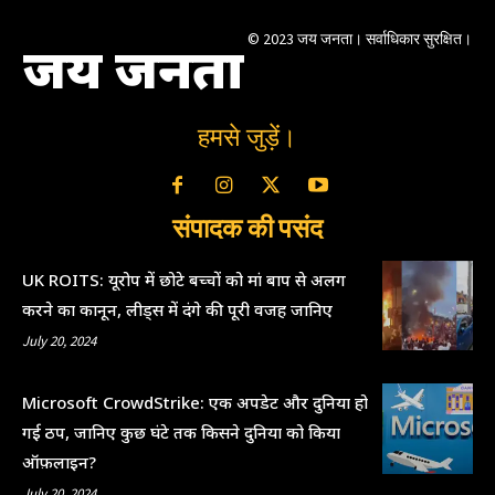
© 2023 जय जनता। सर्वाधिकार सुरक्षित।
जय जनता
हमसे जुड़ें।
संपादक की पसंद
UK ROITS: यूरोप में छोटे बच्चों को मां बाप से अलग
करने का कानून, लीड्स में दंगे की पूरी वजह जानिए
July 20, 2024
Microsoft CrowdStrike: एक अपडेट और दुनिया हो
गई ठप, जानिए कुछ घंटे तक किसने दुनिया को किया
ऑफ़लाइन?
July 20, 2024