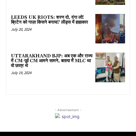
LEEDS UK RIOTS: शरण दो, दंगा लो!
ब्रिटेन को गाज़ा किसने बनाया? लीड्स में हाहाकार
July 20, 2024
UTTARAKHAND BJP: अब एक और राज्य
में CM-पूर्व CM आमने सामने, बताया मैं MLC था
वो छात्र थे
July 19, 2024
- Advertisement -