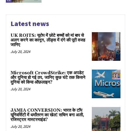
देश
Latest news
UK ROITS: यूरोप में छोटे बच्चों को मां बाप से
अलग करने का कानून, लीड्स में दंगे की पूरी वजह
जानिए
July 20, 2024
Microsoft CrowdStrike: एक अपडेट
और दुनिया हो गई ठप, जानिए कुछ घंटे तक किसने
दुनिया को किया ऑफ़लाइन?
July 20, 2024
JAMIA CONVERSION: भारत के टॉप
यूनिवर्सिटी में धर्मांतरण का खेल! सचिन बना अली,
रजिस्ट्रार मास्टरमाइंड?
July 20, 2024