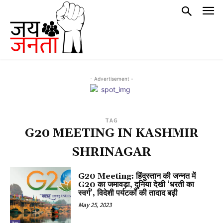
- Advertisement -
TAG
G20 MEETING IN KASHMIR
SHRINAGAR
G20 Meeting: हिंदुस्तान की जन्नत में
G20 का जमावड़ा, दुनिया देखी ‘धरती का
स्वर्ग’, विदेशी पर्यटकों की तादाद बढ़ी
May 25, 2023