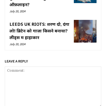
ऑफ़लाइन?
July 20, 2024
LEEDS UK RIOTS: शरण दो, दंगा
लो! ब्रिटेन को गाज़ा किसने बनाया?
लीड्स में हाहाकार
July 20, 2024
LEAVE A REPLY