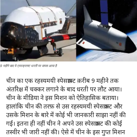
9 महीने बाद ये एयरक्राफ्ट धरती पर वापस आया है
चीन का एक रहस्यमयी स्पेसक्राफ़्ट क़रीब 9 महीने तक
अंतरिक्ष में चक्कर लगाने के बाद धरती पर लौट आया।
चीन के मीडिया ने इस मिशन को ऐतिहासिक बताया।
हालांकि चीन की तरफ़ से उस रहस्यमयी स्पेसक्राफ़्ट और
उसके मिशन के बारे में कोई भी जानकारी साझा नहीं की
गई। इतना ही नहीं चीन ने अपने उस स्पेसक्राफ़्ट की कोई
तस्वीर भी जारी नहीं की। ऐसे में चीन के इस गुप्त मिशन