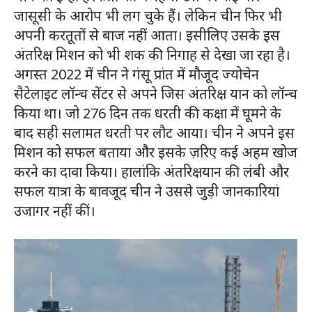
जासूसी के आरोप भी लग चुके हैं। लेकिन चीन फिर भी
अपनी करतूतों से बाज नहीं आता। इसीलिए उसके इस
अंतरिक्ष मिशन को भी शक की निगाह से देखा जा रहा है।
अगस्त 2022 में चीन ने गंसू प्रांत में मौजूद ज्योचेन
सैटेलाइट लॉन्च सेंटर से अपने जिस अंतरिक्ष यान को लॉन्च
किया था। जो 276 दिन तक धरती की कक्षा में घूमने के
बाद सही सलामत धरती पर लौट आया। चीन ने अपने इस
मिशन को सफल बताया और इसके ज़रिए कई अहम खोज
करने का दावा किया। हालांकि अंतरिक्षयान की लंबी और
सफल यात्रा के बावजूद चीन ने उससे जुड़ी जानकारियां
उजागर नहीं कीं।