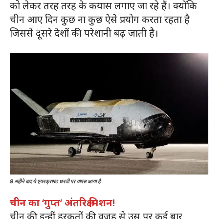
को लेकर तरह तरह के कयास लगाए जा रहे हैं। क्योंकि
चीन आए दिन कुछ ना कुछ ऐसे प्रयोग करता रहता है
जिससे दूसरे देशों की परेशानी बढ़ जाती है।
9 महीने बाद ये एयरक्राफ्ट धरती पर वापस आया है
चीन का ‘गुप्त’ अंतरिक्ष मिशन!
चीन की इन्हीं हरकतों की वजह से उस पर कई बार