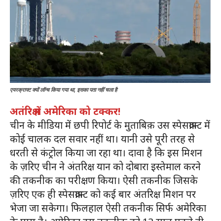
एयरक्राफ्ट क्यों लॉन्च किया गया था, इसका पता नहीं चला है
अतंरिक्ष में अमेरिका को टक्कर!
चीन के मीडिया में छपी रिपोर्ट के मुताबिक़ उस स्पेसक्राफ़्ट में
कोई चालक दल सवार नहीं था। यानी उसे पूरी तरह से
धरती से कंट्रोल किया जा रहा था। दावा है कि इस मिशन
के ज़रिए चीन ने अंतरिक्ष यान को दोबारा इस्तेमाल करने
की तकनीक का परीक्षण किया। ऐसी तकनीक जिसके
ज़रिए एक ही स्पेसक्राफ़्ट को कई बार अंतरिक्ष मिशन पर
भेजा जा सकेगा। फिलहाल ऐसी तकनीक सिर्फ अमेरिका