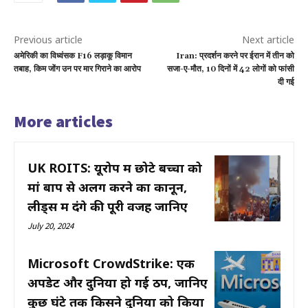
Previous article
Next article
अमेरिकी का विध्वंसक F16 लड़ाकू विमान
Iran: प्रदर्शन करने पर ईरान में तीन को
तबाह, किम जोंग उन पर मार गिराने का आरोप
सजा-ए-मौत, 10 दिनों में 42 लोगों को फांसी
दी गई
More articles
UK ROITS: यूरोप में छोटे बच्चों को
मां बाप से अलग करने का कानून,
लीड्स में दंगे की पूरी वजह जानिए
July 20, 2024
Microsoft CrowdStrike: एक
अपडेट और दुनिया हो गई ठप, जानिए
कुछ घंटे तक किसने दुनिया को किया