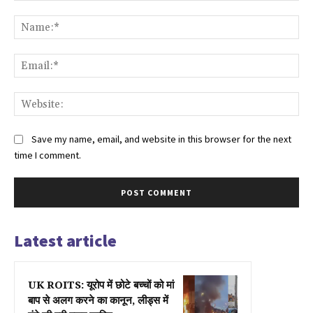
Comment:
Na
Ema
Web
Save my name, email, and website in this browser for the next
time I comment.
Latest article
UK ROITS: यूरोप में छोटे बच्चों को मां
बाप से अलग करने का कानून, लीड्स में