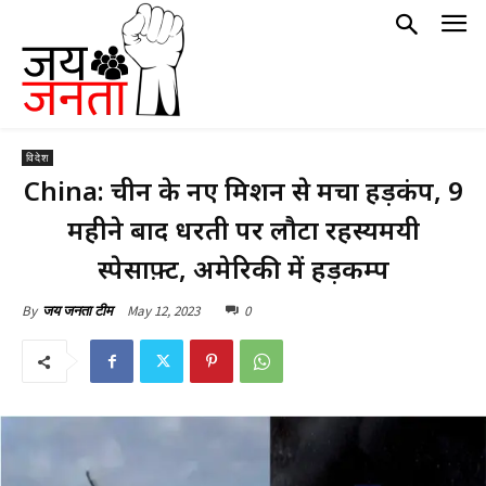
विदेश
China: चीन के नए मिशन से मचा हड़कंप, 9
महीने बाद धरती पर लौटा रहस्यमयी
स्पेसक्राफ़्ट, अमेरिकी में हड़कम्प
May 12, 2023
0
By
जय जनता टीम