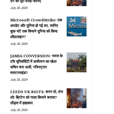
दंगे की पूरी वजह जानिए
July 20, 2024
Microsoft CrowdStrike: एक
अपडेट और दुनिया हो गई ठप, जानिए
कुछ घंटे तक किसने दुनिया को किया
ऑफ़लाइन?
July 20, 2024
JAMIA CONVERSION: भारत के
टॉप यूनिवर्सिटी में धर्मांतरण का खेल!
सचिन बना अली, रजिस्ट्रार
मास्टरमाइंड?
July 20, 2024
LEEDS UK RIOTS: शरण दो, दंगा
लो! ब्रिटेन को गाज़ा किसने बनाया?
लीड्स में हाहाकार
July 20, 2024