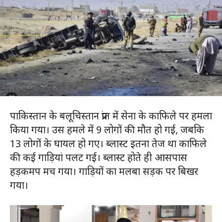
पाकिस्तान के बलूचिस्तान प्रांत में सेना के काफिले पर हमला
किया गया। उस हमले में 9 लोगों की मौत हो गई, जबकि
13 लोगों के घायल हो गए। ब्लास्ट इतना तेज था काफिले
की कई गाड़ियां पलट गई। ब्लास्ट होते ही आसपास
हड़कमप मच गया। गाड़ियों का मलबा सड़क पर बिखर
गया।