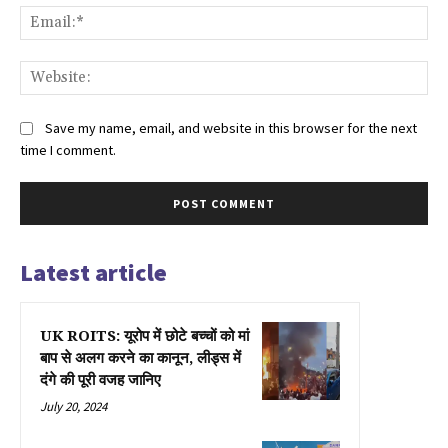
Ema
Web
Save my name, email, and website in this browser for the next
time I comment.
Latest article
UK ROITS: यूरोप में छोटे बच्चों को मां
बाप से अलग करने का कानून, लीड्स में
दंगे की पूरी वजह जानिए
July 20, 2024