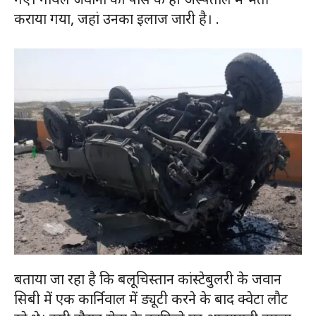
कराया गया, जहां उनका इलाज जारी है। .
बताया जा रहा है कि बलूचिस्तान कांस्टेबुलरी के जवान
सिबी में एक कार्निवाल में ड्यूटी करने के बाद क्वेटा लौट