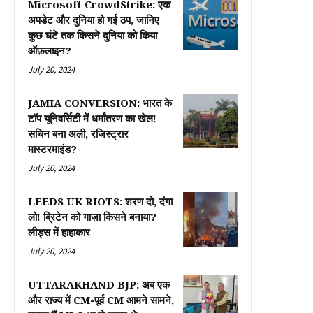
Microsoft CrowdStrike: एक
अपडेट और दुनिया हो गई ठप, जानिए
कुछ घंटे तक किसने दुनिया को किया
ऑफ़लाइन?
July 20, 2024
JAMIA CONVERSION: भारत के
टॉप यूनिवर्सिटी में धर्मांतरण का खेल!
सचिन बना अली, रजिस्ट्रार
मास्टरमाइंड?
July 20, 2024
LEEDS UK RIOTS: शरण दो, दंगा
लो! ब्रिटेन को गाज़ा किसने बनाया?
लीड्स में हाहाकार
July 20, 2024
UTTARAKHAND BJP: अब एक
और राज्य में CM-पूर्व CM आमने सामने,