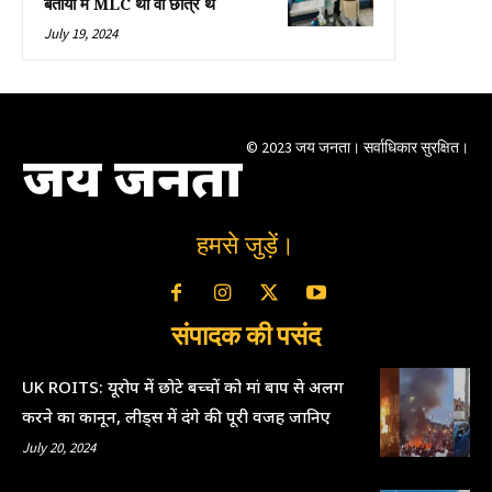
बताया मैं MLC था वो छात्र थे
July 19, 2024
© 2023 जय जनता। सर्वाधिकार सुरक्षित।
जय जनता
हमसे जुड़ें।
संपादक की पसंद
UK ROITS: यूरोप में छोटे बच्चों को मां बाप से अलग
करने का कानून, लीड्स में दंगे की पूरी वजह जानिए
July 20, 2024