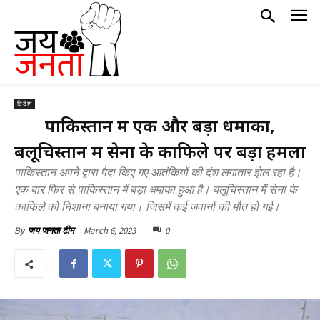
विदेश
पाकिस्तान में एक और बड़ा धमाका,
बलूचिस्तान में सेना के काफिले पर बड़ा हमला
पाकिस्तान अपने द्वारा पैदा किए गए आतंकियों की दंश लगातार झेल रहा है।
एक बार फिर से पाकिस्तान में बड़ा धमाका हुआ है। बलूचिस्तान में सेना के
काफिले को निशाना बनाया गया। जिसमें कई जवानों की मौत हो गई।
March 6, 2023
0
By
जय जनता टीम