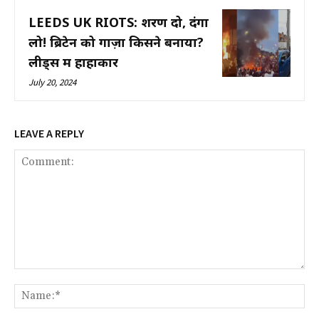
LEEDS UK RIOTS: शरण दो, दंगा
लो! ब्रिटेन को गाज़ा किसने बनाया?
लीड्स में हाहाकार
July 20, 2024
LEAVE A REPLY
Comment:
Na