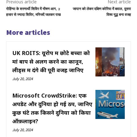
Previous article
Next article
रोहिंग्या के शरणार्थी शिविर में भीषण आग, 2
जापान को लेकर दक्षिण कोरिया में बवाल, दूसरा
हजार से ज्यादा शिविर, मस्जिदें जलकर राख
विश्व युद्ध बना वजह
More articles
UK ROITS: यूरोप में छोटे बच्चों को
मां बाप से अलग करने का कानून,
लीड्स में दंगे की पूरी वजह जानिए
July 20, 2024
Microsoft CrowdStrike: एक
अपडेट और दुनिया हो गई ठप, जानिए
कुछ घंटे तक किसने दुनिया को किया
ऑफ़लाइन?
July 20, 2024