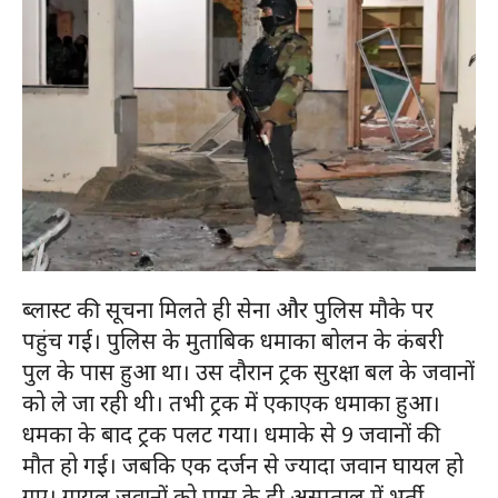
ब्लास्ट की सूचना मिलते ही सेना और पुलिस मौके पर
पहुंच गई। पुलिस के मुताबिक धमाका बोलन के कंबरी
पुल के पास हुआ था। उस दौरान ट्रक सुरक्षा बल के जवानों
को ले जा रही थी। तभी ट्रक में एकाएक धमाका हुआ।
धमका के बाद ट्रक पलट गया। धमाके से 9 जवानों की
मौत हो गई। जबकि एक दर्जन से ज्यादा जवान घायल हो
गए। गायल जवानों को पास के ही अस्पताल में भर्ती