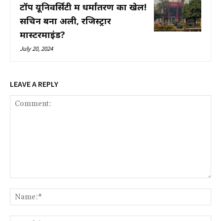
टॉप यूनिवर्सिटी में धर्मांतरण का खेल!
सचिन बना अली, रजिस्ट्रार
मास्टरमाइंड?
July 20, 2024
LEAVE A REPLY
Comment:
Na
Ema