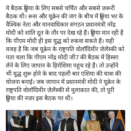
ये बैठक दुनिया के लिए सबसे चर्चित और सबसे ज़रूरी
बैठक थी। रूस और यूक्रेन की जंग के बीच में दुनिया भर के
वैश्विक नेता और मानवाधिकार संगठन प्रधानमंत्री नरेंद्र
मोदी को शांति दूत के तौर पर देख रहे हैं। दुनिया मान रही है
कि पीएम मोदी ही इस युद्ध को रुकवा सकते हैं। यही
वजह है कि जब यूक्रेन के राष्ट्रपति वोलॉदिमीर ज़ेलेंस्की को
पता चला कि पीएम नरेंद्र मोदी जी7 की बैठक में हिस्सा
लेने के लिए जापान के हिरोशिमा पहुंच रहे हैं। तो उन्होंने
भी युद्ध शुरू होने के बाद पहली बार एशिया की यात्रा की
योजना बनाई। जब जापान में प्रधानमंत्री मोदी ने यूक्रेन के
राष्ट्रपति वोलॉदिमीर ज़ेलेंस्की से मुलाक़ात की, तो पूरी
दुनिया की नज़र इस बैठक पर थी।