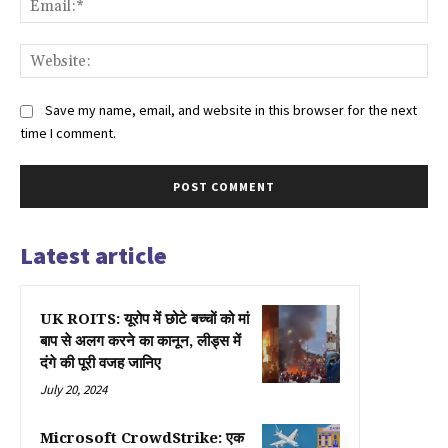
Web
Save my name, email, and website in this browser for the next
time I comment.
Latest article
UK ROITS: यूरोप में छोटे बच्चों को मां
बाप से अलग करने का कानून, लीड्स में
दंगे की पूरी वजह जानिए
July 20, 2024
Microsoft CrowdStrike: एक