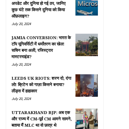
अपडेट और दुनिया हो गई ठप, जानिए
कुछ घंटे तक किसने दुनिया को किया
ऑफ़लाइन?
July 20, 2024
JAMIA CONVERSION: भारत के
टॉप यूनिवर्सिटी में धर्मांतरण का खेल!
सचिन बना अली, रजिस्ट्रार
मास्टरमाइंड?
July 20, 2024
LEEDS UK RIOTS: शरण दो, दंगा
लो! ब्रिटेन को गाज़ा किसने बनाया?
लीड्स में हाहाकार
July 20, 2024
UTTARAKHAND BJP: अब एक
और राज्य में CM-पूर्व CM आमने सामने,
बताया मैं MLC था वो छात्र थे