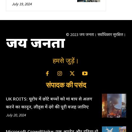
July 19, 2024
© 2023 जय जनता। सर्वाधिकार सुरक्षित।
जय जनता
हमसे जुड़ें।
संपादक की पसंद
UK ROITS: यूरोप में छोटे बच्चों को मां बाप से अलग
करने का कानून, लीड्स में दंगे की पूरी वजह जानिए
July 20, 2024
Microsoft CrowdStrike: एक अपडेट और दुनिया हो