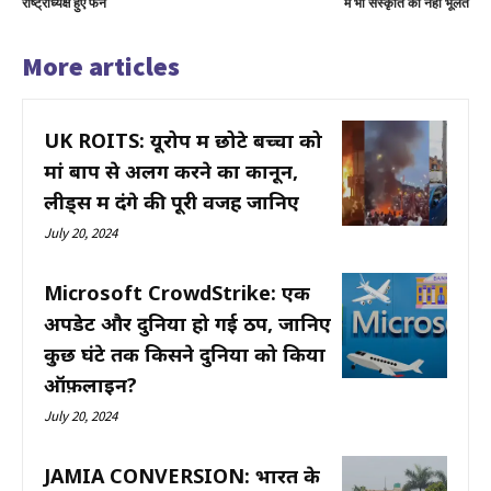
राष्ट्राध्यक्ष हुए फैन
में भी संस्कृति को नहीं भूलते
More articles
UK ROITS: यूरोप में छोटे बच्चों को
मां बाप से अलग करने का कानून,
लीड्स में दंगे की पूरी वजह जानिए
July 20, 2024
Microsoft CrowdStrike: एक
अपडेट और दुनिया हो गई ठप, जानिए
कुछ घंटे तक किसने दुनिया को किया
ऑफ़लाइन?
July 20, 2024
JAMIA CONVERSION: भारत के