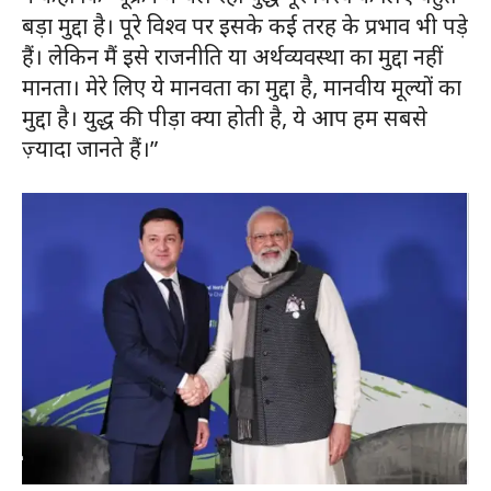
बड़ा मुद्दा है। पूरे विश्व पर इसके कई तरह के प्रभाव भी पड़े
हैं। लेकिन मैं इसे राजनीति या अर्थव्यवस्था का मुद्दा नहीं
मानता। मेरे लिए ये मानवता का मुद्दा है, मानवीय मूल्यों का
मुद्दा है। युद्ध की पीड़ा क्या होती है, ये आप हम सबसे
ज़्यादा जानते हैं।”