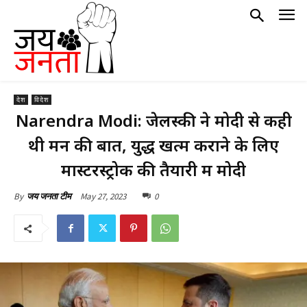
देश
विदेश
Narendra Modi: जेलेंस्की ने मोदी से कही
थी मन की बात, युद्ध खत्म कराने के लिए
मास्टरस्ट्रोक की तैयारी में मोदी
May 27, 2023
0
By
जय जनता टीम