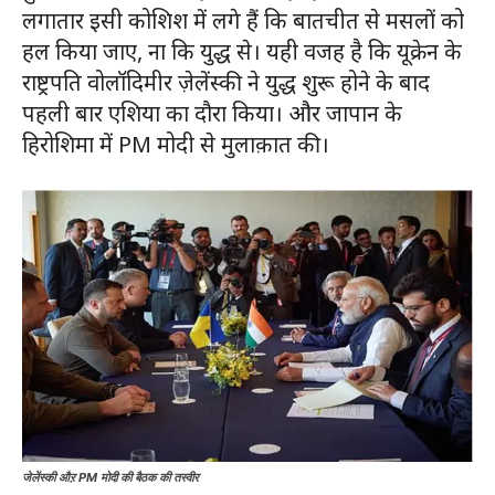
लगातार इसी कोशिश में लगे हैं कि बातचीत से मसलों को
हल किया जाए, ना कि युद्ध से। यही वजह है कि यूक्रेन के
राष्ट्रपति वोलॉदिमीर ज़ेलेंस्की ने युद्ध शुरू होने के बाद
पहली बार एशिया का दौरा किया। और जापान के
हिरोशिमा में PM मोदी से मुलाक़ात की।
जेलेंस्की औऱ PM मोदी की बैठक की तस्वीर