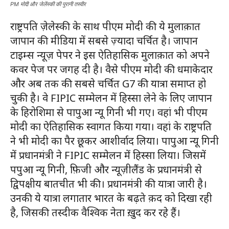
PM मोदी और जेलेंस्की की पुरानी तस्वीर
राष्ट्रपति ज़ेलेस्की के साथ पीएम मोदी की ये मुलाक़ात
जापान की मीडिया में सबसे ज़्यादा चर्चित है। जापान
टाइम्स न्यूज़ पेपर ने इस ऐतिहासिक मुलाक़ात को अपने
कवर पेज पर जगह दी है। वैसे पीएम मोदी की धमाकेदार
और अब तक की सबसे चर्चित G7 की यात्रा समाप्त हो
चुकी है। वे FIPIC सम्मेलन में हिस्सा लेने के लिए जापान
के हिरोशिमा से पापुआ न्यू गिनी भी गए। वहां भी पीएम
मोदी का ऐतिहासिक स्वागत किया गया। वहां के राष्ट्रपति
ने भी मोदी का पैर छूकर आशीर्वाद लिया। पापुआ न्यू गिनी
में प्रधानमंत्री ने FIPIC सम्मेलन में हिस्सा लिया। जिसमें
पपुआ न्यू गिनी, फ़िजी और न्यूज़ीलैंड के प्रधानमंत्री से
द्विपक्षीय बातचीत भी की। प्रधानमंत्री की यात्रा जारी है।
उनकी ये यात्रा लगातार भारत के बढ़ते क़द को दिखा रही
है, जिसकी तस्दीक वैश्विक नेता ख़ुद कर रहे हैं।