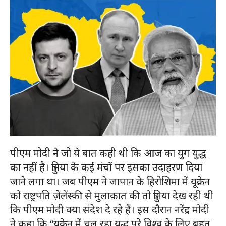
पीएम मोदी ने जो ये बात कही थी कि आज का युग युद्ध
का नहीं है। दुनिया के कई मंचों पर इसका उदाहरण दिया
जाने लगा था। जब पीएम ने जापान के हिरोशिमा में यूक्रेन
को राष्ट्रपति ज़ेलेंस्की से मुलाक़ात की तो दुनिया देख रही थी
कि पीएम मोदी क्या संदेश दे रहे हैं। इस दौरान नरेंद्र मोदी
ने कहा कि “यूक्रेन में चल रहा युद्ध पूरे विश्व के लिए बहुत