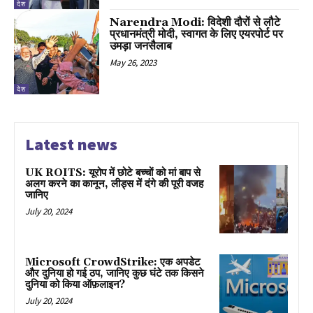
देश
Narendra Modi: विदेशी दौरों से लौटे
प्रधानमंत्री मोदी, स्वागत के लिए एयरपोर्ट पर
उमड़ा जनसैलाब
May 26, 2023
देश
Latest news
UK ROITS: यूरोप में छोटे बच्चों को मां बाप से
अलग करने का कानून, लीड्स में दंगे की पूरी वजह
जानिए
July 20, 2024
Microsoft CrowdStrike: एक अपडेट
और दुनिया हो गई ठप, जानिए कुछ घंटे तक किसने
दुनिया को किया ऑफ़लाइन?
July 20, 2024