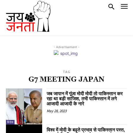
- Advertisement -
TAG
G7 MEETING JAPAN
जब जापान में गूंजा मोदी मोदी तो पाकिस्तान कर
रहा था बड़ी साजिश, तभी पाकिस्तान में लगे
आजादी आजादी के नारे
May 28, 2023
विदेश
विश्व में मोदी के बढ़ते प्रभाव से पाकिस्तान पस्त,