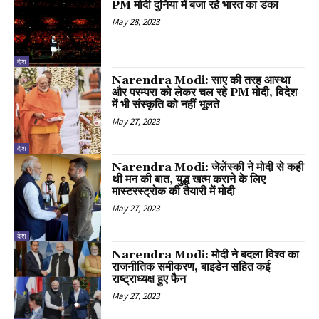
PM मोदी दुनिया में बजा रहे भारत का डंका
May 28, 2023
देश
Narendra Modi: साए की तरह आस्था
और परम्परा को लेकर चल रहे PM मोदी, विदेश
में भी संस्कृति को नहीं भूलते
May 27, 2023
देश
Narendra Modi: जेलेंस्की ने मोदी से कही
थी मन की बात, युद्ध खत्म कराने के लिए
मास्टरस्ट्रोक की तैयारी में मोदी
May 27, 2023
देश
Narendra Modi: मोदी ने बदला विश्व का
राजनीतिक समीकरण, बाइडेन सहित कई
राष्ट्राध्यक्ष हुए फैन
May 27, 2023