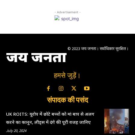
- Advertisement -
© 2023 जय जनता। सर्वाधिकार सुरक्षित।
जय जनता
हमसे जुड़ें।
संपादक की पसंद
UK ROITS: यूरोप में छोटे बच्चों को मां बाप से अलग
करने का कानून, लीड्स में दंगे की पूरी वजह जानिए
July 20, 2024