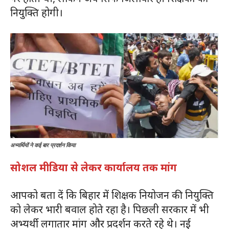
नियुक्ति होगी।
अभ्यर्थियों ने कई बार प्रदर्शन किया
सोशल मीडिया से लेकर कार्यालय तक मांग
आपको बता दें कि बिहार में शिक्षक नियोजन की नियुक्ति
को लेकर भारी बवाल होते रहा है। पिछली सरकार में भी
अभ्यर्थी लगातार मांग और प्रदर्शन करते रहे थे। नई