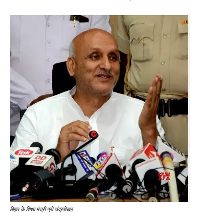
बिहार के शिक्षा मंत्री प्रो चंद्रशेखऱ