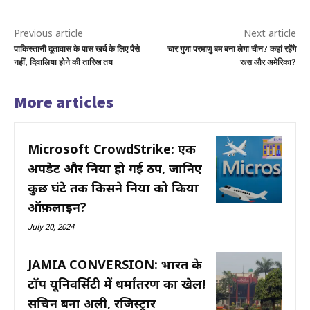
Previous article
Next article
पाकिस्तानी दूतावास के पास खर्च के लिए पैसे
चार गुणा परमाणु बम बना लेगा चीन? कहां रहेंगे
नहीं, दिवालिया होने की तारिख तय
रूस और अमेरिका?
More articles
Microsoft CrowdStrike: एक
अपडेट और दुनिया हो गई ठप, जानिए
कुछ घंटे तक किसने दुनिया को किया
ऑफ़लाइन?
July 20, 2024
JAMIA CONVERSION: भारत के
टॉप यूनिवर्सिटी में धर्मांतरण का खेल!
सचिन बना अली, रजिस्ट्रार