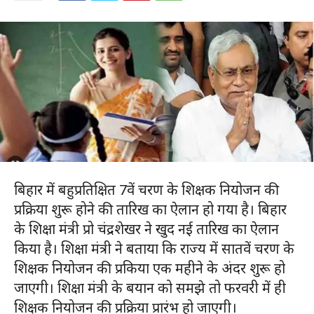
बिहार में बहुप्रतिक्षित 7वें चरण के शिक्षक नियोजन की
प्रक्रिया शुरू होने की तारिख का ऐलान हो गया है। बिहार
के शिक्षा मंत्री प्रो चंद्रशेखर ने खुद नई तारिख का ऐलान
किया है। शिक्षा मंत्री ने बताया कि राज्य में सातवें चरण के
शिक्षक नियोजन की प्रकिया एक महीने के अंदर शुरू हो
जाएगी। शिक्षा मंत्री के बयान को समझे तो फरवरी में ही
शिक्षक नियोजन की प्रक्रिया प्रारंभ हो जाएगी।