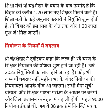
शिक्षा मंत्री प्रो चंद्रशेखर के बयान के बाद उम्मीद है कि
बिहार को क़रीब 1.20 लाख नए शिक्षक मिलने वाले हैं।
शिक्षा मंत्री के कहे अनुसार फरवरी में नियुक्ति शुरू होती
है, तो बिहार को इस साल के अंत तक और 1.20 लाख
गुरू जी मिल जाएगें।
नियोजन के नियमों में बदलाव
प्रो चंद्रशेखर ने ट्वीटकर कहा कि जल्द ही 7वें चरण के
शिक्षक नियोजन की प्रक्रिया शुरू होने जा रही है। “वर्ष
2023 नियुक्तियों का साल होने जा रहा है। कोई भी
अभ्यर्थी घबराए नहीं, महीना भर के अंदर नियोजन की
नियमावली आपके बीच आ जाएगी। सभी मेधा सूची
योग्यता और शिक्षक पात्रता परीक्षा के आधार पर बनेगी
और जिला प्रशासन के नेतृत्व में बहाली होगी। पहले 9000
नियोजन ईकाई थी, अब ये 38 इकाई में नियुक्ति पत्र का