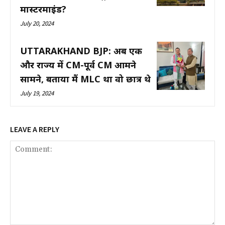
मास्टरमाइंड?
July 20, 2024
UTTARAKHAND BJP: अब एक
और राज्य में CM-पूर्व CM आमने
सामने, बताया मैं MLC था वो छात्र थे
July 19, 2024
LEAVE A REPLY