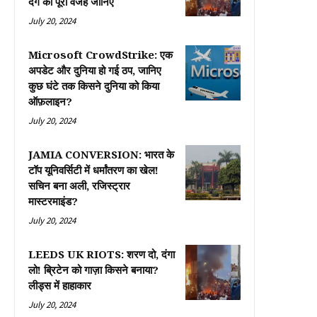
दंगे की पूरी वजह जानिए
July 20, 2024
Microsoft CrowdStrike: एक
अपडेट और दुनिया हो गई ठप, जानिए
कुछ घंटे तक किसने दुनिया को किया
ऑफ़लाइन?
July 20, 2024
JAMIA CONVERSION: भारत के
टॉप यूनिवर्सिटी में धर्मांतरण का खेल!
सचिन बना अली, रजिस्ट्रार
मास्टरमाइंड?
July 20, 2024
LEEDS UK RIOTS: शरण दो, दंगा
लो! ब्रिटेन को गाज़ा किसने बनाया?
लीड्स में हाहाकार
July 20, 2024