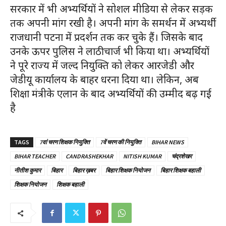
सरकार में भी अभ्यर्थियों ने सोशल मीडिया से लेकर सड़क
तक अपनी मांग रखी है। अपनी मांग के समर्थन में अभ्यर्थी
राजधानी पटना में प्रदर्शन तक कर चुके हैं। जिसके बाद
उनके ऊपर पुलिस ने लाठीचार्ज भी किया था। अभ्यर्थियों
ने पूरे राज्य में जल्द नियुक्ति को लेकर आरजेडी और
जेडीयू कार्यालय के बाहर धरना दिया था। लेकिन, अब
शिक्षा मंत्रीके एलान के बाद अभ्यर्थियों की उम्मीद बढ़ गई
है
TAGS
7वां चरण शिक्षक नियुक्ति
7वें चरण की नियुक्ति
BIHAR NEWS
BIHAR TEACHER
CANDRASHEKHAR
NITISH KUMAR
चंद्रशेखर
नीतीश कुमार
बिहार
बिहार ख़बर
बिहार शिक्षक नियोजन
बिहार शिक्षक बहाली
शिक्षक नियोजन
शिक्षक बहाली