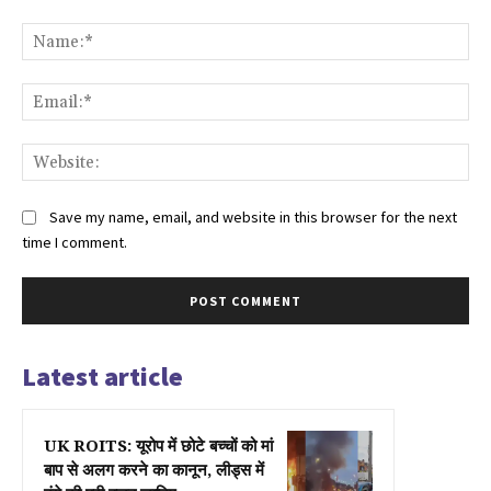
Comment:
Na
Ema
Web
Save my name, email, and website in this browser for the next
time I comment.
Latest article
UK ROITS: यूरोप में छोटे बच्चों को मां
बाप से अलग करने का कानून, लीड्स में