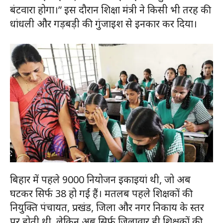
बंटवारा होगा।” इस दौरान शिक्षा मंत्री ने किसी भी तरह की
धांधली और गड़बड़ी की गुंजाइश से इनकार कर दिया।
बिहार में पहले 9000 नियोजन इकाइयां थी, जो अब
घटकर सिर्फ 38 हो गई हैं। मतलब पहले शिक्षकों की
नियुक्ति पंचायत, प्रखंड, जिला और नगर निकाय के स्तर
पर होती थी, लेकिन अब सिर्फ जिलावार ही शिक्षकों की