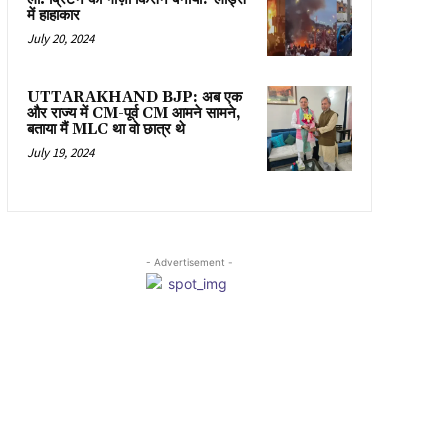
में हाहाकार
July 20, 2024
UTTARAKHAND BJP: अब एक
और राज्य में CM-पूर्व CM आमने सामने,
बताया मैं MLC था वो छात्र थे
July 19, 2024
- Advertisement -