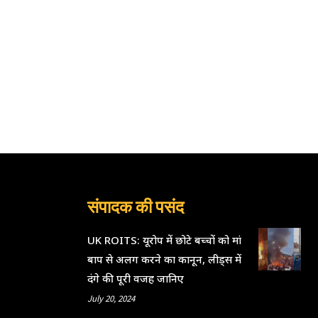
संपादक की पसंद
UK ROITS: यूरोप में छोटे बच्चों को मां
बाप से अलग करने का कानून, लीड्स में
दंगे की पूरी वजह जानिए
July 20, 2024